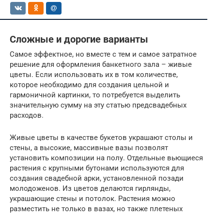
Сложные и дорогие варианты
Самое эффектное, но вместе с тем и самое затратное
решение для оформления банкетного зала – живые
цветы. Если использовать их в том количестве,
которое необходимо для создания цельной и
гармоничной картинки, то потребуется выделить
значительную сумму на эту статью предсвадебных
расходов.
Живые цветы в качестве букетов украшают столы и
стены, а высокие, массивные вазы позволят
установить композиции на полу. Отдельные вьющиеся
растения с крупными бутонами используются для
создания свадебной арки, установленной позади
молодоженов. Из цветов делаются гирлянды,
украшающие стены и потолок. Растения можно
разместить не только в вазах, но также плетеных