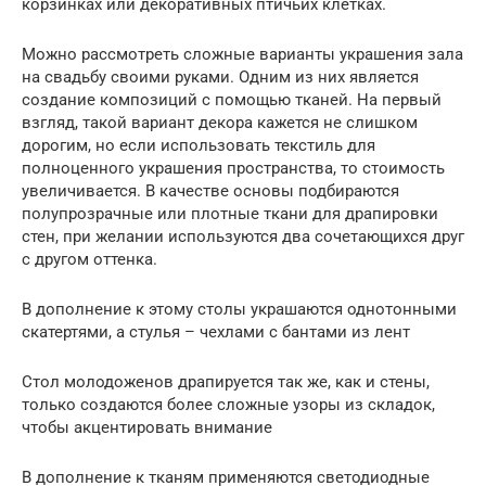
корзинках или декоративных птичьих клетках.
Можно рассмотреть сложные варианты украшения зала
на свадьбу своими руками. Одним из них является
создание композиций с помощью тканей. На первый
взгляд, такой вариант декора кажется не слишком
дорогим, но если использовать текстиль для
полноценного украшения пространства, то стоимость
увеличивается. В качестве основы подбираются
полупрозрачные или плотные ткани для драпировки
стен, при желании используются два сочетающихся друг
с другом оттенка.
В дополнение к этому столы украшаются однотонными
скатертями, а стулья – чехлами с бантами из лент
Стол молодоженов драпируется так же, как и стены,
только создаются более сложные узоры из складок,
чтобы акцентировать внимание
В дополнение к тканям применяются светодиодные