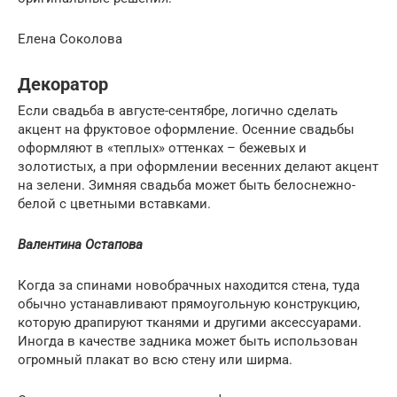
Елена Соколова
Декоратор
Если свадьба в августе-сентябре, логично сделать
акцент на фруктовое оформление. Осенние свадьбы
оформляют в «теплых» оттенках – бежевых и
золотистых, а при оформлении весенних делают акцент
на зелени. Зимняя свадьба может быть белоснежно-
белой с цветными вставками.
Валентина Остапова
Когда за спинами новобрачных находится стена, туда
обычно устанавливают прямоугольную конструкцию,
которую драпируют тканями и другими аксессуарами.
Иногда в качестве задника может быть использован
огромный плакат во всю стену или ширма.