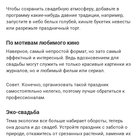
Чтобы сохранить свадебную атмосферу, добавьте в
программу какие-нибудь давние традиции, например,
запустите в небо белых голубей, киньте букетик невесты
или разрежьте праздничный торт.
По мотивам любимого кино
Наверное, самый непростой формат, но зато самый
эффектный и интересный. Ведь вдохновением для
свадьбы могут служить не только красивые картинки из
журналов, но и любимый фильм или сериал.
Совет. Конечно, организовать такой праздник
самостоятельно нелегко, поэтому лучше обратиться к
профессионалам.
Эко-свадьба
Тема экологии все больше набирает обороты, теперь
она дошла и до свадеб. Устройте праздник с заботой о
природе, откажитесь от срезанных растений, заменив их