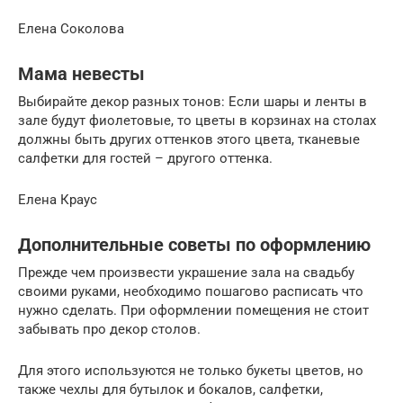
Елена Соколова
Мама невесты
Выбирайте декор разных тонов: Если шары и ленты в
зале будут фиолетовые, то цветы в корзинах на столах
должны быть других оттенков этого цвета, тканевые
салфетки для гостей – другого оттенка.
Елена Краус
Дополнительные советы по оформлению
Прежде чем произвести украшение зала на свадьбу
своими руками, необходимо пошагово расписать что
нужно сделать. При оформлении помещения не стоит
забывать про декор столов.
Для этого используются не только букеты цветов, но
также чехлы для бутылок и бокалов, салфетки,