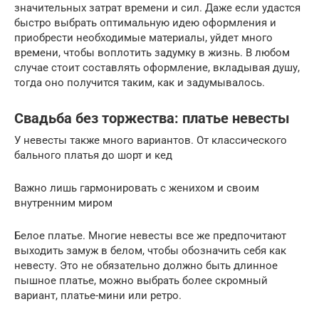
значительных затрат времени и сил. Даже если удастся
быстро выбрать оптимальную идею оформления и
приобрести необходимые материалы, уйдет много
времени, чтобы воплотить задумку в жизнь. В любом
случае стоит составлять оформление, вкладывая душу,
тогда оно получится таким, как и задумывалось.
Свадьба без торжества: платье невесты
У невесты также много вариантов. От классического
бального платья до шорт и кед
Важно лишь гармонировать с женихом и своим
внутренним миром
Белое платье. Многие невесты все же предпочитают
выходить замуж в белом, чтобы обозначить себя как
невесту. Это не обязательно должно быть длинное
пышное платье, можно выбрать более скромный
вариант, платье-мини или ретро.