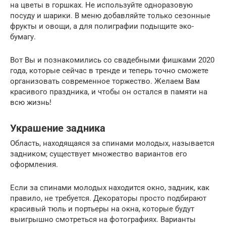
на цветы в горшках. Не используйте одноразовую
посуду и шарики. В меню добавляйте только сезонные
фрукты и овощи, а для полиграфии подыщите эко-
бумагу.
Вот Вы и познакомились со свадебными фишками 2020
года, которые сейчас в тренде и теперь точно сможете
организовать современное торжество. Желаем Вам
красивого праздника, и чтобы он остался в памяти на
всю жизнь!
Украшение задника
Область, находящаяся за спинами молодых, называется
задником; существует множество вариантов его
оформления.
Если за спинами молодых находится окно, задник, как
правило, не требуется. Декораторы просто подбирают
красивый тюль и портьеры на окна, которые будут
выигрышно смотреться на фотографиях. Варианты