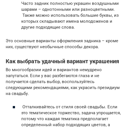
Часто задник полностью украшен воздушными
шарами – однотонными или разноцветными.
Также можно использовать большие буквы, из
которых складывают имена молодоженов и
другие подходящие слова.
Это основные варианты оформления задника – кроме
них, существуют необычные способы декора.
Как выбрать удачный вариант украшения
Во многообразии идей и вариантов немудрено
запутаться. Если у вас разбегаются глаза и не
получается сделать выбор, воспользуйтесь
следующими рекомендациями, как украсить президиум
на свадьбу.
Отталкивайтесь от стиля своей свадьбы. Если
это тематическое торжество, задача упрощается,
потому что каждая тематика предполагает
определенный набор подходящих цветов, а