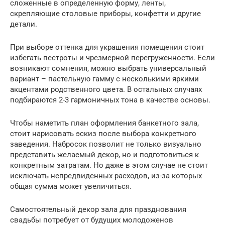
сложенные в определенную форму, ленты,
скрепляющие столовые приборы, конфетти и другие
детали.
При выборе оттенка для украшения помещения стоит
избегать пестроты и чрезмерной перегруженности. Если
возникают сомнения, можно выбрать универсальный
вариант – пастельную гамму с несколькими яркими
акцентами родственного цвета. В остальных случаях
подбираются 2-3 гармоничных тона в качестве основы.
Чтобы наметить план оформления банкетного зала,
стоит нарисовать эскиз после выбора конкретного
заведения. Набросок позволит не только визуально
представить желаемый декор, но и подготовиться к
конкретным затратам. Но даже в этом случае не стоит
исключать непредвиденных расходов, из-за которых
общая сумма может увеличиться.
Самостоятельный декор зала для празднования
свадьбы потребует от будущих молодоженов