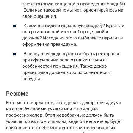
также готовую концепцию проведения свадьбы.
Если как таковой темы нет, ориентируйтесь на
свои ощущения.
Какой вы видите идеальную свадьбу? Будет ли
она романтичной или наоборот, яркой и
дерзкой? Исходя из этого выбирайте варианты
оформления президиума.
В первую очередь нужно выбрать ресторан и
при оформлении зала отталкиваться от
особенностей помещения. Также декор
президиума должен хорошо сочетаться с
посудой.
Резюме
Есть много вариантов, как сделать декор президиума
на свадьбу своими руками или с помощью
профессионалов. Стол новобрачных должен быть
украшен со вкусом и шиком, ведь он весь вечер будет
приковывать к себе множество заинтересованных