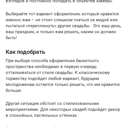
взглядов и постоянно попадать в объектив камеры.
Выбирайте тот вариант оформления, который нравится
именно вам – не стоит слишком гнаться за модой или
пытаться «переплюнуть» другие свадьбы. Это ваш день,
ваш праздник, и только вам решать, каким он должен
быть!
Как подобрать
При выборе способа оформления банкетного
пространства необходимо в первую очередь
отталкиваться от стиля свадьбы. К классическому
торжеству подойдет любой вариант, будущим
молодоженам остается только решить, что им нравится
больше.
Другая ситуация обстоит со стилизованными
мероприятиями. Для некоторых свадеб подойдет декор
в спокойных, пастельных оттенках.