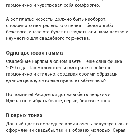
гармонично и чувствовал себя комфортно.
А вот платье невесты должно быть наоборот,
спокойного нейтрального оттенка – белого либо
бежевого, иначе это будет выглядеть слишком пестро и
неуместно для свадебного торжества.
Одна цветовая гамма
Свадебные наряды в одном цвете – еще одна фишка
2020 года. Так молодожены смотрятся особенно
гармонично и стильно, создавая своими образами
единое целое, а что еще нужно влюбленным?!
Но помните! Расцветки должны быть неяркими.
Идеально выбрать белые, серые, бежевые тона.
В серых тонах
Данный цвет в последнее время очень популярен как в
оформлении свадьбы, так и в образах молодых. Серая