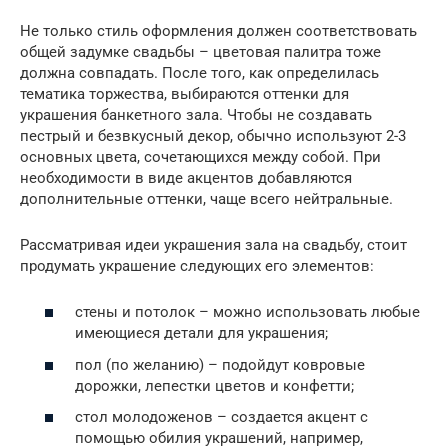
Не только стиль оформления должен соответствовать
общей задумке свадьбы – цветовая палитра тоже
должна совпадать. После того, как определилась
тематика торжества, выбираются оттенки для
украшения банкетного зала. Чтобы не создавать
пестрый и безвкусный декор, обычно используют 2-3
основных цвета, сочетающихся между собой. При
необходимости в виде акцентов добавляются
дополнительные оттенки, чаще всего нейтральные.
Рассматривая идеи украшения зала на свадьбу, стоит
продумать украшение следующих его элементов:
стены и потолок – можно использовать любые
имеющиеся детали для украшения;
пол (по желанию) – подойдут ковровые
дорожки, лепестки цветов и конфетти;
стол молодоженов – создается акцент с
помощью обилия украшений, например,