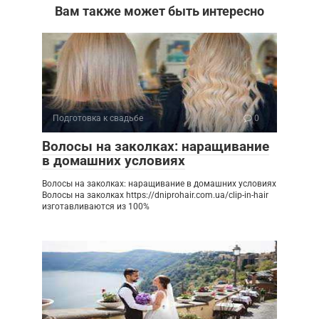
Вам также может быть интересно
Подготовка к свадьбе
0
Волосы на заколках: наращивание
в домашних условиях
Волосы на заколках: наращивание в домашних условиях
Волосы на заколках https://dniprohair.com.ua/clip-in-hair
изготавливаются из 100%