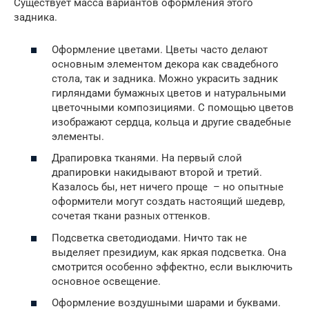
Существует масса вариантов оформления этого
задника.
Оформление цветами. Цветы часто делают
основным элементом декора как свадебного
стола, так и задника. Можно украсить задник
гирляндами бумажных цветов и натуральными
цветочными композициями. С помощью цветов
изображают сердца, кольца и другие свадебные
элементы.
Драпировка тканями. На первый слой
драпировки накидывают второй и третий.
Казалось бы, нет ничего проще – но опытные
оформители могут создать настоящий шедевр,
сочетая ткани разных оттенков.
Подсветка светодиодами. Ничто так не
выделяет президиум, как яркая подсветка. Она
смотрится особенно эффектно, если выключить
основное освещение.
Оформление воздушными шарами и буквами.