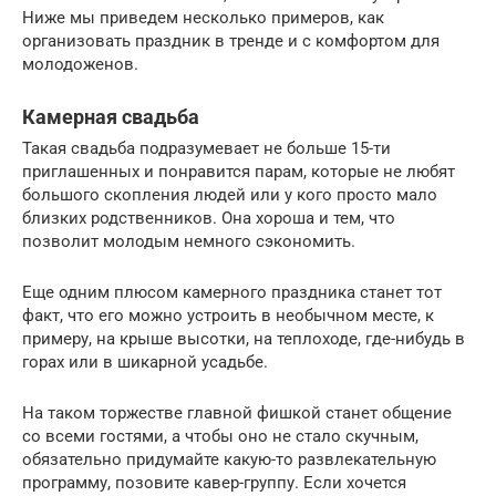
Ниже мы приведем несколько примеров, как
организовать праздник в тренде и с комфортом для
молодоженов.
Камерная свадьба
Такая свадьба подразумевает не больше 15-ти
приглашенных и понравится парам, которые не любят
большого скопления людей или у кого просто мало
близких родственников. Она хороша и тем, что
позволит молодым немного сэкономить.
Еще одним плюсом камерного праздника станет тот
факт, что его можно устроить в необычном месте, к
примеру, на крыше высотки, на теплоходе, где-нибудь в
горах или в шикарной усадьбе.
На таком торжестве главной фишкой станет общение
со всеми гостями, а чтобы оно не стало скучным,
обязательно придумайте какую-то развлекательную
программу, позовите кавер-группу. Если хочется