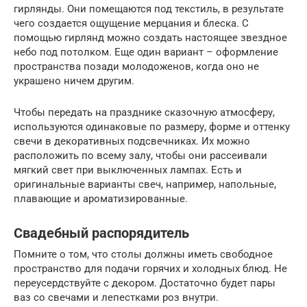
гирлянды. Они помещаются под текстиль, в результате
чего создается ощущение мерцания и блеска. С
помощью гирлянд можно создать настоящее звездное
небо под потолком. Еще один вариант – оформление
пространства позади молодоженов, когда оно не
украшено ничем другим.
Чтобы передать на празднике сказочную атмосферу,
используются одинаковые по размеру, форме и оттенку
свечи в декоративных подсвечниках. Их можно
расположить по всему залу, чтобы они рассеивали
мягкий свет при выключенных лампах. Есть и
оригинальные варианты свеч, например, напольные,
плавающие и ароматизированные.
Свадебный распорядитель
Помните о том, что столы должны иметь свободное
пространство для подачи горячих и холодных блюд. Не
переусердствуйте с декором. Достаточно будет пары
ваз со свечами и лепестками роз внутри.