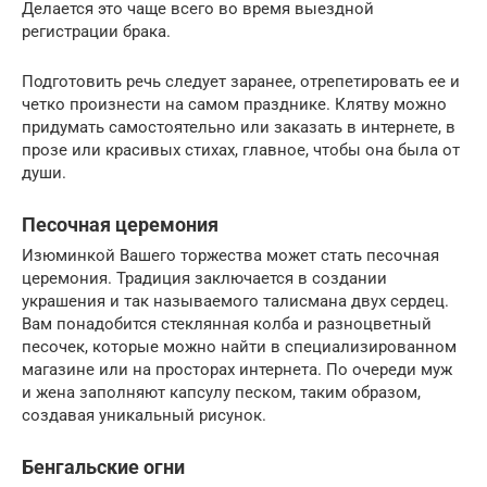
Делается это чаще всего во время выездной
регистрации брака.
Подготовить речь следует заранее, отрепетировать ее и
четко произнести на самом празднике. Клятву можно
придумать самостоятельно или заказать в интернете, в
прозе или красивых стихах, главное, чтобы она была от
души.
Песочная церемония
Изюминкой Вашего торжества может стать песочная
церемония. Традиция заключается в создании
украшения и так называемого талисмана двух сердец.
Вам понадобится стеклянная колба и разноцветный
песочек, которые можно найти в специализированном
магазине или на просторах интернета. По очереди муж
и жена заполняют капсулу песком, таким образом,
создавая уникальный рисунок.
Бенгальские огни