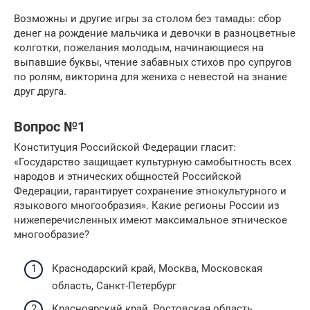
Возможны и другие игры за столом без тамады: сбор
денег на рождение мальчика и девочки в разноцветные
колготки, пожелания молодым, начинающиеся на
выпавшие буквы, чтение забавных стихов про супругов
по ролям, викторина для жениха с невестой на знание
друг друга.
Вопрос №1
Конституция Российской Федерации гласит:
«Государство защищает культурную самобытность всех
народов и этнических общностей Российской
Федерации, гарантирует сохранение этнокультурного и
языкового многообразия». Какие регионы России из
нижеперечисленных имеют максимальное этническое
многообразие?
Краснодарский край, Москва, Московская
область, Санкт-Петербург
Красноярский край, Ростовская область,