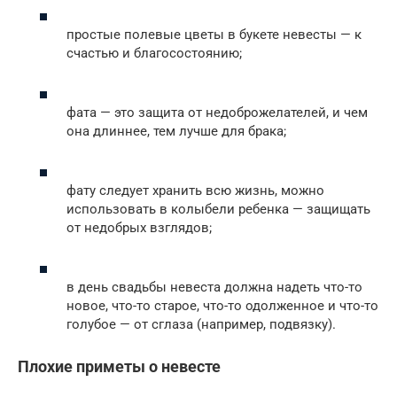
простые полевые цветы в букете невесты — к
счастью и благосостоянию;
фата — это защита от недоброжелателей, и чем
она длиннее, тем лучше для брака;
фату следует хранить всю жизнь, можно
использовать в колыбели ребенка — защищать
от недобрых взглядов;
в день свадьбы невеста должна надеть что-то
новое, что-то старое, что-то одолженное и что-то
голубое — от сглаза (например, подвязку).
Плохие приметы о невесте