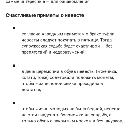
самые интересные — для ознакомления.
Счастливые приметы о невесте
согласно народным приметам о браке туфли
невесты следует покупать в пятницу. Тогда
супружеская судьба будет счастливой — без
препятствий и недоразумений;
в день церемонии в обувь невесты (и жениха,
кстати, тоже) советовали положить монеты,
чтобы жизнь новой семьи проходила в
достатке;
чтобы жизнь молодых не была бедной, невесте
не стоит надевать босоножки на свадьбу, а
только обувь с закрытым носком и без шнурков;