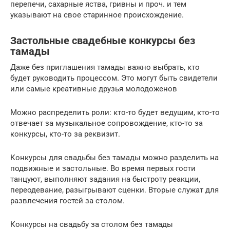
перепечи, сахарные яства, гривны и проч. и тем
указывают на свое старинное происхождение.
Застольные свадебные конкурсы без
тамады
Даже без приглашения тамады важно выбрать, кто
будет руководить процессом. Это могут быть свидетели
или самые креативные друзья молодоженов
Можно распределить роли: кто-то будет ведущим, кто-то
отвечает за музыкальное сопровождение, кто-то за
конкурсы, кто-то за реквизит.
Конкурсы для свадьбы без тамады можно разделить на
подвижные и застольные. Во время первых гости
танцуют, выполняют задания на быстроту реакции,
переодевание, разыгрывают сценки. Вторые служат для
развлечения гостей за столом.
Конкурсы на свадьбу за столом без тамады