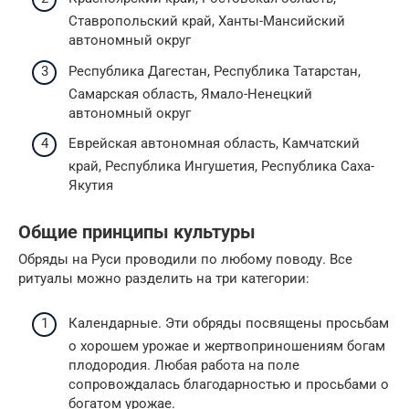
Ставропольский край, Ханты-Мансийский
автономный округ
Республика Дагестан, Республика Татарстан,
Самарская область, Ямало-Ненецкий
автономный округ
Еврейская автономная область, Камчатский
край, Республика Ингушетия, Республика Саха-
Якутия
Общие принципы культуры
Обряды на Руси проводили по любому поводу. Все
ритуалы можно разделить на три категории:
Календарные. Эти обряды посвящены просьбам
о хорошем урожае и жертвоприношениям богам
плодородия. Любая работа на поле
сопровождалась благодарностью и просьбами о
богатом урожае.