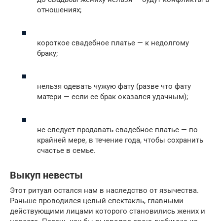
отношениях;
короткое свадебное платье — к недолгому
браку;
нельзя одевать чужую фату (разве что фату
матери — если ее брак оказался удачным);
не следует продавать свадебное платье — по
крайней мере, в течение года, чтобы сохранить
счастье в семье.
Выкуп невесты
Этот ритуал остался нам в наследство от язычества.
Раньше проводился целый спектакль, главными
действующими лицами которого становились жених и