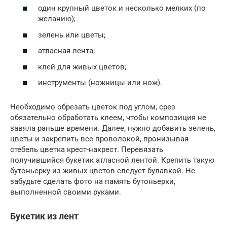
один крупный цветок и несколько мелких (по
желанию);
зелень или цветы;
атласная лента;
клей для живых цветов;
инструменты (ножницы или нож).
Необходимо обрезать цветок под углом, срез
обязательно обработать клеем, чтобы композиция не
завяла раньше времени. Далее, нужно добавить зелень,
цветы и закрепить все проволокой, пронизывая
стебель цветка крест-накрест. Перевязать
получившийся букетик атласной лентой. Крепить такую
бутоньерку из живых цветов следует булавкой. Не
забудьте сделать фото на память бутоньерки,
выполненной своими руками.
Букетик из лент