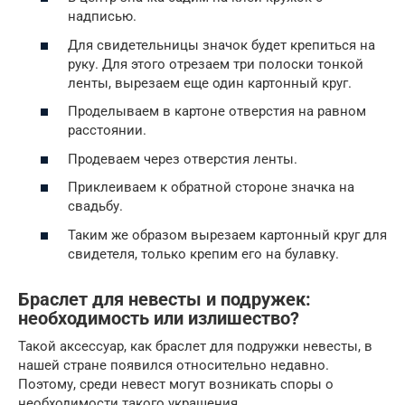
надписью.
Для свидетельницы значок будет крепиться на
руку. Для этого отрезаем три полоски тонкой
ленты, вырезаем еще один картонный круг.
Проделываем в картоне отверстия на равном
расстоянии.
Продеваем через отверстия ленты.
Приклеиваем к обратной стороне значка на
свадьбу.
Таким же образом вырезаем картонный круг для
свидетеля, только крепим его на булавку.
Браслет для невесты и подружек:
необходимость или излишество?
Такой аксессуар, как браслет для подружки невесты, в
нашей стране появился относительно недавно.
Поэтому, среди невест могут возникать споры о
необходимости такого украшения.