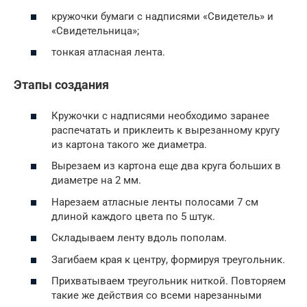
кружочки бумаги с надписями «Свидетель» и
«Свидетельница»;
тонкая атласная лента.
Этапы создания
Кружочки с надписями необходимо заранее
распечатать и приклеить к вырезанному кругу
из картона такого же диаметра.
Вырезаем из картона еще два круга больших в
диаметре на 2 мм.
Нарезаем атласные ленты полосами 7 см
длиной каждого цвета по 5 штук.
Складываем ленту вдоль пополам.
Загибаем края к центру, формируя треугольник.
Прихватываем треугольник ниткой. Повторяем
такие же действия со всеми нарезанными