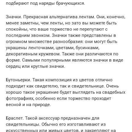
подбирают под наряды брачующихся.
Значки. Прекрасная альтернатива лентам. Они, конечно,
менее заметны, чем ленты, но зато вы можете быть
спокойны, что ваше торжество не перепутают с
последним звонком. Значки также представлены в
огромном множестве разнообразия: они могут быть
украшены ленточками, цветами, бусинками,
декоративным кружевом. Также они различаются по
форме. Самыми популярными являются значки в виде
сердец или круглые значки.
Бутоньерки. Такая композиция из цветов отлично
подходит как свидетелю, так и свидетельнице. Очень
хорошо такое украшение будет выглядеть на свадебных
фотографиях, особенно если торжество проходит
весной и на природе.
Браслет. Такой аксессуар предназначен для
свидетельницы. Обычно его изготавливают из
искусственных или живых цветов, и закрепляют на