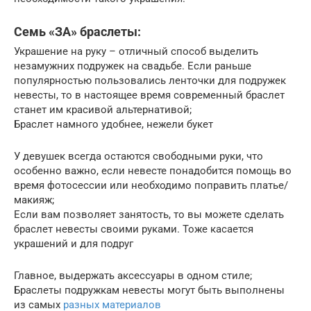
Семь «ЗА» браслеты:
Украшение на руку – отличный способ выделить
незамужних подружек на свадьбе. Если раньше
популярностью пользовались ленточки для подружек
невесты, то в настоящее время современный браслет
станет им красивой альтернативой;
Браслет намного удобнее, нежели букет
У девушек всегда остаются свободными руки, что
особенно важно, если невесте понадобится помощь во
время фотосессии или необходимо поправить платье/
макияж;
Если вам позволяет занятость, то вы можете сделать
браслет невесты своими руками. Тоже касается
украшений и для подруг
Главное, выдержать аксессуары в одном стиле;
Браслеты подружкам невесты могут быть выполнены
из самых
разных материалов