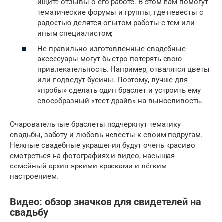
ищите отзывы о его работе. В этом вам помогут
тематические форумы и группы, где невесты с
радостью делятся опытом работы с тем или
иным специалистом;
Не правильно изготовленные свадебные
аксессуары могут быстро потерять свою
привлекательность. Например, отвалятся цветы
или подведут бусины. Поэтому, лучше для
«пробы» сделать один браслет и устроить ему
своеобразный «тест-драйв» на выносливость.
Очаровательные браслеты подчеркнут тематику
свадьбы, заботу и любовь невесты к своим подругам.
Нежные свадебные украшения будут очень красиво
смотреться на фотографиях и видео, насыщая
семейный архив яркими красками и лёгким
настроением.
Видео: обзор значков для свидетелей на
свадьбу