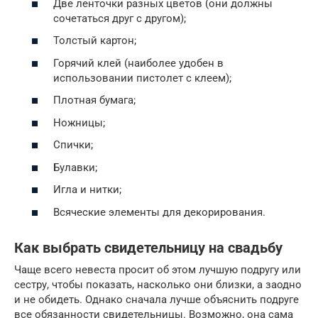
Две ленточки разных цветов (они должны
сочетаться друг с другом);
Толстый картон;
Горячий клей (наиболее удобен в
использовании пистолет с клеем);
Плотная бумага;
Ножницы;
Спички;
Булавки;
Игла и нитки;
Всяческие элементы для декорирования.
Как выбрать свидетельницу на свадьбу
Чаще всего невеста просит об этом лучшую подругу или
сестру, чтобы показать, насколько они близки, а заодно
и не обидеть. Однако сначала лучше объяснить подруге
все обязанности свидетельницы. Возможно, она сама