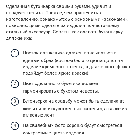
Сделанная бутоньерка своими руками, удивит и
порадует жениха. Прежде, чем приступить к
изготовлению, ознакомьтесь с основными «законами»,
позволяющими сделать из изделия по-настоящему
стильный аксессуар. Советы, как сделать бутоньерку
для жениха:
Цветок для жениха должен вписываться в
единый образ (костюм белого цвета дополнит
изделие кремового оттенка, а для черного фрака
подойдут более яркие краски);
Цвет сделанного букетика должен
гармонировать с букетом невесты.
Бутоньерка на свадьбу может быть сделана из
живых или искусственных растений, а также из
атласных лент.
На свадебных фото хорошо будут смотреться
контрастные цвета изделия.