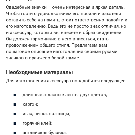
Свадебные значки – очень интересная и яркая деталь.
Чтобы гости с удовольствием его носили и захотели
оставить себе на память, стоит ответственно подойти к
его изготовлению. Ведь это не просто знак отличия, но
и аксессуар, который вы внесете в образ свидетелей.
Он должен гармонично в него вписаться, стать
продолжением общего стиля. Предлагаем вам
пошаговое описание изготовления своими руками
значков в оранжево-белой гамме.
Необходимые материалы
Для изготовления аксессуара понадобится следующее:
длинные атласные ленты двух цветов;
картон;
игла, нитка, ножницы;
горячий клей;
английская булавка;