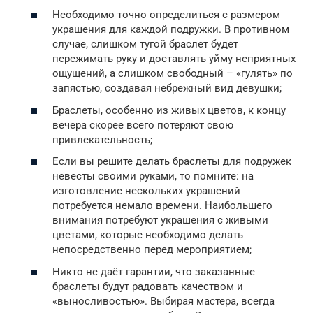
Необходимо точно определиться с размером
украшения для каждой подружки. В противном
случае, слишком тугой браслет будет
пережимать руку и доставлять уйму неприятных
ощущений, а слишком свободный – «гулять» по
запястью, создавая небрежный вид девушки;
Браслеты, особенно из живых цветов, к концу
вечера скорее всего потеряют свою
привлекательность;
Если вы решите делать браслеты для подружек
невесты своими руками, то помните: на
изготовление нескольких украшений
потребуется немало времени. Наибольшего
внимания потребуют украшения с живыми
цветами, которые необходимо делать
непосредственно перед мероприятием;
Никто не даёт гарантии, что заказанные
браслеты будут радовать качеством и
«выносливостью». Выбирая мастера, всегда