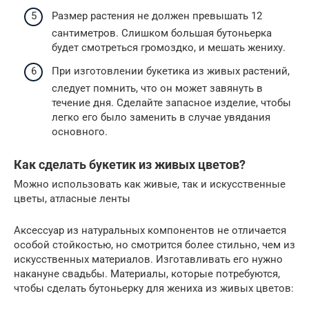
Размер растения не должен превышать 12
сантиметров. Слишком большая бутоньерка
будет смотреться громоздко, и мешать жениху.
При изготовлении букетика из живых растений,
следует помнить, что он может завянуть в
течение дня. Сделайте запасное изделие, чтобы
легко его было заменить в случае увядания
основного.
Как сделать букетик из живых цветов?
Можно использовать как живые, так и искусственные
цветы, атласные ленты
Аксессуар из натуральных компонентов не отличается
особой стойкостью, но смотрится более стильно, чем из
искусственных материалов. Изготавливать его нужно
накануне свадьбы. Материалы, которые потребуются,
чтобы сделать бутоньерку для жениха из живых цветов: