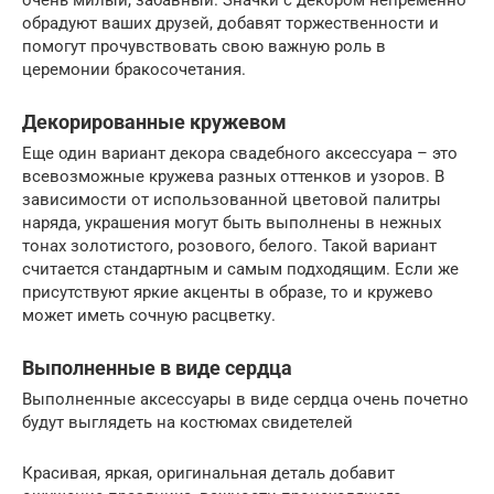
обрадуют ваших друзей, добавят торжественности и
помогут прочувствовать свою важную роль в
церемонии бракосочетания.
Декорированные кружевом
Еще один вариант декора свадебного аксессуара – это
всевозможные кружева разных оттенков и узоров. В
зависимости от использованной цветовой палитры
наряда, украшения могут быть выполнены в нежных
тонах золотистого, розового, белого. Такой вариант
считается стандартным и самым подходящим. Если же
присутствуют яркие акценты в образе, то и кружево
может иметь сочную расцветку.
Выполненные в виде сердца
Выполненные аксессуары в виде сердца очень почетно
будут выглядеть на костюмах свидетелей
Красивая, яркая, оригинальная деталь добавит