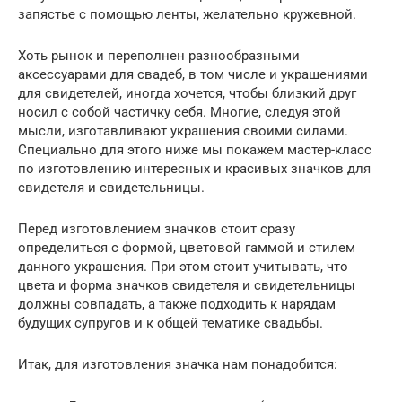
запястье с помощью ленты, желательно кружевной.
Хоть рынок и переполнен разнообразными
аксессуарами для свадеб, в том числе и украшениями
для свидетелей, иногда хочется, чтобы близкий друг
носил с собой частичку себя. Многие, следуя этой
мысли, изготавливают украшения своими силами.
Специально для этого ниже мы покажем мастер-класс
по изготовлению интересных и красивых значков для
свидетеля и свидетельницы.
Перед изготовлением значков стоит сразу
определиться с формой, цветовой гаммой и стилем
данного украшения. При этом стоит учитывать, что
цвета и форма значков свидетеля и свидетельницы
должны совпадать, а также подходить к нарядам
будущих супругов и к общей тематике свадьбы.
Итак, для изготовления значка нам понадобится: