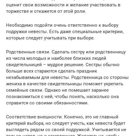
оценит свои возможности и желание участвовать в
торжестве и откажется от этой роли.
Необходимо подойти очень ответственно к выбору
подружки невесты. Есть даже специальные критерии,
которые следует учитывать при выборе.
Родственные связи. Сделать сестру или родственницу
из числа молодых и наиболее близких людей
свидетельницей – мудрое решение. Сестры обычно
больше всех стараются сделать праздник
незабываемым для невесты. Родственница со стороны
жениха в качестве свидетельницы поможет укрепить
семейные связи. Однако не помешает заранее
познакомиться с ней, чтобы понять, насколько она
справится со своими обязанностями.
Соответствие внешности. Конечно, это не главный
критерий выбора, но следует учесть, как невеста будет
выглядеть рядом со своей подружкой. Учитывается не
только наряд, но и комплекция. Желательно, чтобы