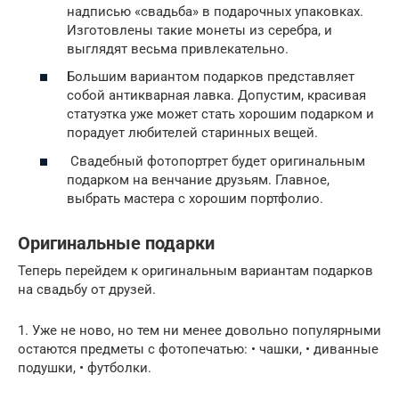
надписью «свадьба» в подарочных упаковках.
Изготовлены такие монеты из серебра, и
выглядят весьма привлекательно.
Большим вариантом подарков представляет
собой антикварная лавка. Допустим, красивая
статуэтка уже может стать хорошим подарком и
порадует любителей старинных вещей.
Свадебный фотопортрет будет оригинальным
подарком на венчание друзьям. Главное,
выбрать мастера с хорошим портфолио.
Оригинальные подарки
Теперь перейдем к оригинальным вариантам подарков
на свадьбу от друзей.
1. Уже не ново, но тем ни менее довольно популярными
остаются предметы с фотопечатью: • чашки, • диванные
подушки, • футболки.