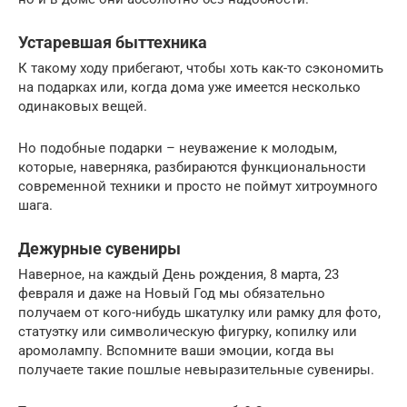
Устаревшая быттехника
К такому ходу прибегают, чтобы хоть как-то сэкономить
на подарках или, когда дома уже имеется несколько
одинаковых вещей.
Но подобные подарки – неуважение к молодым,
которые, наверняка, разбираются функциональности
современной техники и просто не поймут хитроумного
шага.
Дежурные сувениры
Наверное, на каждый День рождения, 8 марта, 23
февраля и даже на Новый Год мы обязательно
получаем от кого-нибудь шкатулку или рамку для фото,
статуэтку или символическую фигурку, копилку или
аромолампу. Вспомните ваши эмоции, когда вы
получаете такие пошлые невыразительные сувениры.