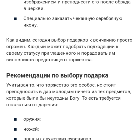
изображением и преподнести его после обряда
в церкви.
Специально заказать чеканную серебряную
икону.
Как видим, сегодня выбор подарков к венчанию просто
огромен. Каждый может подобрать подходящий к
своему статусу приглашенного и порадовать им
виновников предстоящего торжества.
Рекомендации по выбору подарка
Учитывая то, что торжество это особое, не стоит
преподносить в дар молодым ничего из тех предметов,
которые были бы неугодны Богу. То есть требуется
отказаться от дарения:
оружия;
ножей;
пошлых дружеских сувениров.