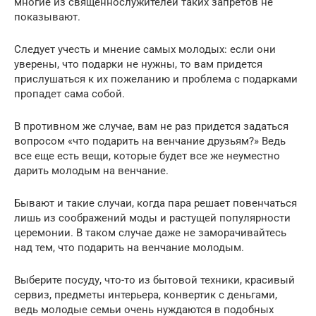
многие из священнослужителей таких запретов не
показывают.
Следует учесть и мнение самых молодых: если они
уверены, что подарки не нужны, то вам придется
прислушаться к их пожеланию и проблема с подарками
пропадет сама собой.
В противном же случае, вам не раз придется задаться
вопросом «что подарить на венчание друзьям?» Ведь
все еще есть вещи, которые будет все же неуместно
дарить молодым на венчание.
Бывают и такие случаи, когда пара решает повенчаться
лишь из соображений моды и растущей популярности
церемонии. В таком случае даже не заморачивайтесь
над тем, что подарить на венчание молодым.
Выберите посуду, что-то из бытовой техники, красивый
сервиз, предметы интерьера, конвертик с деньгами,
ведь молодые семьи очень нуждаются в подобных