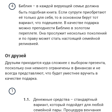
Библия – в каждой верующей семье должна
быть подобная книга. Если супруги приобретают
её только для себя, то в основном берут тот
вариант, что подешевле. В качестве подарка
можно преподнести Библию в золотом
переплете. Она прослужит несколько поколений
и по праву может стать настоящей семейной
реликвией.
От друзей
Друзьям приходится куда сложнее с выбором презента,
поскольку они немного ограничены в финансах и не
всегда представляют, что будет уместнее вручить в
качестве подарка.
Денежные средства – стандартный
вариант, который подойдет для любой
семейной пары. Процедура венчания