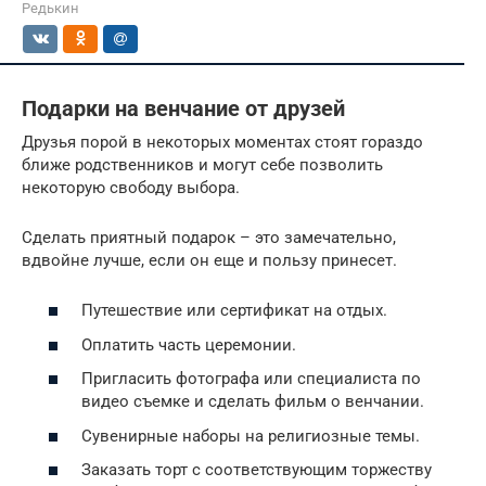
Редькин
Подарки на венчание от друзей
Друзья порой в некоторых моментах стоят гораздо
ближе родственников и могут себе позволить
некоторую свободу выбора.
Сделать приятный подарок – это замечательно,
вдвойне лучше, если он еще и пользу принесет.
Путешествие или сертификат на отдых.
Оплатить часть церемонии.
Пригласить фотографа или специалиста по
видео съемке и сделать фильм о венчании.
Сувенирные наборы на религиозные темы.
Заказать торт с соответствующим торжеству