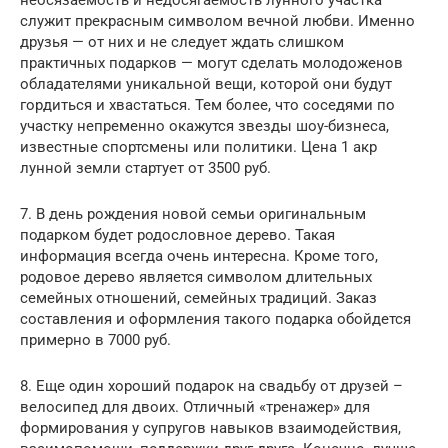
служит прекрасным символом вечной любви. Именно
друзья — от них и не следует ждать слишком
практичных подарков — могут сделать молодоженов
обладателями уникальной вещи, которой они будут
гордиться и хвастаться. Тем более, что соседями по
участку непременно окажутся звезды шоу-бизнеса,
известные спортсмены или политики. Цена 1 акр
лунной земли стартует от 3500 руб.
7. В день рождения новой семьи оригинальным
подарком будет родословное дерево. Такая
информация всегда очень интересна. Кроме того,
родовое дерево является символом длительных
семейных отношений, семейных традиций. Заказ
составления и оформления такого подарка обойдется
примерно в 7000 руб.
8. Еще один хороший подарок на свадьбу от друзей –
велосипед для двоих. Отличный «тренажер» для
формирования у супругов навыков взаимодействия,