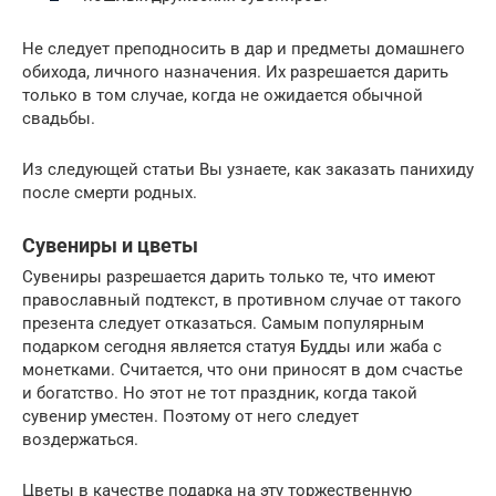
Не следует преподносить в дар и предметы домашнего
обихода, личного назначения. Их разрешается дарить
только в том случае, когда не ожидается обычной
свадьбы.
Из следующей статьи Вы узнаете, как заказать панихиду
после смерти родных.
Сувениры и цветы
Сувениры разрешается дарить только те, что имеют
православный подтекст, в противном случае от такого
презента следует отказаться. Самым популярным
подарком сегодня является статуя Будды или жаба с
монетками. Считается, что они приносят в дом счастье
и богатство. Но этот не тот праздник, когда такой
сувенир уместен. Поэтому от него следует
воздержаться.
Цветы в качестве подарка на эту торжественную