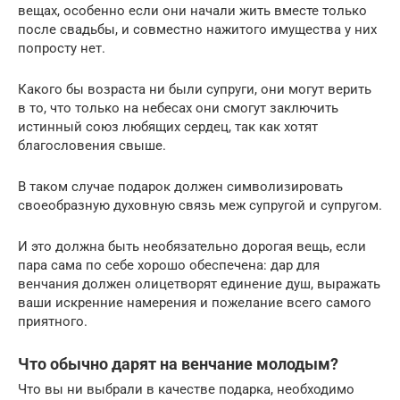
вещах, особенно если они начали жить вместе только
после свадьбы, и совместно нажитого имущества у них
попросту нет.
Какого бы возраста ни были супруги, они могут верить
в то, что только на небесах они смогут заключить
истинный союз любящих сердец, так как хотят
благословения свыше.
В таком случае подарок должен символизировать
своеобразную духовную связь меж супругой и супругом.
И это должна быть необязательно дорогая вещь, если
пара сама по себе хорошо обеспечена: дар для
венчания должен олицетворят единение душ, выражать
ваши искренние намерения и пожелание всего самого
приятного.
Что обычно дарят на венчание молодым?
Что вы ни выбрали в качестве подарка, необходимо