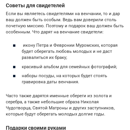
Советы для свидетелей
Если вы являетесь свидетелями на венчании, то и дар
ваш должен быть особым. Ведь вам доверили столь
почетную миссию. Поэтому и подарок ваш должен быть
особенным. Что дарят на венчание свидетели:
икону Петра и Февронии Муромских, которая
будет оберегать любовь молодых и не даст
развалиться их браку;
красивый альбом для семейных фотографий;
наборы посуды, на которых будет стоять
гравировка даты венчания.
Часто также дарятся именные обереги из золота и
серебра, а также небольшие образа Николая
Чудотворца, Святой Матроны и других заступников,
которые будут оберегать молодых долгие годы.
Подарки своими руками