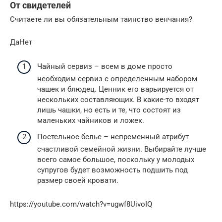
От свидетелей
Считаете ли вы обязательным таинство венчания?
ДаНет
Чайный сервиз – всем в доме просто
необходим сервиз с определенным набором
чашек и блюдец. Ценник его варьируется от
нескольких составляющих. В какие-то входят
лишь чашки, но есть и те, что состоят из
маленьких чайников и ложек.
Постельное белье – непременный атрибут
счастливой семейной жизни. Выбирайте лучше
всего самое большое, поскольку у молодых
супругов будет возможность подшить под
размер своей кровати.
https://youtube.com/watch?v=ugwf8UivoIQ