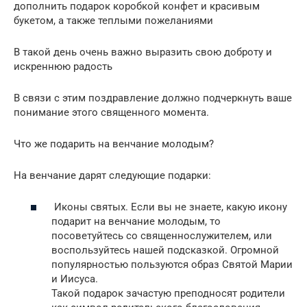
дополнить подарок коробкой конфет и красивым
букетом, а также теплыми пожеланиями
В такой день очень важно выразить свою доброту и
искреннюю радость
В связи с этим поздравление должно подчеркнуть ваше
понимание этого священного момента.
Что же подарить на венчание молодым?
На венчание дарят следующие подарки:
Иконы святых. Если вы не знаете, какую икону
подарит на венчание молодым, то
посоветуйтесь со священнослужителем, или
воспользуйтесь нашей подсказкой. Огромной
популярностью пользуются образ Святой Марии
и Иисуса.
Такой подарок зачастую преподносят родители