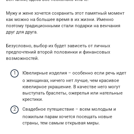
Мужу и жене хочется сохранить этот памятный момент
как можно на большее время в их жизни. Именно
поэтому традиционными стали подарки на венчания
друг для друга.
Безусловно, выбор их будет зависеть от личных
предпочтений второй половинки и финансовых
возможностей.
Ювелирные изделия – особенно если речь идет
о женщинах, ничего нет лучше, чем красивое
ювелирное украшение. В качестве него могут
выступать браслеты, ожерелья или нательные
крестики.
Свадебное путешествие – всем молодым и
пожилым парам хочется посещать новые
страны, тем самым открывая миры.