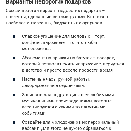
Варианты недорогих подарков
Самый простой вариант недорогих подарков –
презенты, сделанные своими руками. Вот обзор
наиболее интересных, бюджетных сюрпризов.
Сладкое угощение для молодых – торт,
конфеты, пирожные – то, что любят
молодожены.
Абонемент на прыжки на батутах – подарок,
который позволит снять напряжение, вернуться
в детство и просто весело провести время.
Настенные часы ручной работы,
декорированные сердечками.
Запишите для подруги диск с ее любимыми
музыкальными произведениями, которые
ассоциируются с какими-то памятными
событиями.
Создайте для молодоженов их персональный
вебсайт. Для этого не нужно обращаться к