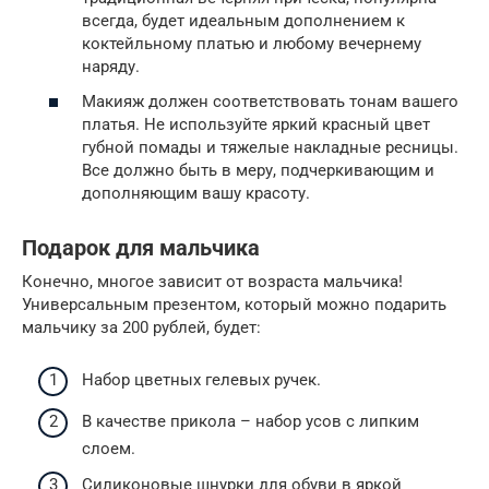
всегда, будет идеальным дополнением к
коктейльному платью и любому вечернему
наряду.
Макияж должен соответствовать тонам вашего
платья. Не используйте яркий красный цвет
губной помады и тяжелые накладные ресницы.
Все должно быть в меру, подчеркивающим и
дополняющим вашу красоту.
Подарок для мальчика
Конечно, многое зависит от возраста мальчика!
Универсальным презентом, который можно подарить
мальчику за 200 рублей, будет:
Набор цветных гелевых ручек.
В качестве прикола – набор усов с липким
слоем.
Силиконовые шнурки для обуви в яркой