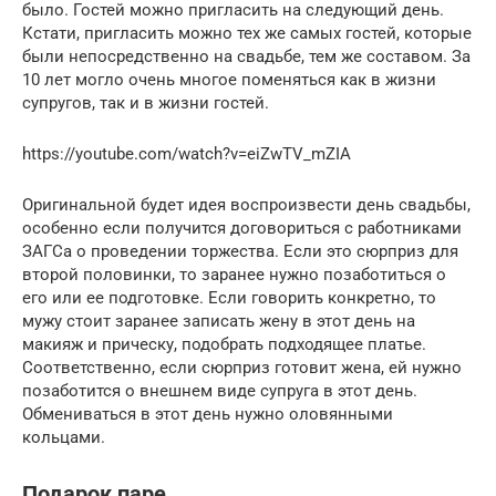
было. Гостей можно пригласить на следующий день.
Кстати, пригласить можно тех же самых гостей, которые
были непосредственно на свадьбе, тем же составом. За
10 лет могло очень многое поменяться как в жизни
супругов, так и в жизни гостей.
https://youtube.com/watch?v=eiZwTV_mZIA
Оригинальной будет идея воспроизвести день свадьбы,
особенно если получится договориться с работниками
ЗАГСа о проведении торжества. Если это сюрприз для
второй половинки, то заранее нужно позаботиться о
его или ее подготовке. Если говорить конкретно, то
мужу стоит заранее записать жену в этот день на
макияж и прическу, подобрать подходящее платье.
Соответственно, если сюрприз готовит жена, ей нужно
позаботится о внешнем виде супруга в этот день.
Обмениваться в этот день нужно оловянными
кольцами.
Подарок паре