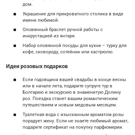
дом.
Украшение для прикроватного столика в виде
имени любимой.
Оловянный браслет ручной работы с
инкрустацией из янтаря.
Набор оловянной посуды для кухни – турку для
кофе, сковороду, сотейник или кастрюлю.
Идеи розовых подарков
Если годовщина вашей свадьбы в конце весны
или в начале лета, подарите супруге тур в
Болгарию и экскурсию в знаменитую Долину
роз. Поездка станет вашим романтическим
путешествием и новым медовым месяцем.
Туалетная вода с изысканным ароматом розы
порадует жену. Если не знаете любимый аромат,
подарите сертификат на покупку парфюмерии.