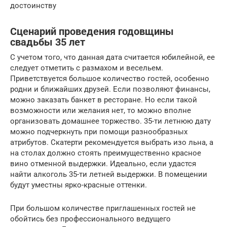
достоинству
Сценарий проведения годовщины
свадьбы 35 лет
С учетом того, что данная дата считается юбилейной, ее
следует отметить с размахом и весельем.
Приветствуется большое количество гостей, особенно
родни и ближайших друзей. Если позволяют финансы,
можно заказать банкет в ресторане. Но если такой
возможности или желания нет, то можно вполне
организовать домашнее торжество. 35-ти летнюю дату
можно подчеркнуть при помощи разнообразных
атрибутов. Скатерти рекомендуется выбрать изо льна, а
на столах должно стоять преимущественно красное
вино отменной выдержки. Идеально, если удастся
найти алкоголь 35-ти летней выдержки. В помещении
будут уместны ярко-красные оттенки.
При большом количестве приглашенных гостей не
обойтись без профессионального ведущего