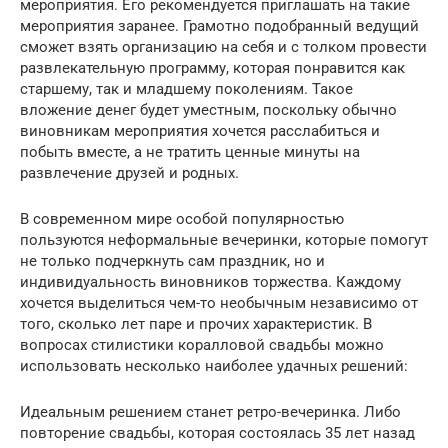
мероприятия. Его рекомендуется приглашать на такие
мероприятия заранее. Грамотно подобранный ведущий
сможет взять организацию на себя и с толком провести
развлекательную программу, которая понравится как
старшему, так и младшему поколениям. Такое
вложение денег будет уместным, поскольку обычно
виновникам мероприятия хочется расслабиться и
побыть вместе, а не тратить ценные минуты на
развлечение друзей и родных.
В современном мире особой популярностью
пользуются неформальные вечеринки, которые помогут
не только подчеркнуть сам праздник, но и
индивидуальность виновников торжества. Каждому
хочется выделиться чем-то необычным независимо от
того, сколько лет паре и прочих характеристик. В
вопросах стилистики коралловой свадьбы можно
использовать несколько наиболее удачных решений:
Идеальным решением станет ретро-вечеринка. Либо
повторение свадьбы, которая состоялась 35 лет назад