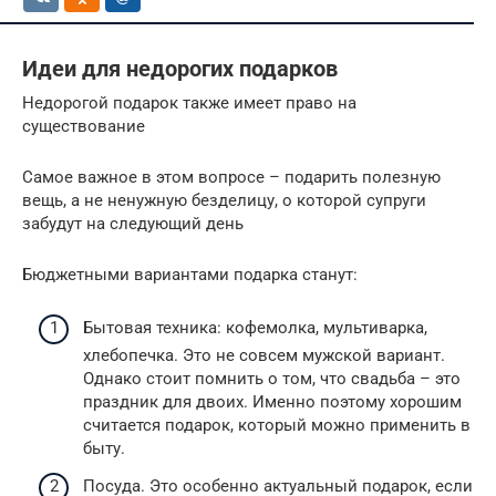
Идеи для недорогих подарков
Недорогой подарок также имеет право на
существование
Самое важное в этом вопросе – подарить полезную
вещь, а не ненужную безделицу, о которой супруги
забудут на следующий день
Бюджетными вариантами подарка станут:
Бытовая техника: кофемолка, мультиварка,
хлебопечка. Это не совсем мужской вариант.
Однако стоит помнить о том, что свадьба – это
праздник для двоих. Именно поэтому хорошим
считается подарок, который можно применить в
быту.
Посуда. Это особенно актуальный подарок, если