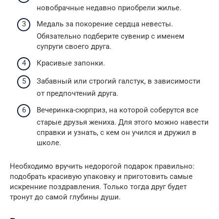
новобрачные недавно приобрели жилье.
Медаль за покорение сердца невесты.
Обязательно подберите сувенир с именем
супруги своего друга.
Красивые запонки.
Забавный или строгий галстук, в зависимости
от предпочтений друга.
Вечеринка-сюрприз, на которой соберутся все
старые друзья жениха. Для этого можно навести
справки и узнать, с кем он учился и дружил в
школе.
Необходимо вручить недорогой подарок правильно:
подобрать красивую упаковку и приготовить самые
искренние поздравления. Только тогда друг будет
тронут до самой глубины души.