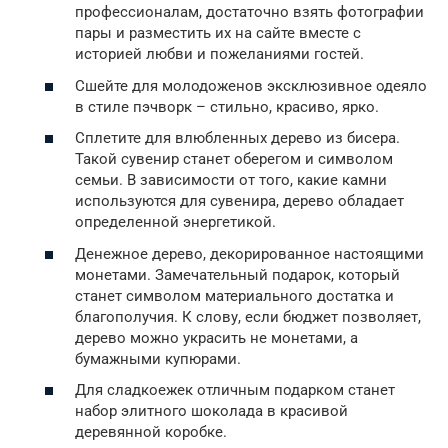
профессионалам, достаточно взять фотографии
пары и разместить их на сайте вместе с
историей любви и пожеланиями гостей.
Сшейте для молодоженов эксклюзивное одеяло
в стиле пэчворк – стильно, красиво, ярко.
Сплетите для влюбленных дерево из бисера.
Такой сувенир станет оберегом и символом
семьи. В зависимости от того, какие камни
используются для сувенира, дерево обладает
определенной энергетикой.
Денежное дерево, декорированное настоящими
монетами. Замечательный подарок, который
станет символом материального достатка и
благополучия. К слову, если бюджет позволяет,
дерево можно украсить не монетами, а
бумажными купюрами.
Для сладкоежек отличным подарком станет
набор элитного шоколада в красивой
деревянной коробке.