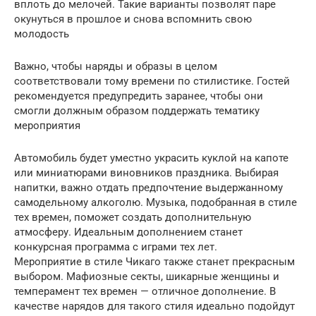
вплоть до мелочей. Такие варианты позволят паре
окунуться в прошлое и снова вспомнить свою
молодость
Важно, чтобы наряды и образы в целом
соответствовали тому времени по стилистике. Гостей
рекомендуется предупредить заранее, чтобы они
смогли должным образом поддержать тематику
мероприятия
Автомобиль будет уместно украсить куклой на капоте
или миниатюрами виновников праздника. Выбирая
напитки, важно отдать предпочтение выдержанному
самодельному алкоголю. Музыка, подобранная в стиле
тех времен, поможет создать дополнительную
атмосферу. Идеальным дополнением станет
конкурсная программа с играми тех лет.
Мероприятие в стиле Чикаго также станет прекрасным
выбором. Мафиозные секты, шикарные женщины и
темперамент тех времен — отличное дополнение. В
качестве нарядов для такого стиля идеально подойдут