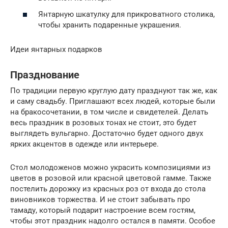
Янтарную шкатулку для прикроватного столика,
чтобы хранить подаренные украшения.
Идеи янтарных подарков
Празднование
По традиции первую круглую дату празднуют так же, как
и саму свадьбу. Приглашают всех людей, которые были
на бракосочетании, в том числе и свидетелей. Делать
весь праздник в розовых тонах не стоит, это будет
выглядеть вульгарно. Достаточно будет одного двух
ярких акцентов в одежде или интерьере.
Стол молодоженов можно украсить композициями из
цветов в розовой или красной цветовой гамме. Также
постелить дорожку из красных роз от входа до стола
виновников торжества. И не стоит забывать про
тамаду, который подарит настроение всем гостям,
чтобы этот праздник надолго остался в памяти. Особое