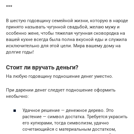
***
В шестую годовщину семейной жизни, которую в народе
принято называть чугунной свадьбой, желаю мужу и
особенно жене, чтобы тяжелая чугунная сковородка на
вашей кухне всегда была полна вкусной еды и служила
исключительно для этой цели. Мира вашему дому на
долгие годы!
Стоит ли вручать деньги?
На любую годовщину подношение денег уместно.
При дарении денег следует подношение оформить
необычно:
Удачное решение — денежное дерево. Это
растение — символ достатка. Требуется украсить
его купюрами, тогда символизм, удачно
сочетающийся с материальным достатком,