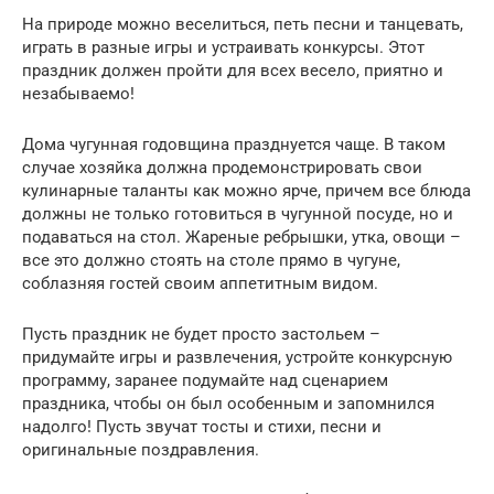
На природе можно веселиться, петь песни и танцевать,
играть в разные игры и устраивать конкурсы. Этот
праздник должен пройти для всех весело, приятно и
незабываемо!
Дома чугунная годовщина празднуется чаще. В таком
случае хозяйка должна продемонстрировать свои
кулинарные таланты как можно ярче, причем все блюда
должны не только готовиться в чугунной посуде, но и
подаваться на стол. Жареные ребрышки, утка, овощи –
все это должно стоять на столе прямо в чугуне,
соблазняя гостей своим аппетитным видом.
Пусть праздник не будет просто застольем –
придумайте игры и развлечения, устройте конкурсную
программу, заранее подумайте над сценарием
праздника, чтобы он был особенным и запомнился
надолго! Пусть звучат тосты и стихи, песни и
оригинальные поздравления.