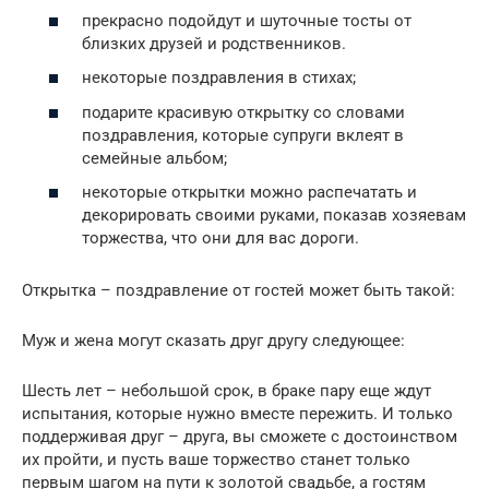
прекрасно подойдут и шуточные тосты от
близких друзей и родственников.
некоторые поздравления в стихах;
подарите красивую открытку со словами
поздравления, которые супруги вклеят в
семейные альбом;
некоторые открытки можно распечатать и
декорировать своими руками, показав хозяевам
торжества, что они для вас дороги.
Открытка – поздравление от гостей может быть такой:
Муж и жена могут сказать друг другу следующее:
Шесть лет – небольшой срок, в браке пару еще ждут
испытания, которые нужно вместе пережить. И только
поддерживая друг – друга, вы сможете с достоинством
их пройти, и пусть ваше торжество станет только
первым шагом на пути к золотой свадьбе, а гостям