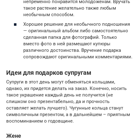
непременно понравится молодоженам. Вручать
такое растение желательно также любым
необычным способом.
Хорошее решение для необычного подношения
— оригинальный альбом либо самостоятельно
сделанная папка для фотографий. Только
вместо фото в ней размещают купюры
различного достоинства. Вручение подарка
сопровождают оригинальными комментариями.
Идеи для подарков супругам
Супруги в этот день могут обменяться кольцами,
однако, их придется делать на заказ. Конечно, носить
такое украшение каждый день не получится (не
слишком оно презентабельно, да и прочность
оставляет желать лучшего). Чугунные кольца станут
символичным презентом, а в дальнейшем – приятным
воспоминанием о годовщине.
Жене