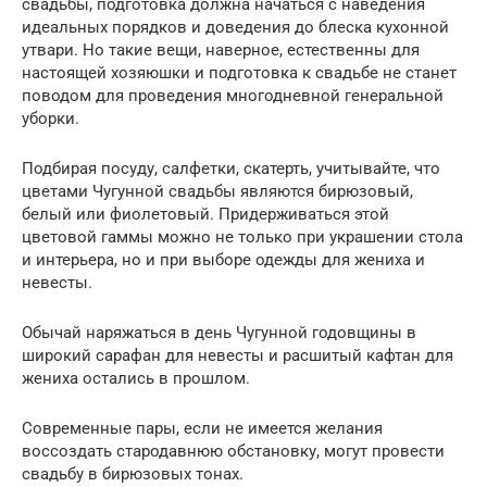
свадьбы, подготовка должна начаться с наведения
идеальных порядков и доведения до блеска кухонной
утвари. Но такие вещи, наверное, естественны для
настоящей хозяюшки и подготовка к свадьбе не станет
поводом для проведения многодневной генеральной
уборки.
Подбирая посуду, салфетки, скатерть, учитывайте, что
цветами Чугунной свадьбы являются бирюзовый,
белый или фиолетовый. Придерживаться этой
цветовой гаммы можно не только при украшении стола
и интерьера, но и при выборе одежды для жениха и
невесты.
Обычай наряжаться в день Чугунной годовщины в
широкий сарафан для невесты и расшитый кафтан для
жениха остались в прошлом.
Современные пары, если не имеется желания
воссоздать стародавнюю обстановку, могут провести
свадьбу в бирюзовых тонах.