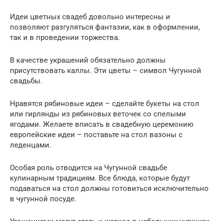
Идеи цветных свадеб довольно интересны и
позволяют разгуляться фантазии, как в оформлении,
так и в проведении торжества.
В качестве украшений обязательно должны
присутствовать каллы. Эти цветы – символ Чугунной
свадьбы.
Нравятся рябиновые идеи – сделайте букеты на стол
или гирлянды из рябиновых веточек со спелыми
ягодами. Желаете вписать в свадебную церемонию
европейские идеи – поставьте на стол вазоны с
леденцами.
Особая роль отводится на Чугунной свадьбе
кулинарным традициям. Все блюда, которые будут
подаваться на стол должны готовиться исключительно
в чугунной посуде.