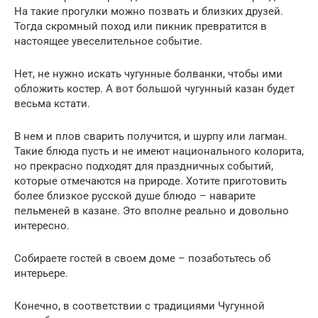
На такие прогулки можно позвать и близких друзей.
Тогда скромный поход или пикник превратится в
настоящее увеселительное событие.
Нет, не нужно искать чугунные болванки, чтобы ими
обложить костер. А вот большой чугунный казан будет
весьма кстати.
В нем и плов сварить получится, и шурпу или лагман.
Такие блюда пусть и не имеют национального колорита,
но прекрасно подходят для праздничных событий,
которые отмечаются на природе. Хотите приготовить
более близкое русской душе блюдо – наварите
пельменей в казане. Это вполне реально и довольно
интересно.
Собираете гостей в своем доме – позаботьтесь об
интерьере.
Конечно, в соответствии с традициями Чугунной