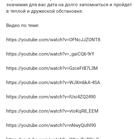
значимая для вас дата на долго запомниться и пройдет
в теплой и дружеской обстановке.
Видео по теме:
https://youtube.com/watch?v=OFNcJJZONT8
https://youtube.com/watch?v=_gaiCQ6-9rY
https://youtube.com/watch?v=GzceFrB7L3M
https://youtube.com/watch?v=WJXmbkA-4SA
https://youtube.com/watch?v=IUsi4ZQ2490
https://youtube.com/watch?v=vtoKqR8_EEM
https://youtube.com/watch?v=nNwyQizhl90