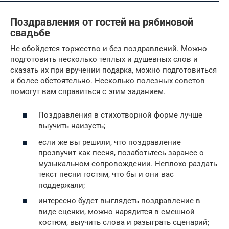
Поздравления от гостей на рябиновой
свадьбе
Не обойдется торжество и без поздравлений. Можно
подготовить несколько теплых и душевных слов и
сказать их при вручении подарка, можно подготовиться
и более обстоятельно. Несколько полезных советов
помогут вам справиться с этим заданием.
Поздравления в стихотворной форме лучше
выучить наизусть;
если же вы решили, что поздравление
прозвучит как песня, позаботьтесь заранее о
музыкальном сопровождении. Неплохо раздать
текст песни гостям, что бы и они вас
поддержали;
интересно будет выглядеть поздравление в
виде сценки, можно нарядится в смешной
костюм, выучить слова и разыграть сценарий;