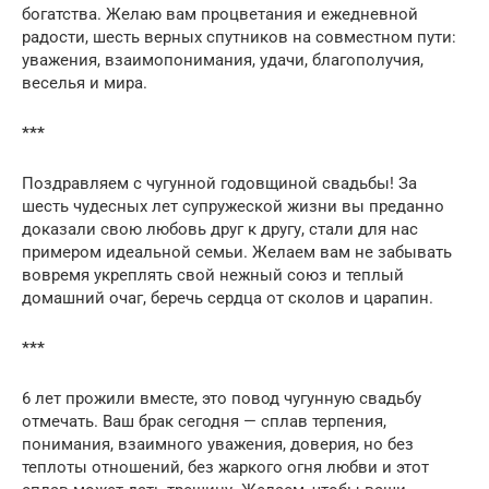
богатства. Желаю вам процветания и ежедневной
радости, шесть верных спутников на совместном пути:
уважения, взаимопонимания, удачи, благополучия,
веселья и мира.
***
Поздравляем с чугунной годовщиной свадьбы! За
шесть чудесных лет супружеской жизни вы преданно
доказали свою любовь друг к другу, стали для нас
примером идеальной семьи. Желаем вам не забывать
вовремя укреплять свой нежный союз и теплый
домашний очаг, беречь сердца от сколов и царапин.
***
6 лет прожили вместе, это повод чугунную свадьбу
отмечать. Ваш брак сегодня — сплав терпения,
понимания, взаимного уважения, доверия, но без
теплоты отношений, без жаркого огня любви и этот