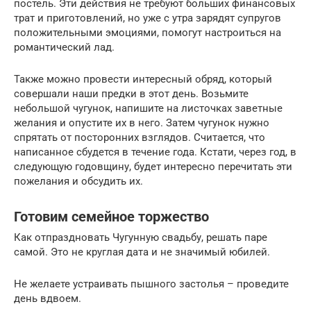
постель. Эти действия не требуют больших финансовых
трат и приготовлений, но уже с утра зарядят супругов
положительными эмоциями, помогут настроиться на
романтический лад.
Также можно провести интересный обряд, который
совершали наши предки в этот день. Возьмите
небольшой чугунок, напишите на листочках заветные
желания и опустите их в него. Затем чугунок нужно
спрятать от посторонних взглядов. Считается, что
написанное сбудется в течение года. Кстати, через год, в
следующую годовщину, будет интересно перечитать эти
пожелания и обсудить их.
Готовим семейное торжество
Как отпраздновать Чугунную свадьбу, решать паре
самой. Это не круглая дата и не значимый юбилей.
Не желаете устраивать пышного застолья – проведите
день вдвоем.