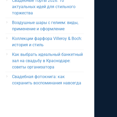
Свадебные торты 2026: 10
актуальных идей для стильного
торжества
Воздушные шары с гелием: виды,
применение и оформление
Коллекции фарфора Villeroy & Boch:
история и стиль
Как выбрать идеальный банкетный
зал на свадьбу в Краснодаре:
советы организатора
Свадебная фотокнига: как
сохранить воспоминания навсегда