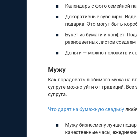
Календарь с фото семейной па
Декоративные сувениры. Издел
подарка. Это могут быть коро
Букет из бумаги и конфет. Под
разноцветных листов создаем 
Деньги — можно положить их в
Мужу
Как порадовать любимого мужа на вт
супруге можно уйти от традиций. Все 
супруга.
Что дарят на бумажную свадьбу
любя
Мужу бизнесмену лучше подари
качественные часы, ежедневни