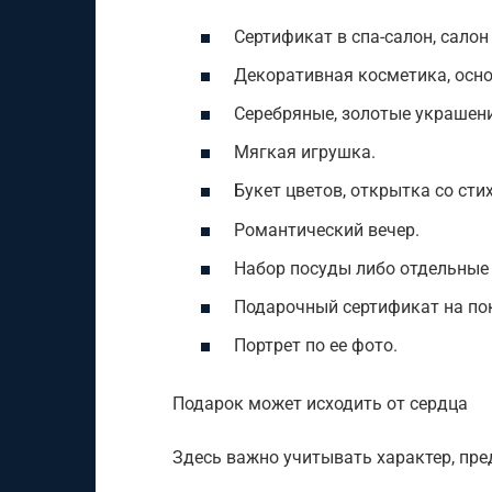
Сертификат в спа-салон, салон
Декоративная косметика, осн
Серебряные, золотые украшени
Мягкая игрушка.
Букет цветов, открытка со ст
Романтический вечер.
Набор посуды либо отдельные
Подарочный сертификат на пок
Портрет по ее фото.
Подарок может исходить от сердца
Здесь важно учитывать характер, пр