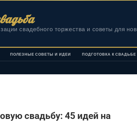
вадьба
зации свадебного торжества и советы для но
ПОЛЕЗНЫЕ СОВЕТЫ И ИДЕИ
ПОДГОТОВКА К СВАДЬБЕ
овую свадьбу: 45 идей на
ы