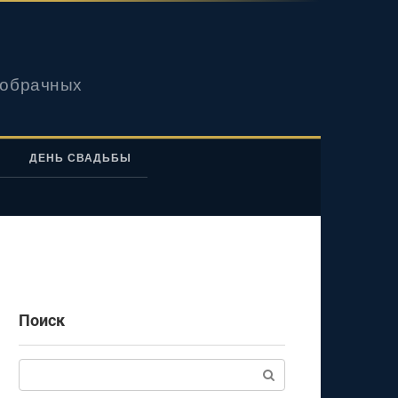
вобрачных
ДЕНЬ СВАДЬБЫ
Поиск
Поиск: