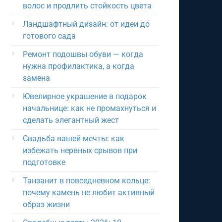
волос и продлить стойкость цвета
Ландшафтный дизайн: от идеи до
готового сада
Ремонт подошвы обуви — когда
нужна профилактика, а когда
замена
Ювелирное украшение в подарок
начальнице: как не промахнуться и
сделать элегантный жест
Свадьба вашей мечты: как
избежать нервных срывов при
подготовке
Танзанит в повседневном кольце:
почему камень не любит активный
образ жизни