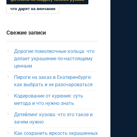
что дарят на венчание
Свежие записи
Дорогие помолвочные кольца: что
делает украшение по-настоящему
ценным
Пироги на заказ в Екатеринбурге:
как выбрать и не разочароваться
Кодирование от курения: суть
метода и что нужно знать
Детейлинг кузова: что это такое и
зачем нужно
Как сохранить яркость окрашенных