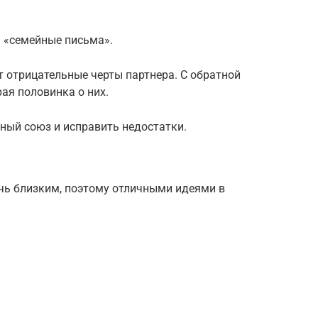
 «семейные письма».
т отрицательные черты партнера. С обратной
ая половинка о них.
ный союз и исправить недостатки.
чь близким, поэтому отличными идеями в