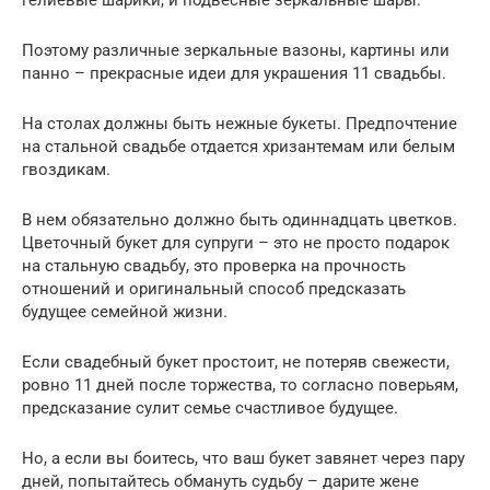
Поэтому различные зеркальные вазоны, картины или
панно – прекрасные идеи для украшения 11 свадьбы.
На столах должны быть нежные букеты. Предпочтение
на стальной свадьбе отдается хризантемам или белым
гвоздикам.
В нем обязательно должно быть одиннадцать цветков.
Цветочный букет для супруги – это не просто подарок
на стальную свадьбу, это проверка на прочность
отношений и оригинальный способ предсказать
будущее семейной жизни.
Если свадебный букет простоит, не потеряв свежести,
ровно 11 дней после торжества, то согласно поверьям,
предсказание сулит семье счастливое будущее.
Но, а если вы боитесь, что ваш букет завянет через пару
дней, попытайтесь обмануть судьбу – дарите жене