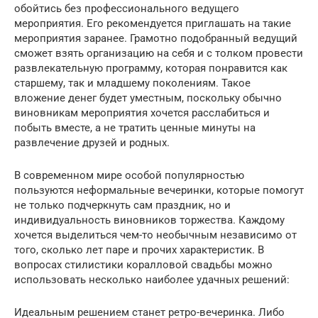
обойтись без профессионального ведущего
мероприятия. Его рекомендуется приглашать на такие
мероприятия заранее. Грамотно подобранный ведущий
сможет взять организацию на себя и с толком провести
развлекательную программу, которая понравится как
старшему, так и младшему поколениям. Такое
вложение денег будет уместным, поскольку обычно
виновникам мероприятия хочется расслабиться и
побыть вместе, а не тратить ценные минуты на
развлечение друзей и родных.
В современном мире особой популярностью
пользуются неформальные вечеринки, которые помогут
не только подчеркнуть сам праздник, но и
индивидуальность виновников торжества. Каждому
хочется выделиться чем-то необычным независимо от
того, сколько лет паре и прочих характеристик. В
вопросах стилистики коралловой свадьбы можно
использовать несколько наиболее удачных решений:
Идеальным решением станет ретро-вечеринка. Либо