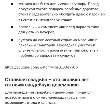
техника для быта или кухонная утварь. Перед
покупкой такого подарка, особенно дорогого.
стоит предварительно обсудить идею с парой во
избежание неловких ситуаций;
постельный комплект или плед парного типа
для уютных вечеров;
путёвка на совместный отдых на море или в
лечебный санаторий. Последнее уместно в
случае усталости из-за рутины или реальных
проблем со здоровьем супругов.
https://youtube.com/watch?v=hzD_0UqYvCo
Стальная свадьба – это сколько лет:
готовим свадебную церемонию
Для проведения свадебной церемонии придется
позаботиться и о символических украшениях
помещения, стола и одежды.