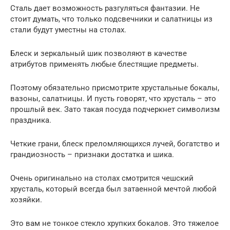
Сталь дает возможность разгуляться фантазии. Не
стоит думать, что только подсвечники и салатницы из
стали будут уместны на столах.
Блеск и зеркальный шик позволяют в качестве
атрибутов применять любые блестящие предметы.
Поэтому обязательно присмотрите хрустальные бокалы,
вазоны, салатницы. И пусть говорят, что хрусталь – это
прошлый век. Зато такая посуда подчеркнет символизм
праздника.
Четкие грани, блеск преломляющихся лучей, богатство и
грандиозность – признаки достатка и шика.
Очень оригинально на столах смотрится чешский
хрусталь, который всегда был затаенной мечтой любой
хозяйки.
Это вам не тонкое стекло хрупких бокалов. Это тяжелое