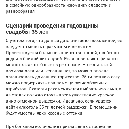
в семейную однообразность изюминку сладости и
разнообразия.
Сценарий проведения годовщины
свадьбы 35 лет
С учетом того, что данная дата считается юбилейной, ее
следует отметить с размахом и весельем.
Приветствуется большое количество гостей, особенно
родни и ближайших друзей. Если позволяют финансы,
можно заказать банкет в ресторане. Но если такой
возможности или желания нет, то можно вполне
организовать домашнее торжество. 35-ти летнюю дату
можно подчеркнуть при помощи разнообразных
атрибутов. Скатерти рекомендуется выбрать изо льна, а
на столах должно стоять преимущественно красное
вино отменной выдержки. Идеально, если удастся
найти алкоголь 35-ти летней выдержки. В помещении
будут уместны ярко-красные оттенки.
При большом количестве приглашенных гостей не