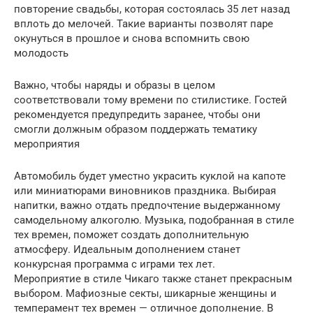
повторение свадьбы, которая состоялась 35 лет назад
вплоть до мелочей. Такие варианты позволят паре
окунуться в прошлое и снова вспомнить свою
молодость
Важно, чтобы наряды и образы в целом
соответствовали тому времени по стилистике. Гостей
рекомендуется предупредить заранее, чтобы они
смогли должным образом поддержать тематику
мероприятия
Автомобиль будет уместно украсить куклой на капоте
или миниатюрами виновников праздника. Выбирая
напитки, важно отдать предпочтение выдержанному
самодельному алкоголю. Музыка, подобранная в стиле
тех времен, поможет создать дополнительную
атмосферу. Идеальным дополнением станет
конкурсная программа с играми тех лет.
Мероприятие в стиле Чикаго также станет прекрасным
выбором. Мафиозные секты, шикарные женщины и
темперамент тех времен — отличное дополнение. В