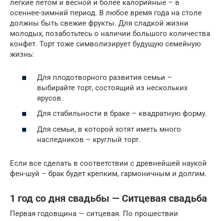
легкие летом и весной и более калорийные – в
осеннее-зимний период. В любое время года на столе
должны быть свежие фрукты. Для сладкой жизни
молодых, позаботьтесь о наличии большого количества
конфет. Торт тоже символизирует будущую семейную
жизнь:
Для плодотворного развития семьи –
выбирайте торт, состоящий из нескольких
ярусов.
Для стабильности в браке – квадратную форму.
Для семьи, в которой хотят иметь много
наследников – круглый торт.
Если все сделать в соответствии с древнейшей наукой
фен-шуй – брак будет крепким, гармоничным и долгим.
1 год со дня свадьбы — Ситцевая свадьба
Первая годовщина — ситцевая. По прошествии