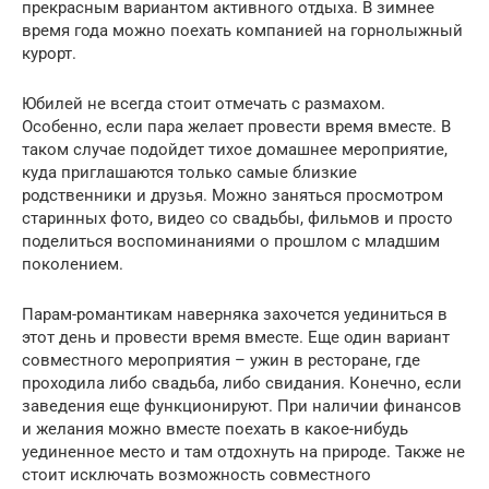
прекрасным вариантом активного отдыха. В зимнее
время года можно поехать компанией на горнолыжный
курорт.
Юбилей не всегда стоит отмечать с размахом.
Особенно, если пара желает провести время вместе. В
таком случае подойдет тихое домашнее мероприятие,
куда приглашаются только самые близкие
родственники и друзья. Можно заняться просмотром
старинных фото, видео со свадьбы, фильмов и просто
поделиться воспоминаниями о прошлом с младшим
поколением.
Парам-романтикам наверняка захочется уединиться в
этот день и провести время вместе. Еще один вариант
совместного мероприятия – ужин в ресторане, где
проходила либо свадьба, либо свидания. Конечно, если
заведения еще функционируют. При наличии финансов
и желания можно вместе поехать в какое-нибудь
уединенное место и там отдохнуть на природе. Также не
стоит исключать возможность совместного