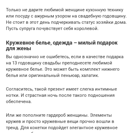
Только не дарите любимой женщине кухонную технику
или посуду с ажурным узором на свадебную годовщину.
Не стоит в этот день подчеркивать статус хозяйки дома.
Пусть супруга почувствует себя королевой.
Кружевное белье, одежда – милый подарок
для жены
Вы однозначно не ошибетесь, если в качестве подарка
на 13 годовщину свадьбы преподнесете любимой
кружевное белье. Это может быть комплект нижнего
белья или оригинальный пеньюар, халатик.
Согласитесь, такой презент имеет слегка интимные
нотки. И страстная ночь после такого подношения
обеспечена.
Или же пополните гардероб женщины. Элементы
кружев и просто кружевные вещи прочно вошли в
тренд. Для кокетки подойдет элегантное кружевное