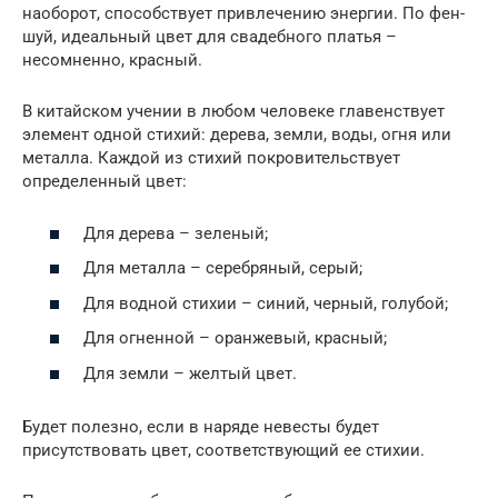
наоборот, способствует привлечению энергии. По фен-
шуй, идеальный цвет для свадебного платья –
несомненно, красный.
В китайском учении в любом человеке главенствует
элемент одной стихий: дерева, земли, воды, огня или
металла. Каждой из стихий покровительствует
определенный цвет:
Для дерева – зеленый;
Для металла – серебряный, серый;
Для водной стихии – синий, черный, голубой;
Для огненной – оранжевый, красный;
Для земли – желтый цвет.
Будет полезно, если в наряде невесты будет
присутствовать цвет, соответствующий ее стихии.