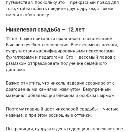
путешествия, поскольку это – прекрасный повод для
того, чтобы побыть наедине друг с другом, а также
сменить обстановку.
Никелевая свадьба – 12 лет
12 лет брака психологи сравнивают с окончанием
Высшего учебного заведения. Все экзамены позади,
супруги стали квалифицированными психологами,
бухгалтерами и педагогами. Это – весомый повод с
размахом отпраздновать получение семейного
диплома.
Важно отметить, что никель издавна сравнивают с
драгоценными камнями, жемчугом. Безупречный
материал, обладающий блеском и особым шармом
Поэтому главный цвет никелевой свадьбы – чистые,
нежные, и при этом роскошные оттенки.
По традиции, супруги в день годовщины посещают все