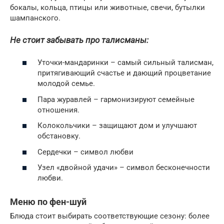
бокалы, кольца, птицы или животные, свечи, бутылки
шампанского.
Не стоит забывать про талисманы:
Уточки-мандаринки – самый сильный талисман,
притягивающий счастье и дающий процветание
молодой семье.
Пара журавлей – гармонизируют семейные
отношения.
Колокольчики – защищают дом и улучшают
обстановку.
Сердечки – символ любви
Узел «двойной удачи» – символ бесконечности
любви.
Меню по фен-шуй
Блюда стоит выбирать соответствующие сезону: более