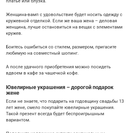
платье или блузка.
Женщина-вамп с удовольствие будет носить одежду с
кружевной отделкой. Если же ваша жена – деловая
женщина, лучше остановиться на вещах с элементами
кружев.
Боитесь ошибиться со стилем, размером, пригасите
любимую на совместный шопинг.
А после удачного приобретения можно посидеть
вдвоем в кафе за чашечкой кофе.
Ювелирные украшения – дорогой подарок
жене
Если не знаете, что подарить на годовщину свадьбы 13
лет жене, смело покупайте ювелирные украшения.
Такой презент всегда будет беспроигрышным
вариантом.