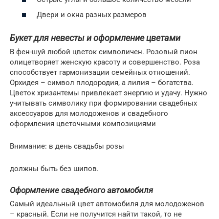
Двери и окна разных размеров
Букет для невесты и оформление цветами
В фен-шуй любой цветок символичен. Розовый пион
олицетворяет женскую красоту и совершенство. Роза
способствует гармонизации семейных отношений.
Орхидея – символ плодородия, а лилия – богатства.
Цветок хризантемы привлекает энергию и удачу. Нужно
учитывать символику при формировании свадебных
аксессуаров для молодоженов и свадебного
оформления цветочными композициями
Внимание: в день свадьбы розы
должны быть без шипов.
Оформление свадебного автомобиля
Самый идеальный цвет автомобиля для молодоженов
– красный. Если не получится найти такой, то не