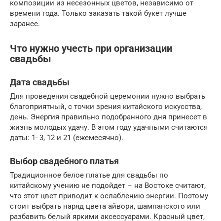
композиции из несезонных цветов, независимо от
времени года. Только заказать такой букет лучше
заранее.
Что нужно учесть при организации
свадьбы
Дата свадьбы
Для проведения свадебной церемонии нужно выбрать
благоприятный, с точки зрения китайского искусства,
день. Энергия правильно подобранного дня принесет в
жизнь молодых удачу. В этом году удачными считаются
даты: 1- 3, 12 и 21 (ежемесячно).
Выбор свадебного платья
Традиционное белое платье для свадьбы по
китайскому учению не подойдет – на Востоке считают,
что этот цвет приводит к ослаблению энергии. Поэтому
стоит выбрать наряд цвета айвори, шампанского или
разбавить белый яркими аксессуарами. Красный цвет,