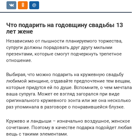
Что подарить на годовщину свадьбы 13
лет жене
Независимо от пышности планируемого торжества,
супруги должны порадовать друг другу милыми
презентами, которые смогут подчеркнуть трепетное
отношение.
Выбирая, что можно подарить на кружевную свадьбу
любимой женщине, отдавайте предпочтение тем вещам,
которые придутся ей по душе. Вспомните, о чем мечтала
ваша супруга. Может ее взгляд загорался при виде
оригинального кружевного зонта или же она несколько
раз упоминала в разговоре о понравившейся блузке.
Кружево и ландыши – изначально воздушное, женское
сочетание. Поэтому в качестве подарка подойдет любая
вещь с такими элементами.