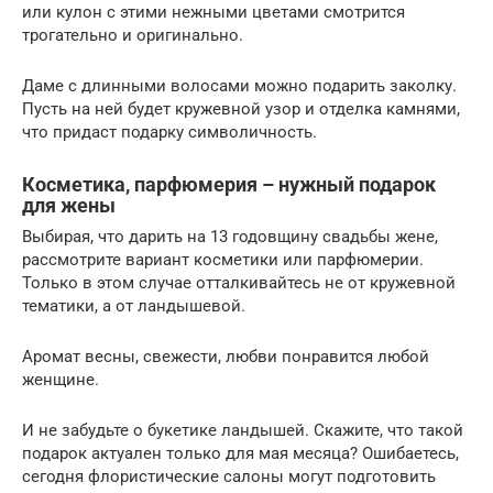
или кулон с этими нежными цветами смотрится
трогательно и оригинально.
Даме с длинными волосами можно подарить заколку.
Пусть на ней будет кружевной узор и отделка камнями,
что придаст подарку символичность.
Косметика, парфюмерия – нужный подарок
для жены
Выбирая, что дарить на 13 годовщину свадьбы жене,
рассмотрите вариант косметики или парфюмерии.
Только в этом случае отталкивайтесь не от кружевной
тематики, а от ландышевой.
Аромат весны, свежести, любви понравится любой
женщине.
И не забудьте о букетике ландышей. Скажите, что такой
подарок актуален только для мая месяца? Ошибаетесь,
сегодня флористические салоны могут подготовить