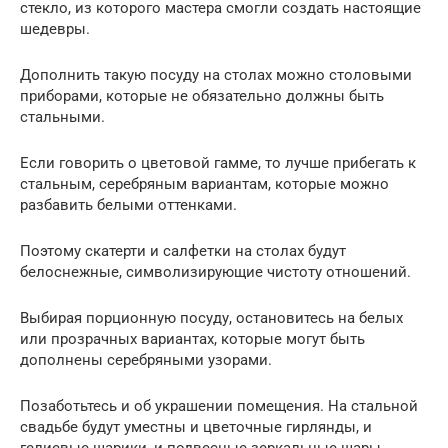
стекло, из которого мастера смогли создать настоящие
шедевры.
Дополнить такую посуду на столах можно столовыми
приборами, которые не обязательно должны быть
стальными.
Если говорить о цветовой гамме, то лучше прибегать к
стальным, серебряным вариантам, которые можно
разбавить белыми оттенками.
Поэтому скатерти и салфетки на столах будут
белоснежные, символизирующие чистоту отношений.
Выбирая порционную посуду, остановитесь на белых
или прозрачных вариантах, которые могут быть
дополнены серебряными узорами.
Позаботьтесь и об украшении помещения. На стальной
свадьбе будут уместны и цветочные гирлянды, и
гелиевые шарики, и подвесные зеркальные шары.