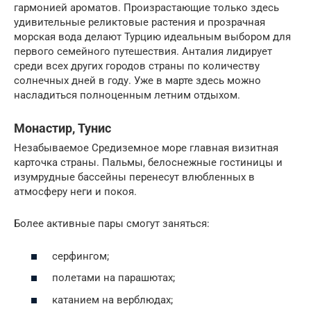
гармонией ароматов. Произрастающие только здесь
удивительные реликтовые растения и прозрачная
морская вода делают Турцию идеальным выбором для
первого семейного путешествия. Анталия лидирует
среди всех других городов страны по количеству
солнечных дней в году. Уже в марте здесь можно
насладиться полноценным летним отдыхом.
Монастир, Тунис
Незабываемое Средиземное море главная визитная
карточка страны. Пальмы, белоснежные гостиницы и
изумрудные бассейны перенесут влюбленных в
атмосферу неги и покоя.
Более активные пары смогут заняться:
серфингом;
полетами на парашютах;
катанием на верблюдах;