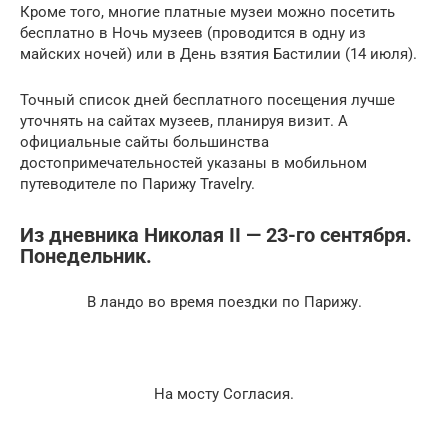
Кроме того, многие платные музеи можно посетить
бесплатно в Ночь музеев (проводится в одну из
майских ночей) или в День взятия Бастилии (14 июля).
Точный список дней бесплатного посещения лучше
уточнять на сайтах музеев, планируя визит. А
официальные сайты большинства
достопримечательностей указаны в мобильном
путеводителе по Парижу Travelry.
Из дневника Николая II — 23-го сентября.
Понедельник.
В ландо во время поездки по Парижу.
На мосту Согласия.