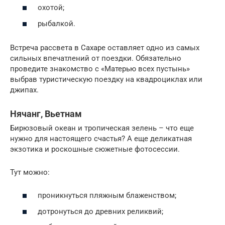
охотой;
рыбалкой.
Встреча рассвета в Сахаре оставляет одно из самых
сильных впечатлений от поездки. Обязательно
проведите знакомство с «Матерью всех пустынь»
выбрав туристическую поездку на квадроциклах или
джипах.
Нячанг, Вьетнам
Бирюзовый океан и тропическая зелень – что еще
нужно для настоящего счастья? А еще деликатная
экзотика и роскошные сюжетные фотосессии.
Тут можно:
проникнуться пляжным блаженством;
дотронуться до древних реликвий;