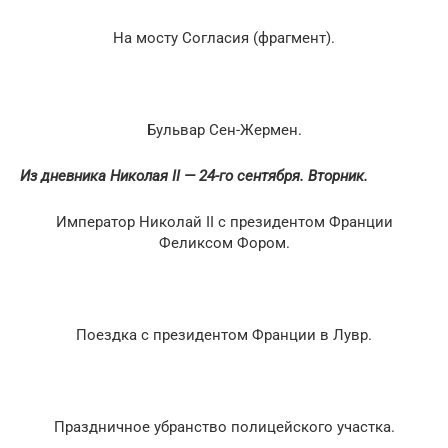
На мосту Согласия (фрагмент).
Бульвар Сен-Жермен.
Из дневника Николая II — 24-го сентября. Вторник.
Император Николай II с президентом Франции
Феликсом Фором.
Поездка с президентом Франции в Лувр.
Праздничное убранство полицейского участка.