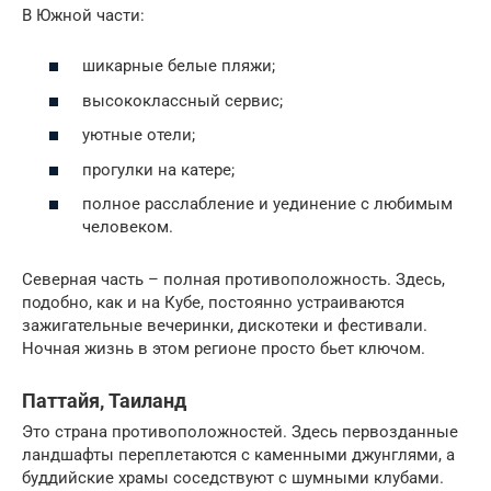
В Южной части:
шикарные белые пляжи;
высококлассный сервис;
уютные отели;
прогулки на катере;
полное расслабление и уединение с любимым
человеком.
Северная часть – полная противоположность. Здесь,
подобно, как и на Кубе, постоянно устраиваются
зажигательные вечеринки, дискотеки и фестивали.
Ночная жизнь в этом регионе просто бьет ключом.
Паттайя, Таиланд
Это страна противоположностей. Здесь первозданные
ландшафты переплетаются с каменными джунглями, а
буддийские храмы соседствуют с шумными клубами.