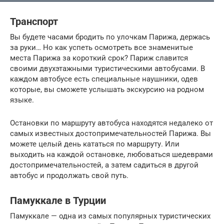
Транспорт
Вы будете часами бродить по улочкам Парижа, держась
за руки… Но как успеть осмотреть все знаменитые
места Парижа за короткий срок? Париж славится
своими двухэтажными туристическими автобусами. В
каждом автобусе есть специальные наушники, одев
которые, вы сможете услышать экскурсию на родном
языке.
Остановки по маршруту автобуса находятся недалеко от
самых известных достопримечательностей Парижа. Вы
можете целый день кататься по маршруту. Или
выходить на каждой остановке, любоваться шедеврами
достопримечательностей, а затем садиться в другой
автобус и продолжать свой путь.
Памуккале в Турции
Памуккале — одна из самых популярных туристических