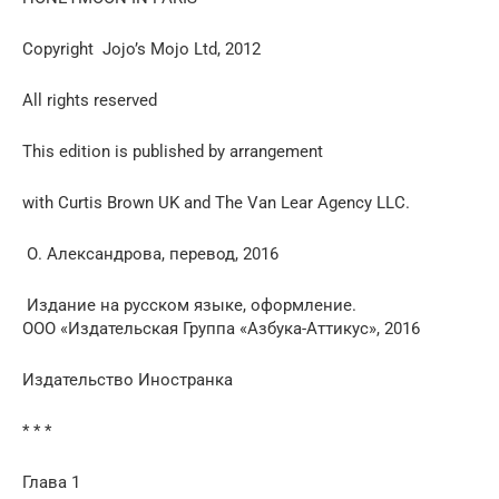
Copyright Jojo’s Mojo Ltd, 2012
All rights reserved
This edition is published by arrangement
with Curtis Brown UK and The Van Lear Agency LLC.
О. Александрова, перевод, 2016
Издание на русском языке, оформление.
ООО «Издательская Группа «Азбука-Аттикус», 2016
Издательство Иностранка
* * *
Глава 1