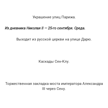
Украшение улиц Парижа.
Из дневника Николая II — 25-го сентября. Среда.
Выходит из русской церкви на улице Дарю.
Каскады Сен-Клу.
Торжественная закладка моста императора Александра
III через Сену.