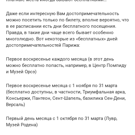
Даже если интересную Вам достопримечательность
можно посетить только по билету, вполне вероятно, что
в ее расписании есть дни бесплатного посещения.
Правда, в такие дни чаще всего бывает особенно
многолюдно. Вот некоторые из «бесплатных» дней
достопримечательностей Парижа:
Первое воскресенье каждого месяца (в этот день
можно бесплатно попасть, например, в Центр Помпиду
и Музей Орсэ)
Первое воскресенье месяца с 1 ноября по 31 марта
(бесплатно доступны, в частности, Триумфальная арка,
Консьержи, Пантеон, Сент-Шапель, базилика Сен-Дени,
Версаль)
Первый день месяца с 1 октября по 31 марта (Лувр,
Музей Родена)