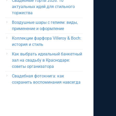
Свадебные торты 2026: 10
актуальных идей для стильного
торжества
Воздушные шары с гелием: виды,
применение и оформление
Коллекции фарфора Villeroy & Boch:
история и стиль
Как выбрать идеальный банкетный
зал на свадьбу в Краснодаре:
советы организатора
Свадебная фотокнига: как
сохранить воспоминания навсегда