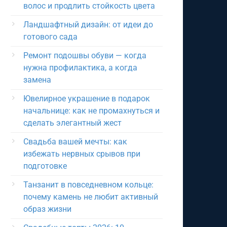
волос и продлить стойкость цвета
Ландшафтный дизайн: от идеи до
готового сада
Ремонт подошвы обуви — когда
нужна профилактика, а когда
замена
Ювелирное украшение в подарок
начальнице: как не промахнуться и
сделать элегантный жест
Свадьба вашей мечты: как
избежать нервных срывов при
подготовке
Танзанит в повседневном кольце:
почему камень не любит активный
образ жизни