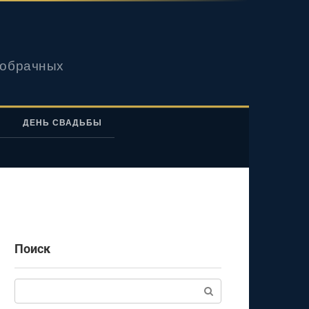
вобрачных
ДЕНЬ СВАДЬБЫ
Поиск
Поиск: