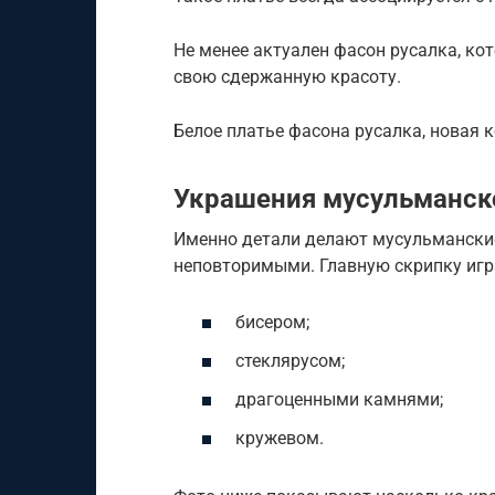
Не менее актуален фасон русалка, к
свою сдержанную красоту.
Белое платье фасона русалка, новая ко
Украшения мусульманск
Именно детали делают мусульмански
неповторимыми. Главную скрипку игр
бисером;
стеклярусом;
драгоценными камнями;
кружевом.