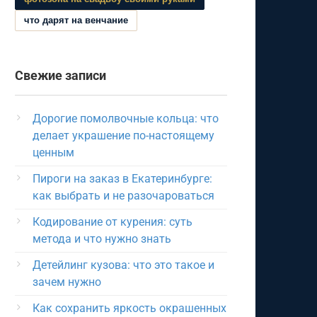
что дарят на венчание
Свежие записи
Дорогие помолвочные кольца: что
делает украшение по-настоящему
ценным
Пироги на заказ в Екатеринбурге:
как выбрать и не разочароваться
Кодирование от курения: суть
метода и что нужно знать
Детейлинг кузова: что это такое и
зачем нужно
Как сохранить яркость окрашенных