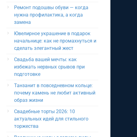
Ремонт подошвы обуви — когда
нужна профилактика, а когда
замена
Ювелирное украшение в подарок
начальнице: как не промахнуться и
сделать элегантный жест
Свадьба вашей мечты: как
избежать нервных срывов при
подготовке
Танзанит в повседневном кольце:
почему камень не любит активный
образ жизни
Свадебные торты 2026: 10
актуальных идей для стильного
торжества