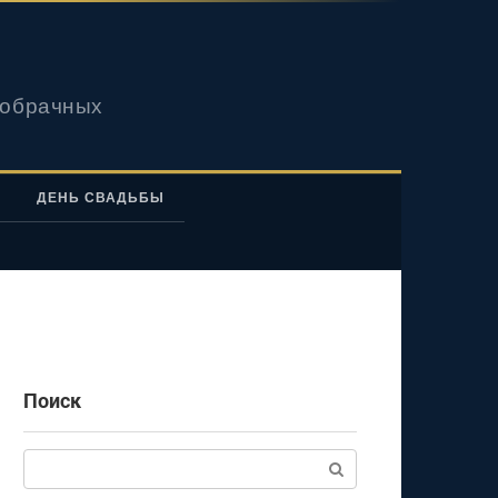
вобрачных
ДЕНЬ СВАДЬБЫ
Поиск
Поиск: