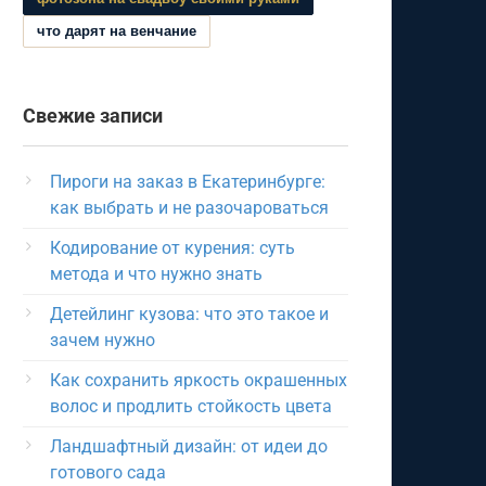
что дарят на венчание
Свежие записи
Пироги на заказ в Екатеринбурге:
как выбрать и не разочароваться
Кодирование от курения: суть
метода и что нужно знать
Детейлинг кузова: что это такое и
зачем нужно
Как сохранить яркость окрашенных
волос и продлить стойкость цвета
Ландшафтный дизайн: от идеи до
готового сада