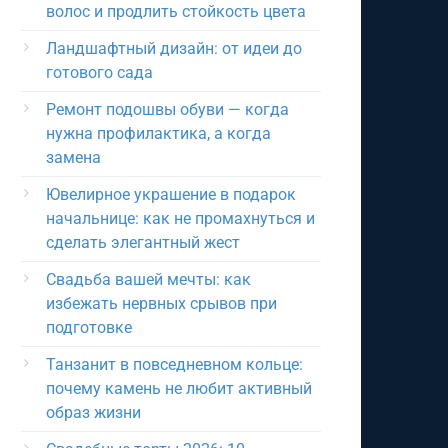
волос и продлить стойкость цвета
Ландшафтный дизайн: от идеи до
готового сада
Ремонт подошвы обуви — когда
нужна профилактика, а когда
замена
Ювелирное украшение в подарок
начальнице: как не промахнуться и
сделать элегантный жест
Свадьба вашей мечты: как
избежать нервных срывов при
подготовке
Танзанит в повседневном кольце:
почему камень не любит активный
образ жизни