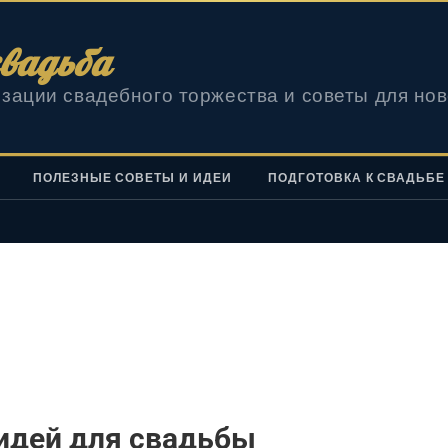
вадьба
зации свадебного торжества и советы для но
ПОЛЕЗНЫЕ СОВЕТЫ И ИДЕИ
ПОДГОТОВКА К СВАДЬБЕ
идей для свадьбы