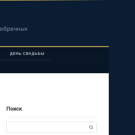
вобрачных
ДЕНЬ СВАДЬБЫ
Поиск
Поиск: