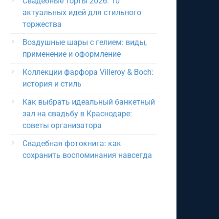
Свадебные торты 2026: 10
актуальных идей для стильного
торжества
Воздушные шары с гелием: виды,
применение и оформление
Коллекции фарфора Villeroy & Boch:
история и стиль
Как выбрать идеальный банкетный
зал на свадьбу в Краснодаре:
советы организатора
Свадебная фотокнига: как
сохранить воспоминания навсегда