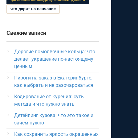
что дарят на венчание
Свежие записи
Дорогие помолвочные кольца: что
делает украшение по-настоящему
ценным
Пироги на заказ в Екатеринбурге:
как выбрать и не разочароваться
Кодирование от курения: суть
метода и что нужно знать
Детейлинг кузова: что это такое и
зачем нужно
Как сохранить яркость окрашенных