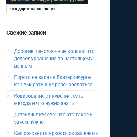
что дарят на венчание
Свежие записи
Дорогие помолвочные кольца: что
делает украшение по-настоящему
ценным
Пироги на заказ в Екатеринбурге:
как выбрать и не разочароваться
Кодирование от курения: суть
метода и что нужно знать
Детейлинг кузова: что это такое и
зачем нужно
Как сохранить яркость окрашенных