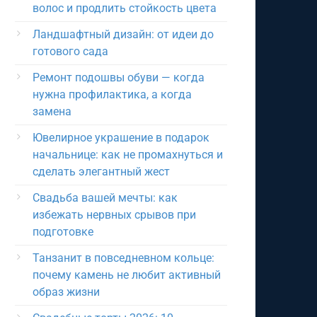
волос и продлить стойкость цвета
Ландшафтный дизайн: от идеи до
готового сада
Ремонт подошвы обуви — когда
нужна профилактика, а когда
замена
Ювелирное украшение в подарок
начальнице: как не промахнуться и
сделать элегантный жест
Свадьба вашей мечты: как
избежать нервных срывов при
подготовке
Танзанит в повседневном кольце:
почему камень не любит активный
образ жизни