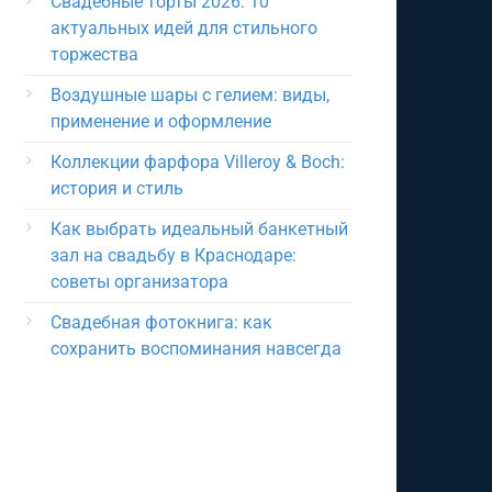
Свадебные торты 2026: 10
актуальных идей для стильного
торжества
Воздушные шары с гелием: виды,
применение и оформление
Коллекции фарфора Villeroy & Boch:
история и стиль
Как выбрать идеальный банкетный
зал на свадьбу в Краснодаре:
советы организатора
Свадебная фотокнига: как
сохранить воспоминания навсегда