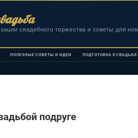
вадьба
зации свадебного торжества и советы для но
ПОЛЕЗНЫЕ СОВЕТЫ И ИДЕИ
ПОДГОТОВКА К СВАДЬБЕ
вадьбой подруге