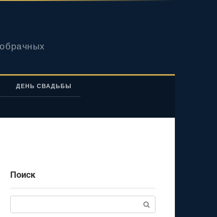
вобрачных
ДЕНЬ СВАДЬБЫ
Поиск
Поиск: