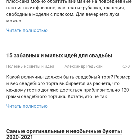
плюс-сайз можно обратить внимание на повседневные
платья таких фасонов, как платье-рубашка, трапеция,
свободные модели с пояском. Для вечернего лука
можно
Читать полностью
15 забавных и милых идей для свадьбы
Полезные советы и идеи
Александр Редькин
0
Какой величины должен быть свадебный торт? Размер
и вес свадебного торта выбирается из расчета, что
каждому гостю должно достаться приблизительно 120
грамм свадебного тортика. Кстати, это не так
Читать полностью
Самые оригинальные и необычные букеты
2020-2021