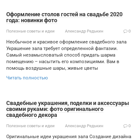
Оформление столов гостей на свадьбе 2020
года: новинки фото
Полезные советы и идеи
Александр Редькин
0
Необычное и красивое оформление свадебного зала
Украшение зала требует определенной фантазии.
Самый незамысловатый способ придать шарма
помещению – насытить его композициями. Вам в
помощь воздушные шары, живые цветы
Читать полностью
Свадебные украшения, поделки и аксессуары
своими руками: фото оригинального
свадебного декора
Полезные советы и идеи
Александр Редькин
0
Оригинальные идеи украшения зала Создание дизайна