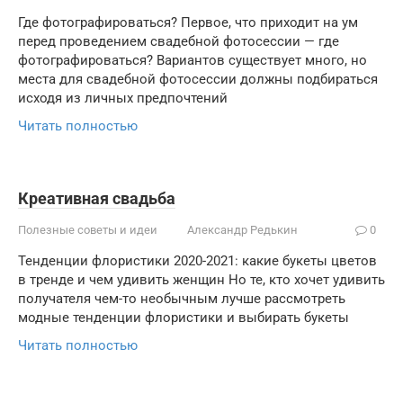
Где фотографироваться? Первое, что приходит на ум
перед проведением свадебной фотосессии — где
фотографироваться? Вариантов существует много, но
места для свадебной фотосессии должны подбираться
исходя из личных предпочтений
Читать полностью
Креативная свадьба
Полезные советы и идеи
Александр Редькин
0
Тенденции флористики 2020-2021: какие букеты цветов
в тренде и чем удивить женщин Но те, кто хочет удивить
получателя чем-то необычным лучше рассмотреть
модные тенденции флористики и выбирать букеты
Читать полностью