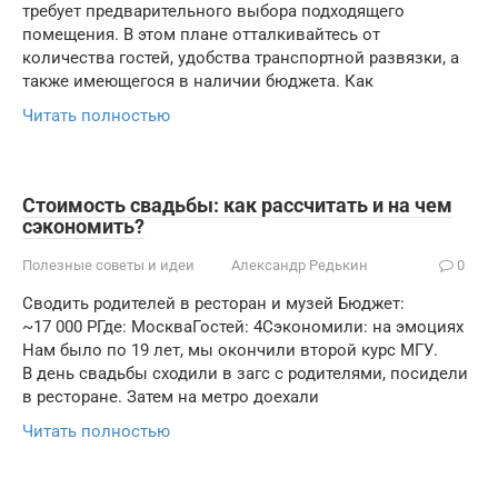
требует предварительного выбора подходящего
помещения. В этом плане отталкивайтесь от
количества гостей, удобства транспортной развязки, а
также имеющегося в наличии бюджета. Как
Читать полностью
Стоимость свадьбы: как рассчитать и на чем
сэкономить?
Полезные советы и идеи
Александр Редькин
0
Сводить родителей в ресторан и музей Бюджет:
~17 000 РГде: МоскваГостей: 4Сэкономили: на эмоциях
Нам было по 19 лет, мы окончили второй курс МГУ.
В день свадьбы сходили в загс с родителями, посидели
в ресторане. Затем на метро доехали
Читать полностью