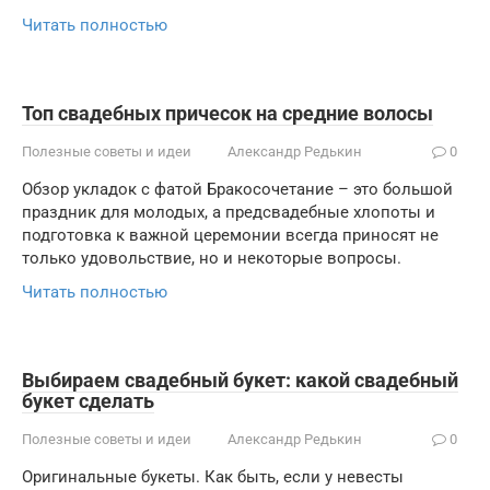
Читать полностью
Топ свадебных причесок на средние волосы
Полезные советы и идеи
Александр Редькин
0
Обзор укладок с фатой Бракосочетание – это большой
праздник для молодых, а предсвадебные хлопоты и
подготовка к важной церемонии всегда приносят не
только удовольствие, но и некоторые вопросы.
Читать полностью
Выбираем свадебный букет: какой свадебный
букет сделать
Полезные советы и идеи
Александр Редькин
0
Оригинальные букеты. Как быть, если у невесты