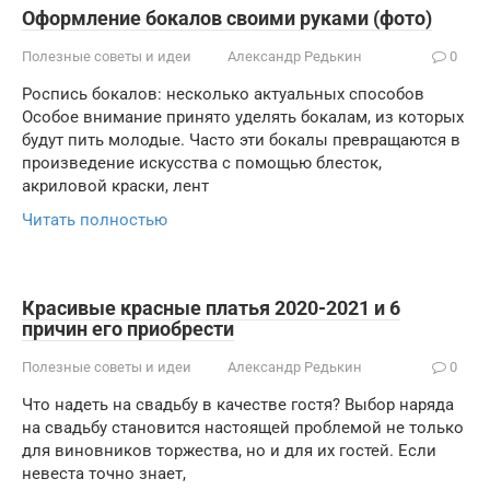
Оформление бокалов своими руками (фото)
Полезные советы и идеи
Александр Редькин
0
Роспись бокалов: несколько актуальных способов
Особое внимание принято уделять бокалам, из которых
будут пить молодые. Часто эти бокалы превращаются в
произведение искусства с помощью блесток,
акриловой краски, лент
Читать полностью
Красивые красные платья 2020-2021 и 6
причин его приобрести
Полезные советы и идеи
Александр Редькин
0
Что надеть на свадьбу в качестве гостя? Выбор наряда
на свадьбу становится настоящей проблемой не только
для виновников торжества, но и для их гостей. Если
невеста точно знает,