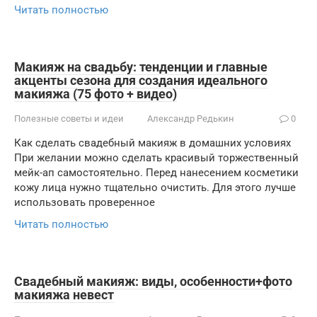
Читать полностью
Макияж на свадьбу: тенденции и главные
акценты сезона для создания идеального
макияжа (75 фото + видео)
Полезные советы и идеи
Александр Редькин
0
Как сделать свадебный макияж в домашних условиях
При желании можно сделать красивый торжественный
мейк-ап самостоятельно. Перед нанесением косметики
кожу лица нужно тщательно очистить. Для этого лучше
использовать проверенное
Читать полностью
Свадебный макияж: виды, особенности+фото
макияжа невест