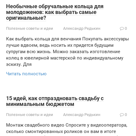
Необычные обручальные кольца для
молодоженов: как выбрать самые
оригинальные?
Полезные советы и идеи
Александр Редькин
0
Как выбрать кольца для венчания Покупать аксессуары
лучше вдвоем, ведь носить их придется будущим
супругам всю жизнь. Можно заказать изготовление
колец в ювелирной мастерской по индивидуальному
эскизу. Для
Читать полностью
15 идей, как отпраздновать свадьбу с
минимальным бюджетом
Полезные советы и идеи
Александр Редькин
0
Монтаж свадебного видео Спросите у видеооператора,
сколько смонтированных роликов он вам в итоге