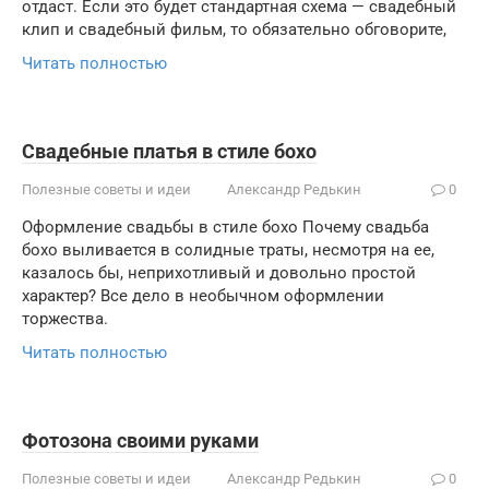
отдаст. Если это будет стандартная схема — свадебный
клип и свадебный фильм, то обязательно обговорите,
Читать полностью
Свадебные платья в стиле бохо
Полезные советы и идеи
Александр Редькин
0
Оформление свадьбы в стиле бохо Почему свадьба
бохо выливается в солидные траты, несмотря на ее,
казалось бы, неприхотливый и довольно простой
характер? Все дело в необычном оформлении
торжества.
Читать полностью
Фотозона своими руками
Полезные советы и идеи
Александр Редькин
0