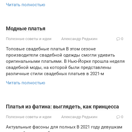
Читать полностью
Модные платья
Полезные советы и идеи
Александр Редькин
0
Топовые свадебные платья В этом сезоне
производители свадебной одежды смогли удивить
оригинальными платьями. В Нью-Йорке прошла неделя
свадебной моды, на которой были представлены
различные стили свадебных платьев в 2021-м
Читать полностью
Платья из фатина: выглядеть, как принцесса
Полезные советы и идеи
Александр Редькин
0
Актуальные фасоны для полных В 2021 году девушкам