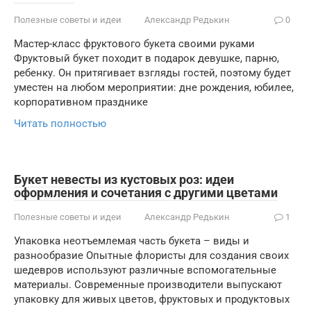
Полезные советы и идеи
Александр Редькин
0
Мастер-класс фруктового букета своими руками
Фруктовый букет походит в подарок девушке, парню,
ребенку. Он притягивает взгляды гостей, поэтому будет
уместен на любом мероприятии: дне рождения, юбилее,
корпоративном празднике
Читать полностью
Букет невесты из кустовых роз: идеи
оформления и сочетания с другими цветами
Полезные советы и идеи
Александр Редькин
1
Упаковка неотъемлемая часть букета – виды и
разнообразие Опытные флористы для создания своих
шедевров используют различные вспомогательные
материалы. Современные производители выпускают
упаковку для живых цветов, фруктовых и продуктовых