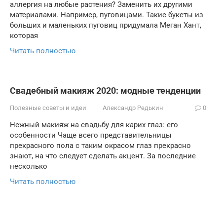
аллергия на любые растения? Заменить их другими
материалами. Например, пуговицами. Такие букеты из
больших и маленьких пуговиц придумала Меган Хант,
которая
Читать полностью
Свадебный макияж 2020: модные тенденции
Полезные советы и идеи
Александр Редькин
0
Нежный макияж на свадьбу для карих глаз: его
особенности Чаще всего представительницы
прекрасного пола с таким окрасом глаз прекрасно
знают, на что следует сделать акцент. За последние
несколько
Читать полностью