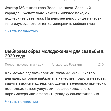
Фактор №3 – цвет глаз Зеленые глаза. Зеленый
карандаш желательно нанести нижнее веко, он
подчеркнет цвет глаз. На верхнее веко лучше нанести
тени изумрудного оттенка, завершить мейкап глаз
Читать полностью
Выбираем образ молодоженам для свадьбы в
2020 году
Полезные советы и идеи
Александр Редькин
0
Как можно сделать своими руками? Большинство
девушек, которые выбраны в качестве подруги невесты,
задумываются над тем, как сделать вечернюю прическу:
воспользоваться услугами профессионального
парикмахера или оформить укладку самостоятельно
Читать полностью