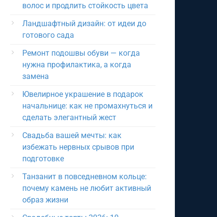
волос и продлить стойкость цвета
Ландшафтный дизайн: от идеи до
готового сада
Ремонт подошвы обуви — когда
нужна профилактика, а когда
замена
Ювелирное украшение в подарок
начальнице: как не промахнуться и
сделать элегантный жест
Свадьба вашей мечты: как
избежать нервных срывов при
подготовке
Танзанит в повседневном кольце:
почему камень не любит активный
образ жизни