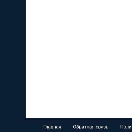
Главная
Обратная связь
Поли