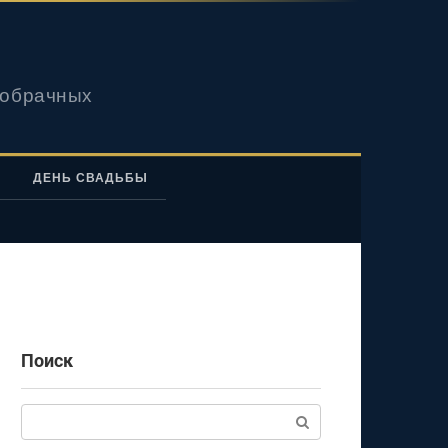
вобрачных
ДЕНЬ СВАДЬБЫ
Поиск
Поиск: