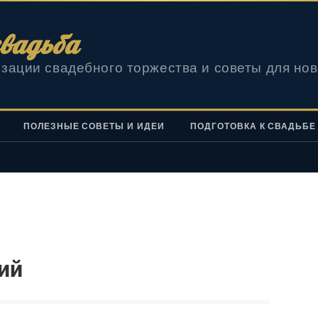
вадьба
зации свадебного торжества и советы для но
ПОЛЕЗНЫЕ СОВЕТЫ И ИДЕИ
ПОДГОТОВКА К СВАДЬБЕ
ий