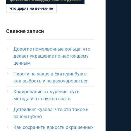
что дарят на венчание
Свежие записи
Дорогие помолвочные кольца: что
делает украшение по-настоящему
ценным
Пироги на заказ в Екатеринбурге:
как выбрать и не разочароваться
Кодирование от курения: суть
метода и что нужно знать
Детейлинг кузова: что это такое и
зачем нужно
Как сохранить яркость окрашенных