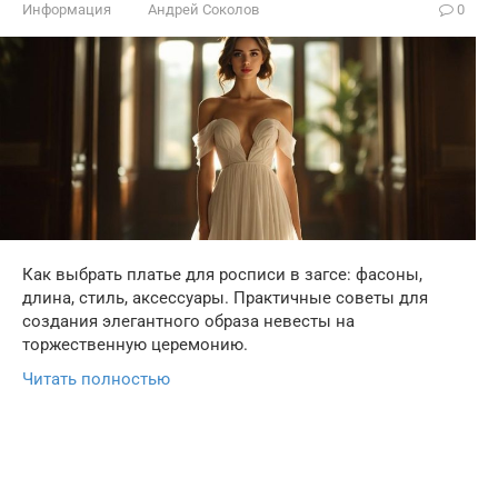
Информация
Андрей Соколов
0
Как выбрать платье для росписи в загсе: фасоны,
длина, стиль, аксессуары. Практичные советы для
создания элегантного образа невесты на
торжественную церемонию.
Читать полностью