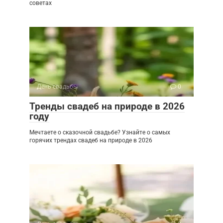
советах
День свадьбы
0
Тренды свадеб на природе в 2026
году
Мечтаете о сказочной свадьбе? Узнайте о самых
горячих трендах свадеб на природе в 2026