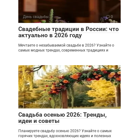
День свадьбы
0
Свадебные традиции в России: что
актуально в 2026 году
Мечтаете о незабываемой свадьбе в 2026? Узнайте о
самых модных трендах, современных традициях и
День свадьбы
0
Свадьба осенью 2026: Тренды,
идеи и советы
Планируете свадьбу осенью 2026? Узнайте о самых
горячих трендах, вдохновляющих идеях и полезных