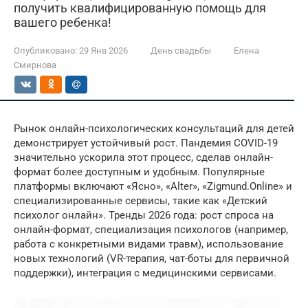
получить квалифицированную помощь для
вашего ребенка!
Опубликовано:
29 Янв 2026
День свадьбы
Елена
Смирнова
Рынок онлайн-психологических консультаций для детей
демонстрирует устойчивый рост. Пандемия COVID-19
значительно ускорила этот процесс, сделав онлайн-
формат более доступным и удобным. Популярные
платформы включают «Ясно», «Alter», «Zigmund.Online» и
специализированные сервисы, такие как «Детский
психолог онлайн». Тренды 2026 года: рост спроса на
онлайн-формат, специализация психологов (например,
работа с конкретными видами травм), использование
новых технологий (VR-терапия, чат-боты для первичной
поддержки), интеграция с медицинскими сервисами.