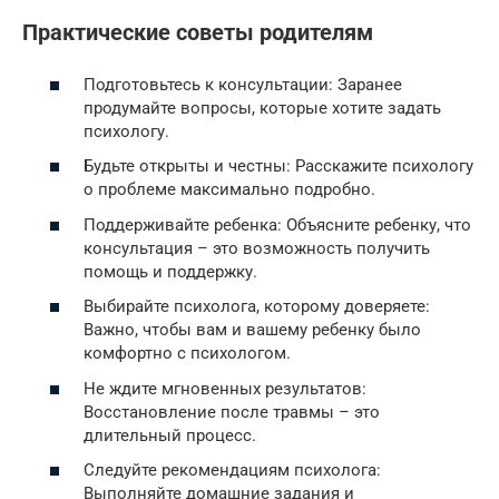
Практические советы родителям
Подготовьтесь к консультации: Заранее
продумайте вопросы, которые хотите задать
психологу.
Будьте открыты и честны: Расскажите психологу
о проблеме максимально подробно.
Поддерживайте ребенка: Объясните ребенку, что
консультация – это возможность получить
помощь и поддержку.
Выбирайте психолога, которому доверяете:
Важно, чтобы вам и вашему ребенку было
комфортно с психологом.
Не ждите мгновенных результатов:
Восстановление после травмы – это
длительный процесс.
Следуйте рекомендациям психолога:
Выполняйте домашние задания и