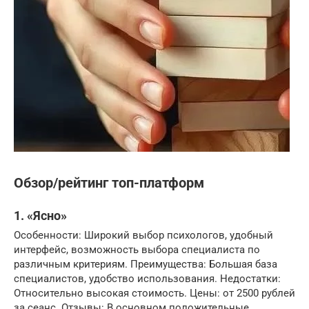
Обзор/рейтинг топ-платформ
1. «Ясно»
Особенности: Широкий выбор психологов, удобный
интерфейс, возможность выбора специалиста по
различным критериям. Преимущества: Большая база
специалистов, удобство использования. Недостатки:
Относительно высокая стоимость. Цены: от 2500 рублей
за сеанс. Отзывы: В основном положительные.