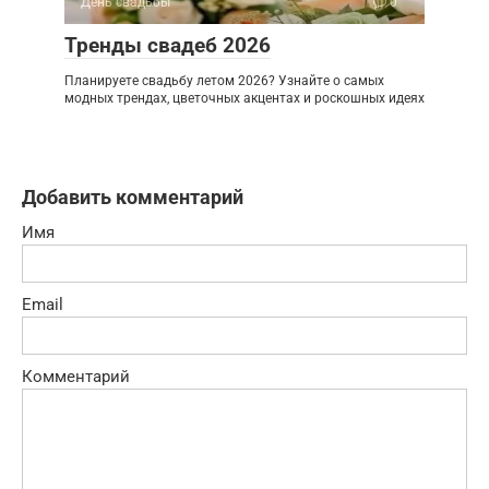
День свадьбы
0
Тренды свадеб 2026
Планируете свадьбу летом 2026? Узнайте о самых
модных трендах, цветочных акцентах и роскошных идеях
Добавить комментарий
Имя
Email
Комментарий