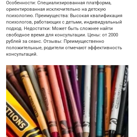
Особенности: Специализированная платформа,
ориентированная исключительно на детскую
психологию. Преимущества: Высокая квалификация
психологов, работающих с детьми, индивидуальный
подход. Недостатки: Может быть сложнее найти
свободное время для консультации. Цены: от 2000
рублей за сеанс. Отзывы: Преимущественно
положительные, родители отмечают эффективность
консультаций.