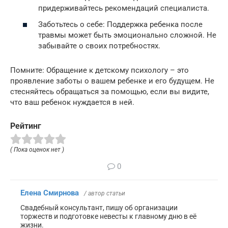
придерживайтесь рекомендаций специалиста.
Заботьтесь о себе: Поддержка ребенка после
травмы может быть эмоционально сложной. Не
забывайте о своих потребностях.
Помните: Обращение к детскому психологу – это
проявление заботы о вашем ребенке и его будущем. Не
стесняйтесь обращаться за помощью, если вы видите,
что ваш ребенок нуждается в ней.
Рейтинг
( Пока оценок нет )
0
Елена Смирнова
/ автор статьи
Свадебный консультант, пишу об организации
торжеств и подготовке невесты к главному дню в её
жизни.