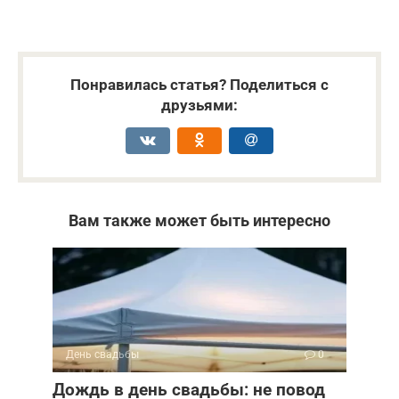
Понравилась статья? Поделиться с
друзьями:
Вам также может быть интересно
День свадьбы
0
Дождь в день свадьбы: не повод