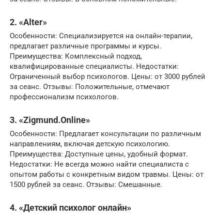
2. «Alter»
Особенности: Специализируется на онлайн-терапии,
предлагает различные программы и курсы.
Преимущества: Комплексный подход,
квалифицированные специалисты. Недостатки:
Ограниченный выбор психологов. Цены: от 3000 рублей
за сеанс. Отзывы: Положительные, отмечают
профессионализм психологов.
3. «Zigmund.Online»
Особенности: Предлагает консультации по различным
направлениям, включая детскую психологию.
Преимущества: Доступные цены, удобный формат.
Недостатки: Не всегда можно найти специалиста с
опытом работы с конкретным видом травмы. Цены: от
1500 рублей за сеанс. Отзывы: Смешанные.
4. «Детский психолог онлайн»