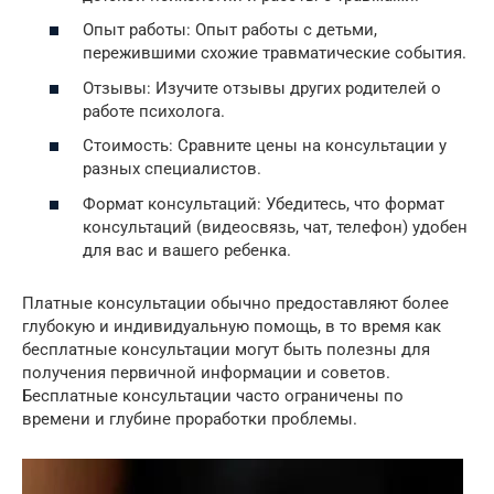
Опыт работы: Опыт работы с детьми,
пережившими схожие травматические события.
Отзывы: Изучите отзывы других родителей о
работе психолога.
Стоимость: Сравните цены на консультации у
разных специалистов.
Формат консультаций: Убедитесь, что формат
консультаций (видеосвязь, чат, телефон) удобен
для вас и вашего ребенка.
Платные консультации обычно предоставляют более
глубокую и индивидуальную помощь, в то время как
бесплатные консультации могут быть полезны для
получения первичной информации и советов.
Бесплатные консультации часто ограничены по
времени и глубине проработки проблемы.