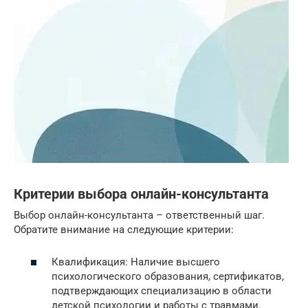
Критерии выбора онлайн-консультанта
Выбор онлайн-консультанта – ответственный шаг.
Обратите внимание на следующие критерии:
Квалификация: Наличие высшего
психологического образования, сертификатов,
подтверждающих специализацию в области
детской психологии и работы с травмами.