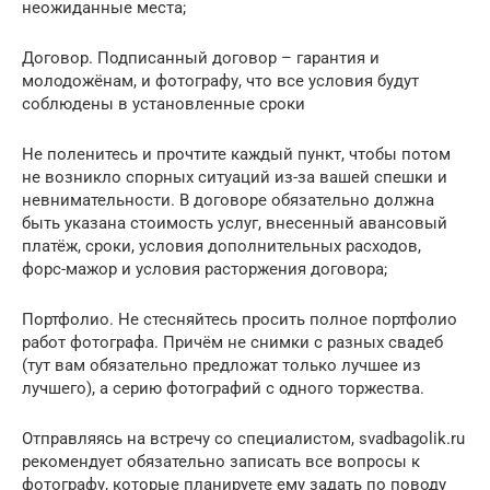
неожиданные места;
Договор. Подписанный договор – гарантия и
молодожёнам, и фотографу, что все условия будут
соблюдены в установленные сроки
Не поленитесь и прочтите каждый пункт, чтобы потом
не возникло спорных ситуаций из-за вашей спешки и
невнимательности. В договоре обязательно должна
быть указана стоимость услуг, внесенный авансовый
платёж, сроки, условия дополнительных расходов,
форс-мажор и условия расторжения договора;
Портфолио. Не стесняйтесь просить полное портфолио
работ фотографа. Причём не снимки с разных свадеб
(тут вам обязательно предложат только лучшее из
лучшего), а серию фотографий с одного торжества.
Отправляясь на встречу со специалистом, svadbagolik.ru
рекомендует обязательно записать все вопросы к
фотографу, которые планируете ему задать по поводу