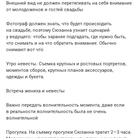
Внешний вид не должен перетягивать на себя внимание
от молодоженов и гостей свадьбы
Фотограф должен знать, что будет происходить
на свадьбе, поэтому Сюзанна узнает сценарий
у ведущего: чтобы заранее подгадать, где нужно быть,
что снимать и на что обратить внимание. Обычно
снимают вот что
Утро невесты. Съемка крупных и ростовых портретов,
моментов сборов, крупных планов аксессуаров,
одежды и букета.
Встреча жениха и невесты
Важно передать волнительность момента, даже если
в реальности волнительность была не очень
волнительной
Прогулка. На съемку прогулки Сюзанна тратит 2—3 часа.