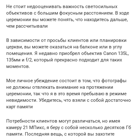
Не стоит недооценивать важность светосильных
объективов с большим фокусным расстоянием. В ходе
церемонии вы можете понять, что находитесь дальше,
чем рассчитывали
В зависимости от просьбы клиентов или планировки
церкви, вы можете оказаться на балконе или в углу
помещения. Я недавно приобрел объектив Canon 135L,
135мм и f/2, который прекрасно подходит для таких
моментов.
Мое личное убеждение состоит в том, что фотографы
не должны отвлекать внимание на протяжении
церемонии, так что я в это время пребываю в режиме
невидимости. Убедитесь, что взяли с собой достаточно
карт памяти
Потребности клиентов могут различаться, но имея
камеру 21 МПикс, я беру с собой несколько десятков Гб
памяти. Последняя вещь, с которой вы захотите