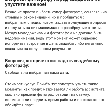
упустите важное!
Важно не просто выбрать супер-фотографа, ссылаясь на
отзывы и рекомендации, но и пообщаться с
выбранным специалистом, задать волнующие вопросы
и получить на них максимально развёрнутые ответы.
Между молодожёнами и фотографом не должно быть
недопонимания, ведь этот момент может серьёзно
испортить настроение в день свадьбы либо негативно
сказаться на полученном результате
Вопросы, которые стоит задать свадебному
фотографу:
Свободна ли выбранная вами дата;
Стоимость услуг. Причём тут советуем узнать такие
моменты, как предусматривается ли работа ассистента,
сколько времени фотограф отводит на съёмку,
возможно ли продлить время работы и во сколько это
обойдётся паре;