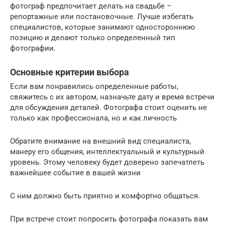
фотограф предпочитает делать на свадьбе –
репортажные или постановочные. Лучше избегать
специалистов, которые занимают одностороннюю
позицию и делают только определенный тип
фотографии.
Основные критерии выбора
Если вам понравились определенные работы,
свяжитесь с их автором, назначьте дату и время встречи
для обсуждения деталей. Фотографа стоит оценить не
только как профессионала, но и как личность
Обратите внимание на внешний вид специалиста,
манеру его общения, интеллектуальный и культурный
уровень. Этому человеку будет доверено запечатлеть
важнейшее событие в вашей жизни
С ним должно быть приятно и комфортно общаться.
При встрече стоит попросить фотографа показать вам