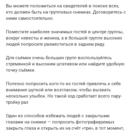
Вы можете положиться на свидетелей в поиске всех,
кто должен быть на групповых снимках. Договоритесь с
ними самостоятельно.
Поместите наиболее значимых гостей в центре группы,
вокруг невесты и жениха, а в большой группе высоких
людей попросите разместиться в заднем ряду.
Для съёмки очень больших групп воспользуйтесь
стремянкой и высоким штативом или найдите удобную
точку съёмки.
Полезно попросить кого-то из гостей привлечь к себе
внимание шуткой или возгласом, чтобы вызвать
несколько улыбок. Но такой ход сработает всего пару-
тройку раз
Один из способов избежать людей с закрытыми
глазами на снимке — попросить фотографируемых
закрыть глаза и открыть их на счёт «три», в тот момент,