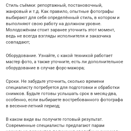
Стиль съёмки: репортажный, постановочный,
жанровый и т.д. Как правило, опытные фотографы
выбирают для себя определённый стиль, в котором и
выполняют свою работу на должном уровне.
Молодожёнам стоит заранее уточнить этот момент,
ведь не всегда взгляды исполнителя и заказчика
совпадают;
Оборудование. Узнайте, с какой техникой работает
мастер фото, а также уточните, есть ли дополнительное
оборудование в случае форс-мажора;
Сроки. Не забудьте уточнить, сколько времени
специалисту потребуется для подготовки и обработки
снимков. Будьте готовы услышать срок в месяц-два,
особенно, если выбираете востребованного фотографа
в весенне-летний период;
В каком виде вы получите готовый результат.
Современные специалисты предлагают парам