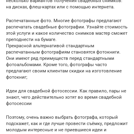
несколько вариантов получения свадебных снимков:
на дисках, флеш-картах или с помощью интернета.
Распечатанные фото. Многие фотографы предлагают
распечатать свадебные фотографии. Узнайте стоимость
этой услуги и какое количество снимков мастер сможет
преподнести на бумаге.
Прекрасной альтернативой стандартным
распечатанным фотографиям становятся фотокниги.
Они имеют ряд преимуществ перед стандартными
фотоальбомами. Кроме того, фотографы часто
предлагают своим клиентам скидки на изготовление
фотокниг;
Идеи для свадебной фотосессии. Как правило, пары не
знают, чего действительно хотят во время свадебной
фотосессии
Поэтому, очень важно выбрать фотографа, который
подскажет, как и где лучше провести съёмку, предложит
молодым интересные и не приевшиеся идеи и