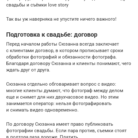
свадьбы и съёмки love story
Так вы уж наверняка не упустите ничего важного!
Подготовка к свадьбе: договор
Перед началом работы Сюзанна всегда заключает
с клиентами договор, в котором прописывает сроки
обработки фотографий и обязанности фотографа.
Благодаря договору Сюзанна и клиенты понимают, чего
ждать друг от друга.
Сюзанна отдельно обговаривает вопрос с видео:
многие клиенты думают, что фотограф между делом
еще и снимет для них двухчасовое видео. Но этим
занимается оператор: нельзя фотографировать
и снимать видео одновременно.
По договору Сюзанна имеет право публиковать
фотографии свадьбы. Если пара против, съемки стоят
в полтора раза дороже. Платить