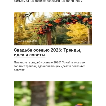
самых модных трендах, современных традициях и
День свадьбы
0
Свадьба осенью 2026: Тренды,
идеи и советы
Планируете свадьбу осенью 2026? Узнайте о самых
горячих трендах, вдохновляющих идеях и полезных
советах