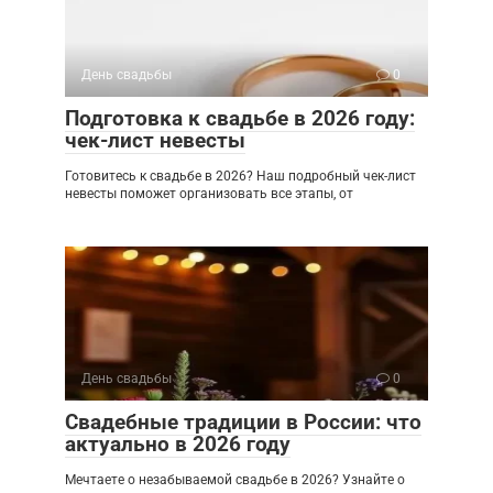
День свадьбы
0
Подготовка к свадьбе в 2026 году:
чек-лист невесты
Готовитесь к свадьбе в 2026? Наш подробный чек-лист
невесты поможет организовать все этапы, от
День свадьбы
0
Свадебные традиции в России: что
актуально в 2026 году
Мечтаете о незабываемой свадьбе в 2026? Узнайте о