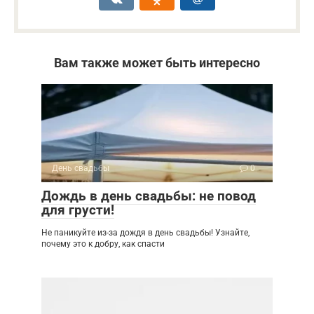
Вам также может быть интересно
День свадьбы
0
Дождь в день свадьбы: не повод
для грусти!
Не паникуйте из-за дождя в день свадьбы! Узнайте,
почему это к добру, как спасти