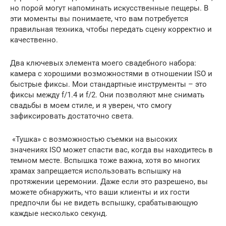
но порой могут напоминать искусственные пещеры. В
эти моменты вы понимаете, что вам потребуется
правильная техника, чтобы передать сцену корректно и
качественно.
Два ключевых элемента моего свадебного набора:
камера с хорошими возможностями в отношении ISO и
быстрые фиксы. Мои стандартные инструменты – это
фиксы между f/1.4 и f/2. Они позволяют мне снимать
свадьбы в моем стиле, и я уверен, что смогу
зафиксировать достаточно света.
«Тушка» с возможностью съемки на высоких
значениях ISO может спасти вас, когда вы находитесь в
темном месте. Вспышка тоже важна, хотя во многих
храмах запрещается использовать вспышку на
протяжении церемонии. Даже если это разрешено, вы
можете обнаружить, что ваши клиенты и их гости
предпочли бы не видеть вспышку, срабатывающую
каждые несколько секунд.