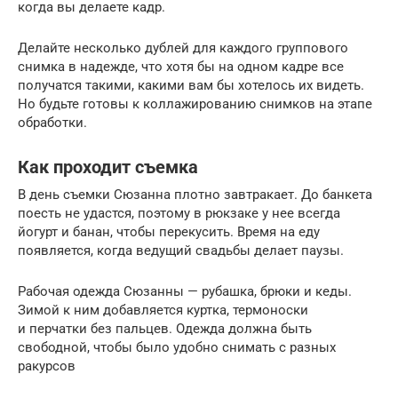
когда вы делаете кадр.
Делайте несколько дублей для каждого группового
снимка в надежде, что хотя бы на одном кадре все
получатся такими, какими вам бы хотелось их видеть.
Но будьте готовы к коллажированию снимков на этапе
обработки.
Как проходит съемка
В день съемки Сюзанна плотно завтракает. До банкета
поесть не удастся, поэтому в рюкзаке у нее всегда
йогурт и банан, чтобы перекусить. Время на еду
появляется, когда ведущий свадьбы делает паузы.
Рабочая одежда Сюзанны — рубашка, брюки и кеды.
Зимой к ним добавляется куртка, термоноски
и перчатки без пальцев. Одежда должна быть
свободной, чтобы было удобно снимать с разных
ракурсов