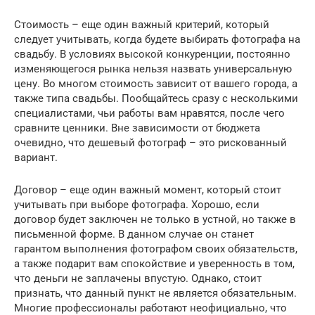
Стоимость – еще один важный критерий, который
следует учитывать, когда будете выбирать фотографа на
свадьбу. В условиях высокой конкуренции, постоянно
изменяющегося рынка нельзя назвать универсальную
цену. Во многом стоимость зависит от вашего города, а
также типа свадьбы. Пообщайтесь сразу с несколькими
специалистами, чьи работы вам нравятся, после чего
сравните ценники. Вне зависимости от бюджета
очевидно, что дешевый фотограф – это рискованный
вариант.
Договор – еще один важный момент, который стоит
учитывать при выборе фотографа. Хорошо, если
договор будет заключен не только в устной, но также в
письменной форме. В данном случае он станет
гарантом выполнения фотографом своих обязательств,
а также подарит вам спокойствие и уверенность в том,
что деньги не заплачены впустую. Однако, стоит
признать, что данный пункт не является обязательным.
Многие профессионалы работают неофициально, что