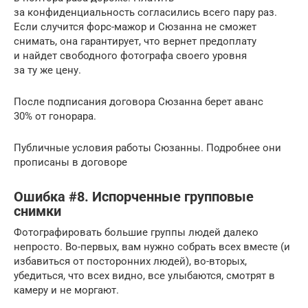
за конфиденциальность согласились всего пару раз.
Если случится форс-мажор и Сюзанна не сможет
снимать, она гарантирует, что вернет предоплату
и найдет свободного фотографа своего уровня
за ту же цену.
После подписания договора Сюзанна берет аванс
30% от гонорара.
Публичные условия работы Сюзанны. Подробнее они
прописаны в договоре
Ошибка #8. Испорченные групповые
снимки
Фотографировать большие группы людей далеко
непросто. Во-первых, вам нужно собрать всех вместе (и
избавиться от посторонних людей), во-вторых,
убедиться, что всех видно, все улыбаются, смотрят в
камеру и не моргают.