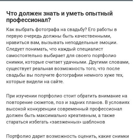
Что должен знать и уметь опытный
профессионал?
Как выбрать фотографа на свадьбу? Его работы в
первую очередь должны быть качественными,
нравиться вам, вызывать неподдельные эмоции.
Следует понимать, что каждый специалист
самостоятельно выбирает для своего портфолио
снимки, которые считает удачными. Другими словами,
существует реальная возможность того, что после
свадьбы вы получите фотографии немного хуже тех,
которые видели на сайте.
При изучении портфолио стоит обратить внимание на
повторение сюжетов, поз и задних планов. В условиях
высокой конкуренции современный профессионал
должен быть максимально креативным, а также
стараться избегать «заезженных» шаблонов
Портфолио дарит возможность оценить, какие снимки