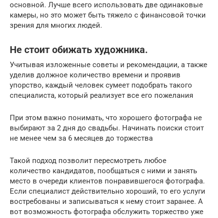
основной. Лучше всего использовать две одинаковые
камеры, но это может быть тяжело с финансовой точки
зрения для многих людей.
Не стоит обижать художника.
Учитывая изложенные советы и рекомендации, а также
уделив должное количество времени и проявив
упорство, каждый человек сумеет подобрать такого
специалиста, который реализует все его пожелания
При этом важно понимать, что хорошего фотографа не
выбирают за 2 дня до свадьбы. Начинать поиски стоит
не менее чем за 6 месяцев до торжества
Такой подход позволит пересмотреть любое
количество кандидатов, пообщаться с ними и занять
место в очереди клиентов понравившегося фотографа.
Если специалист действительно хороший, то его услуги
востребованы и записываться к нему стоит заранее. А
вот возможность фотографа обслужить торжество уже