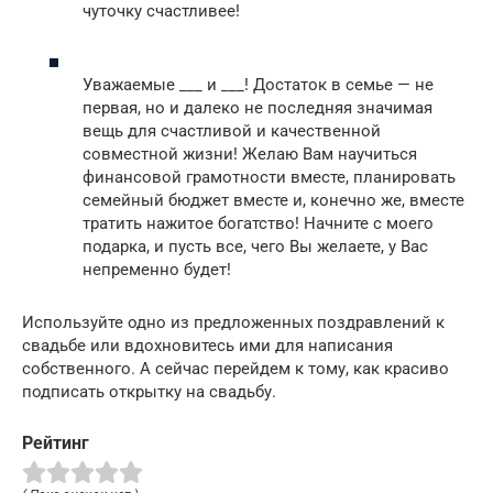
чуточку счастливее!
Уважаемые ___ и ___! Достаток в семье — не
первая, но и далеко не последняя значимая
вещь для счастливой и качественной
совместной жизни! Желаю Вам научиться
финансовой грамотности вместе, планировать
семейный бюджет вместе и, конечно же, вместе
тратить нажитое богатство! Начните с моего
подарка, и пусть все, чего Вы желаете, у Вас
непременно будет!
Используйте одно из предложенных поздравлений к
свадьбе или вдохновитесь ими для написания
собственного. А сейчас перейдем к тому, как красиво
подписать открытку на свадьбу.
Рейтинг