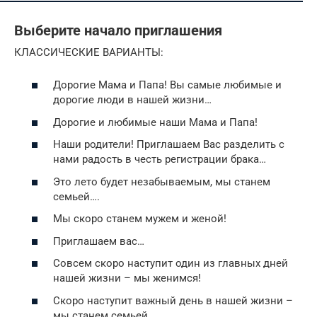
Выберите начало приглашения
КЛАССИЧЕСКИЕ ВАРИАНТЫ:
Дорогие Мама и Папа! Вы самые любимые и
дорогие люди в нашей жизни…
Дорогие и любимые наши Мама и Папа!
Наши родители! Приглашаем Вас разделить с
нами радость в честь регистрации брака…
Это лето будет незабываемым, мы станем
семьей….
Мы скоро станем мужем и женой!
Приглашаем вас…
Совсем скоро наступит один из главных дней
нашей жизни – мы женимся!
Скоро наступит важный день в нашей жизни –
мы станем семьей.