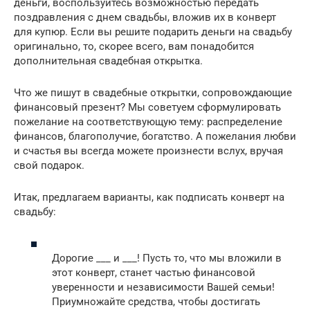
деньги, воспользуйтесь возможностью передать
поздравления с днем свадьбы, вложив их в конверт
для купюр. Если вы решите подарить деньги на свадьбу
оригинально, то, скорее всего, вам понадобится
дополнительная свадебная открытка.
Что же пишут в свадебные открытки, сопровождающие
финансовый презент? Мы советуем сформулировать
пожелание на соответствующую тему: распределение
финансов, благополучие, богатство. А пожелания любви
и счастья вы всегда можете произнести вслух, вручая
свой подарок.
Итак, предлагаем варианты, как подписать конверт на
свадьбу:
Дорогие ___ и ___! Пусть то, что мы вложили в
этот конверт, станет частью финансовой
уверенности и независимости Вашей семьи!
Приумножайте средства, чтобы достигать