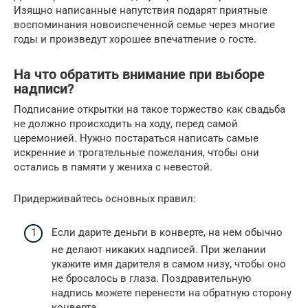
Изящно написанные напутствия подарят приятные
воспоминания новоиспеченной семье через многие
годы и произведут хорошее впечатление о госте.
На что обратить внимание при выборе
надписи?
Подписание открытки на такое торжество как свадьба
не должно происходить на ходу, перед самой
церемонией. Нужно постараться написать самые
искренние и трогательные пожелания, чтобы они
остались в памяти у жениха с невестой.
Придерживайтесь основных правил:
Если дарите деньги в конверте, на нем обычно
не делают никаких надписей. При желании
укажите имя дарителя в самом низу, чтобы оно
не бросалось в глаза. Поздравительную
надпись можете перенести на обратную сторону
конверта.