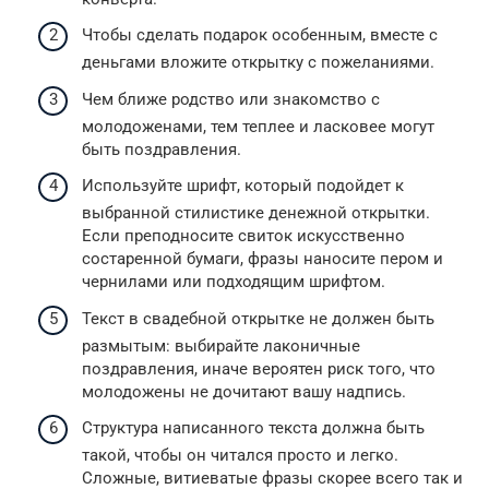
Чтобы сделать подарок особенным, вместе с
деньгами вложите открытку с пожеланиями.
Чем ближе родство или знакомство с
молодоженами, тем теплее и ласковее могут
быть поздравления.
Используйте шрифт, который подойдет к
выбранной стилистике денежной открытки.
Если преподносите свиток искусственно
состаренной бумаги, фразы наносите пером и
чернилами или подходящим шрифтом.
Текст в свадебной открытке не должен быть
размытым: выбирайте лаконичные
поздравления, иначе вероятен риск того, что
молодожены не дочитают вашу надпись.
Структура написанного текста должна быть
такой, чтобы он читался просто и легко.
Сложные, витиеватые фразы скорее всего так и