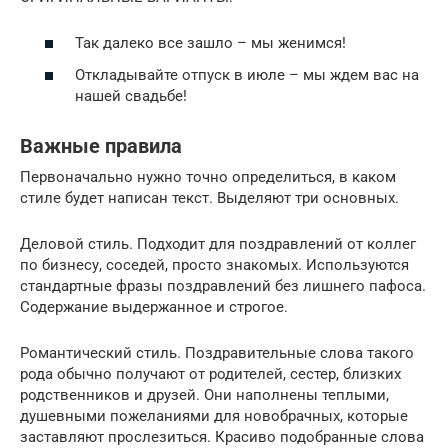
Так далеко все зашло – мы женимся!
Откладывайте отпуск в июле – мы ждем вас на
нашей свадьбе!
Важные правила
Первоначально нужно точно определиться, в каком
стиле будет написан текст. Выделяют три основных.
Деловой стиль. Подходит для поздравлений от коллег
по бизнесу, соседей, просто знакомых. Используются
стандартные фразы поздравлений без лишнего пафоса.
Содержание выдержанное и строгое.
Романтический стиль. Поздравительные слова такого
рода обычно получают от родителей, сестер, близких
родственников и друзей. Они наполнены теплыми,
душевными пожеланиями для новобрачных, которые
заставляют прослезиться. Красиво подобранные слова