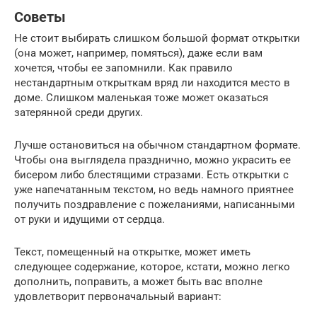
Советы
Не стоит выбирать слишком большой формат открытки
(она может, например, помяться), даже если вам
хочется, чтобы ее запомнили. Как правило
нестандартным открыткам вряд ли находится место в
доме. Слишком маленькая тоже может оказаться
затерянной среди других.
Лучше остановиться на обычном стандартном формате.
Чтобы она выглядела празднично, можно украсить ее
бисером либо блестящими стразами. Есть открытки с
уже напечатанным текстом, но ведь намного приятнее
получить поздравление с пожеланиями, написанными
от руки и идущими от сердца.
Текст, помещенный на открытке, может иметь
следующее содержание, которое, кстати, можно легко
дополнить, поправить, а может быть вас вполне
удовлетворит первоначальный вариант: