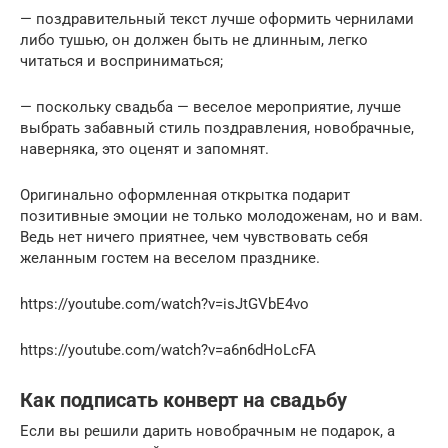
— поздравительный текст лучше оформить чернилами
либо тушью, он должен быть не длинным, легко
читаться и восприниматься;
— поскольку свадьба — веселое мероприятие, лучше
выбрать забавный стиль поздравления, новобрачные,
наверняка, это оценят и запомнят.
Оригинально оформленная открытка подарит
позитивные эмоции не только молодоженам, но и вам.
Ведь нет ничего приятнее, чем чувствовать себя
желанным гостем на веселом празднике.
https://youtube.com/watch?v=isJtGVbE4vo
https://youtube.com/watch?v=a6n6dHoLcFA
Как подписать конверт на свадьбу
Если вы решили дарить новобрачным не подарок, а