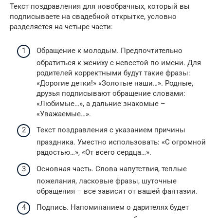
Текст поздравления для новобрачных, который вы
подписываете на свадебной открытке, условно
разделяется на четыре части:
Обращение к молодым. Предпочтительно
обратиться к жениху с невестой по имени. Для
родителей корректными будут такие фразы:
«Дорогие детки!» «Золотые наши…». Родные,
друзья подписывают обращение словами:
«Любимые…», а дальние знакомые –
«Уважаемые…».
Текст поздравления с указанием причины
праздника. Уместно использовать: «С огромной
радостью…», «От всего сердца…».
Основная часть. Слова напутствия, теплые
пожелания, ласковые фразы, шуточные
обращения – все зависит от вашей фантазии.
Подпись. Напоминанием о дарителях будет