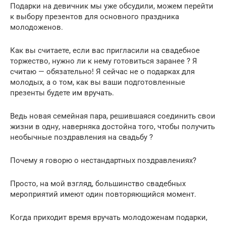
Подарки на девичник мы уже обсудили, можем перейти
к выбору презентов для основного праздника
молодоженов.
Как вы считаете, если вас пригласили на свадебное
торжество, нужно ли к нему готовиться заранее ? Я
считаю — обязательно! Я сейчас не о подарках для
молодых, а о том, как вы ваши подготовленные
презенты будете им вручать.
Ведь новая семейная пара, решившаяся соединить свои
жизни в одну, наверняка достойна того, чтобы получить
необычные поздравления на свадьбу ?
Почему я говорю о нестандартных поздравлениях?
Просто, на мой взгляд, большинство свадебных
мероприятий имеют один повторяющийся момент.
Когда приходит время вручать молодоженам подарки,