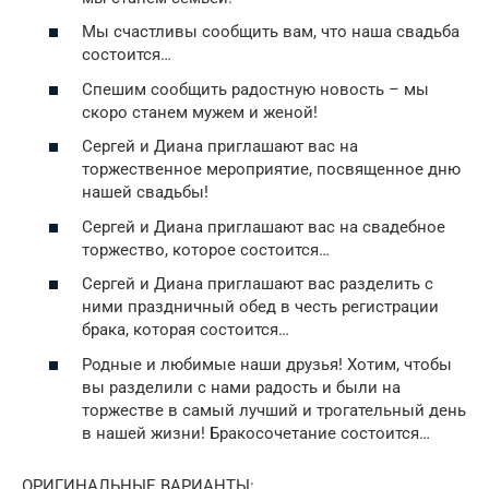
Мы счастливы сообщить вам, что наша свадьба
состоится…
Спешим сообщить радостную новость – мы
скоро станем мужем и женой!
Сергей и Диана приглашают вас на
торжественное мероприятие, посвященное дню
нашей свадьбы!
Сергей и Диана приглашают вас на свадебное
торжество, которое состоится…
Сергей и Диана приглашают вас разделить с
ними праздничный обед в честь регистрации
брака, которая состоится…
Родные и любимые наши друзья! Хотим, чтобы
вы разделили с нами радость и были на
торжестве в самый лучший и трогательный день
в нашей жизни! Бракосочетание состоится…
ОРИГИНАЛЬНЫЕ ВАРИАНТЫ: