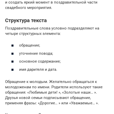
и создать яркий момент в поздравительной части
свадебного мероприятия.
Структура текста
Поздравительные слова условно подразделяют на
четыре структурных элемента:
обращение;
уточнение повода;
основное содержание;
имя дарителя и дата.
Обращение к молодым. Желательно обращаться к
молодоженам по имени. Родители используют такие
обращения: «Любимые дети! », «Золотые наши… ».
Друзья новой семьи подписывают обращение,
применяя фразы: «Дорогие… » или «Уважаемые… ».