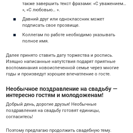
также завершить текст фразами: «С уважением…
», «С любовью… ».
Давний друг или одноклассник может
подписать свое прозвище.
Коллегам по работе необходимо указывать
полное имя.
Далее принято ставить дату торжества и роспись.
Изящно написанные напутствия подарят приятные
воспоминания новоиспеченной семье через многие
годы и произведут хорошее впечатление о госте.
Необычное поздравление на свадьбу —
интересно гостям и молодоженам!
Добрый день, дорогие друзья! Необычные
поздравления на свадьбу готовят единицы,
согласитесь!
Поэтому предлагаю продолжить свадебную тему.