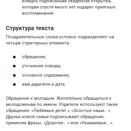
изящно подписанная свадебная открытка,
которая спустя много лет подарит приятные
воспоминания.
Структура текста
Поздравительные слова условно подразделяют на
четыре структурных элемента:
обращение;
уточнение повода;
основное содержание;
имя дарителя и дата.
Обращение к молодым. Желательно обращаться к
молодоженам по имени. Родители используют такие
обращения: «Любимые дети! », «Золотые наши… ».
Друзья новой семьи подписывают обращение,
применяя фразы: «Дорогие… » или «Уважаемые… ».