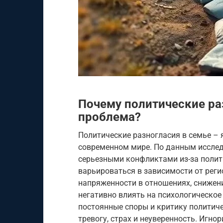
Почему политические раз
проблема?
Политические разногласия в семье – 
современном мире. По данным исслед
серьезными конфликтами из-за полит
варьироваться в зависимости от реги
напряженности в отношениях, снижени
негативно влиять на психологическое
постоянные споры и критику политиче
тревогу, страх и неуверенность. Игн