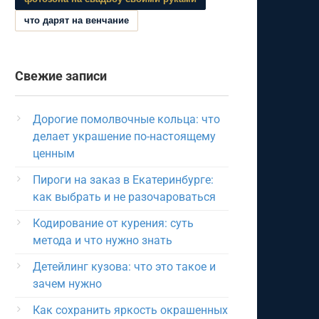
что дарят на венчание
Свежие записи
Дорогие помолвочные кольца: что
делает украшение по-настоящему
ценным
Пироги на заказ в Екатеринбурге:
как выбрать и не разочароваться
Кодирование от курения: суть
метода и что нужно знать
Детейлинг кузова: что это такое и
зачем нужно
Как сохранить яркость окрашенных