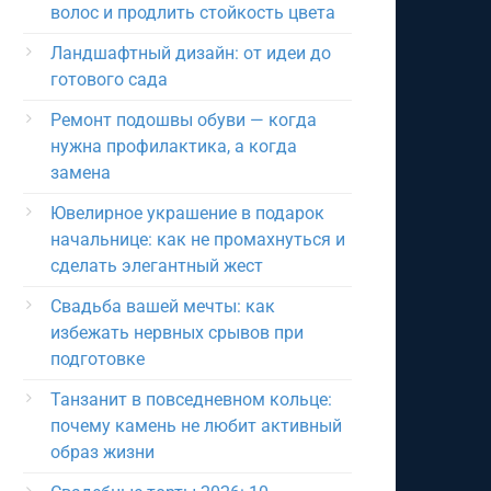
волос и продлить стойкость цвета
Ландшафтный дизайн: от идеи до
готового сада
Ремонт подошвы обуви — когда
нужна профилактика, а когда
замена
Ювелирное украшение в подарок
начальнице: как не промахнуться и
сделать элегантный жест
Свадьба вашей мечты: как
избежать нервных срывов при
подготовке
Танзанит в повседневном кольце:
почему камень не любит активный
образ жизни