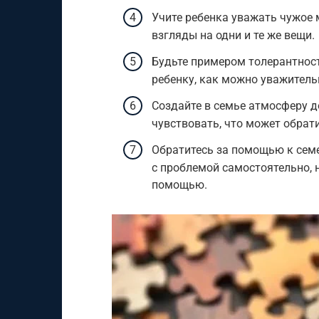
Учите ребенка уважать чужое 
взгляды на одни и те же вещи.
Будьте примером толерантност
ребенку, как можно уважитель
Создайте в семье атмосферу д
чувствовать, что может обрат
Обратитесь за помощью к семе
с проблемой самостоятельно, 
помощью.