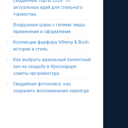
Свадебные торты 2026: 10
актуальных идей для стильного
торжества
Воздушные шары с гелием: виды,
применение и оформление
Коллекции фарфора Villeroy & Boch:
история и стиль
Как выбрать идеальный банкетный
зал на свадьбу в Краснодаре:
советы организатора
Свадебная фотокнига: как
сохранить воспоминания навсегда