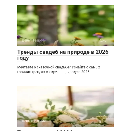
День свадьбы
0
Тренды свадеб на природе в 2026
году
Мечтаете о сказочной свадьбе? Узнайте о самых
горячих трендах свадеб на природе в 2026
День свадьбы
0