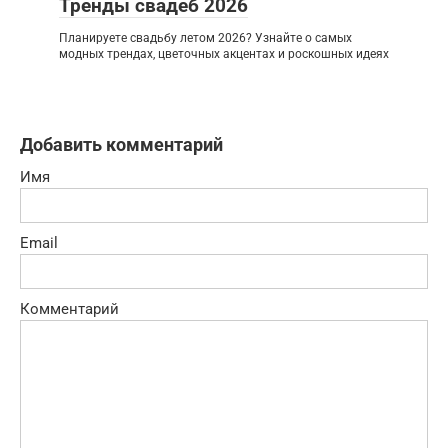
Тренды свадеб 2026
Планируете свадьбу летом 2026? Узнайте о самых
модных трендах, цветочных акцентах и роскошных идеях
Добавить комментарий
Имя
Email
Комментарий