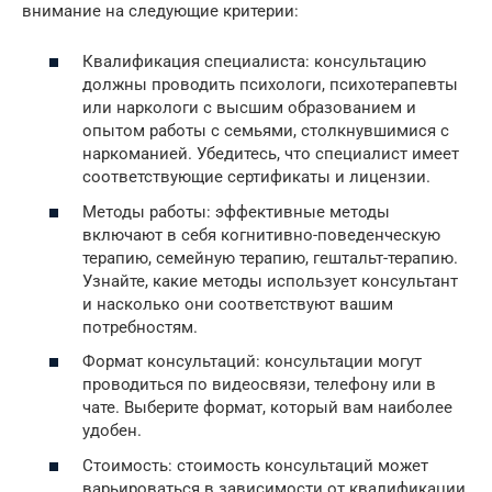
внимание на следующие критерии:
Квалификация специалиста: консультацию
должны проводить психологи, психотерапевты
или наркологи с высшим образованием и
опытом работы с семьями, столкнувшимися с
наркоманией. Убедитесь, что специалист имеет
соответствующие сертификаты и лицензии.
Методы работы: эффективные методы
включают в себя когнитивно-поведенческую
терапию, семейную терапию, гештальт-терапию.
Узнайте, какие методы использует консультант
и насколько они соответствуют вашим
потребностям.
Формат консультаций: консультации могут
проводиться по видеосвязи, телефону или в
чате. Выберите формат, который вам наиболее
удобен.
Стоимость: стоимость консультаций может
варьироваться в зависимости от квалификации