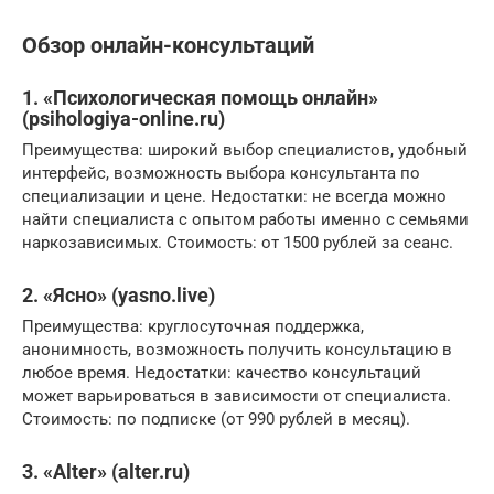
Обзор онлайн-консультаций
1. «Психологическая помощь онлайн»
(psihologiya-online.ru)
Преимущества: широкий выбор специалистов, удобный
интерфейс, возможность выбора консультанта по
специализации и цене. Недостатки: не всегда можно
найти специалиста с опытом работы именно с семьями
наркозависимых. Стоимость: от 1500 рублей за сеанс.
2. «Ясно» (yasno.live)
Преимущества: круглосуточная поддержка,
анонимность, возможность получить консультацию в
любое время. Недостатки: качество консультаций
может варьироваться в зависимости от специалиста.
Стоимость: по подписке (от 990 рублей в месяц).
3. «Alter» (alter.ru)