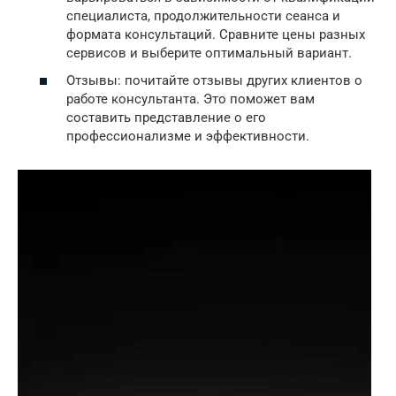
специалиста, продолжительности сеанса и
формата консультаций. Сравните цены разных
сервисов и выберите оптимальный вариант.
Отзывы: почитайте отзывы других клиентов о
работе консультанта. Это поможет вам
составить представление о его
профессионализме и эффективности.