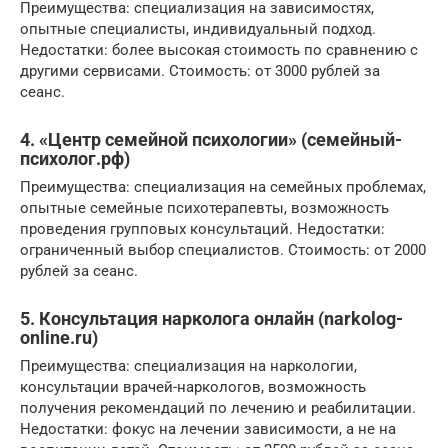
Преимущества: специализация на зависимостях,
опытные специалисты, индивидуальный подход.
Недостатки: более высокая стоимость по сравнению с
другими сервисами. Стоимость: от 3000 рублей за
сеанс.
4. «Центр семейной психологии» (семейный-
психолог.рф)
Преимущества: специализация на семейных проблемах,
опытные семейные психотерапевты, возможность
проведения групповых консультаций. Недостатки:
ограниченный выбор специалистов. Стоимость: от 2000
рублей за сеанс.
5. Консультация нарколога онлайн (narkolog-
online.ru)
Преимущества: специализация на наркологии,
консультации врачей-наркологов, возможность
получения рекомендаций по лечению и реабилитации.
Недостатки: фокус на лечении зависимости, а не на