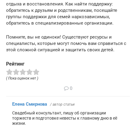
отдыха и восстановления. Как найти поддержку:
обратитесь к друзьям и родственникам, посещайте
группы поддержки для семей наркозависимых,
обратитесь в специализированные организации.
Помните, вы не одиноки! Существуют ресурсы и
специалисты, которые могут помочь вам справиться с
этой сложной ситуацией и защитить своих детей.
Рейтинг
( Пока оценок нет )
0
Елена Смирнова
/ автор статьи
Свадебный консультант, пишу об организации
торжеств и подготовке невесты к главному дню в её
жизни.