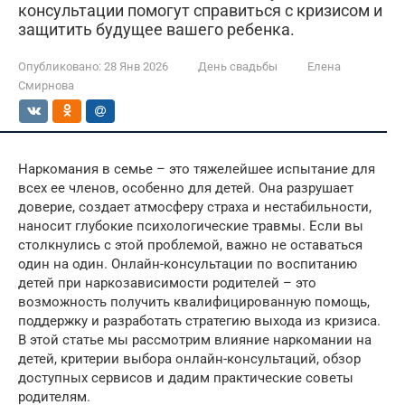
консультации помогут справиться с кризисом и
защитить будущее вашего ребенка.
Опубликовано:
28 Янв 2026
День свадьбы
Елена
Смирнова
Наркомания в семье – это тяжелейшее испытание для
всех ее членов, особенно для детей. Она разрушает
доверие, создает атмосферу страха и нестабильности,
наносит глубокие психологические травмы. Если вы
столкнулись с этой проблемой, важно не оставаться
один на один. Онлайн-консультации по воспитанию
детей при наркозависимости родителей – это
возможность получить квалифицированную помощь,
поддержку и разработать стратегию выхода из кризиса.
В этой статье мы рассмотрим влияние наркомании на
детей, критерии выбора онлайн-консультаций, обзор
доступных сервисов и дадим практические советы
родителям.