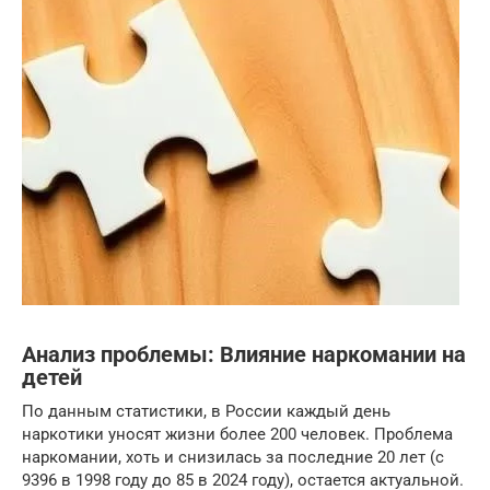
Анализ проблемы: Влияние наркомании на
детей
По данным статистики, в России каждый день
наркотики уносят жизни более 200 человек. Проблема
наркомании, хоть и снизилась за последние 20 лет (с
9396 в 1998 году до 85 в 2024 году), остается актуальной.