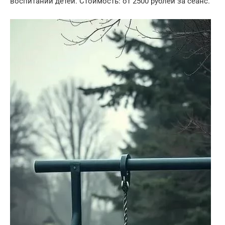
воспитании детей. Стоимость: от 2500 рублей за сеанс.