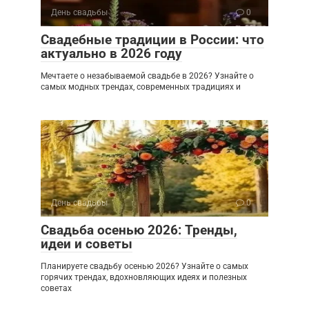
День свадьбы
0
Свадебные традиции в России: что
актуально в 2026 году
Мечтаете о незабываемой свадьбе в 2026? Узнайте о
самых модных трендах, современных традициях и
День свадьбы
0
Свадьба осенью 2026: Тренды,
идеи и советы
Планируете свадьбу осенью 2026? Узнайте о самых
горячих трендах, вдохновляющих идеях и полезных
советах