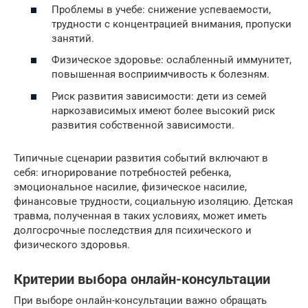
Проблемы в учебе: снижение успеваемости,
трудности с концентрацией внимания, пропуски
занятий.
Физическое здоровье: ослабленный иммунитет,
повышенная восприимчивость к болезням.
Риск развития зависимости: дети из семей
наркозависимых имеют более высокий риск
развития собственной зависимости.
Типичные сценарии развития событий включают в
себя: игнорирование потребностей ребенка,
эмоциональное насилие, физическое насилие,
финансовые трудности, социальную изоляцию. Детская
травма, полученная в таких условиях, может иметь
долгосрочные последствия для психического и
физического здоровья.
Критерии выбора онлайн-консультации
При выборе онлайн-консультации важно обращать