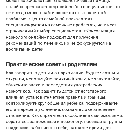
может варьироваться. «Психологическая помощь
онлайн» предлагает широкий выбор специалистов, но
не всегда можно найти эксперта по конкретной
проблеме. «Центр семейной психологии»
специализируется на семейных проблемах, но имеет
ограниченный выбор специалистов. «Консультация
нарколога онлайн» подходит для получения
рекомендаций по лечению, но не фокусируется на
воспитании детей.
Практические советы родителям
Как говорить с детьми о наркомании: будьте честны и
открыты, используйте понятный язык, не запугивайте,
объясните риски и последствия употребления
наркотиков. Как защитить детей от негативного
влияния: установите четкие правила и границы,
контролируйте круг общения ребенка, поддерживайте
его интересы и увлечения, создайте доверительные
отношения. Как справиться с собственными эмоциями:
обратитесь за помощью к психологу, посещайте группы
поддержки, заботьтесь о себе, находите время для