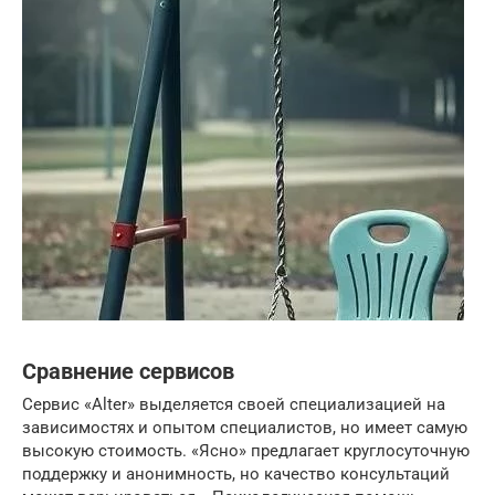
Сравнение сервисов
Сервис «Alter» выделяется своей специализацией на
зависимостях и опытом специалистов, но имеет самую
высокую стоимость. «Ясно» предлагает круглосуточную
поддержку и анонимность, но качество консультаций