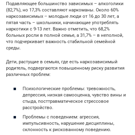
Подавляющее большинство зависимых – алкоголики
(82,7%), но 17,3% составляют наркоманы. Около 60%
наркозависимых – молодые люди от 16 до 30 лет, а
пятая часть – школьники, начинающие употреблять
наркотики с 9-13 лет. Важно отметить, что 68,2%
больных росли в полной семье, а 31,7% – в неполной,
что подчеркивает важность стабильной семейной
среды.
Дети, растущие в семьях, где есть наркозависимый
родитель, подвергаются повышенному риску развития
различных проблем:
Психологические проблемы: тревожность,
депрессия, низкая самооценка, чувство вины и
стыда, посттравматическое стрессовое
расстройство.
Проблемы с поведением: агрессия,
импульсивность, нарушение дисциплины,
склонность к рискованному поведению.