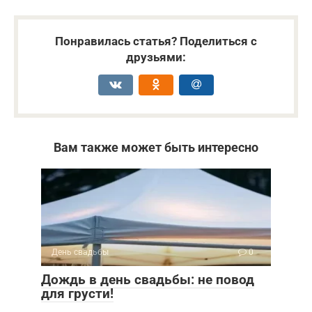
Понравилась статья? Поделиться с
друзьями:
Вам также может быть интересно
День свадьбы
0
Дождь в день свадьбы: не повод
для грусти!