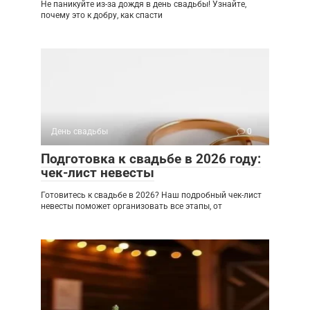
Не паникуйте из-за дождя в день свадьбы! Узнайте,
почему это к добру, как спасти
День свадьбы
0
Подготовка к свадьбе в 2026 году:
чек-лист невесты
Готовитесь к свадьбе в 2026? Наш подробный чек-лист
невесты поможет организовать все этапы, от