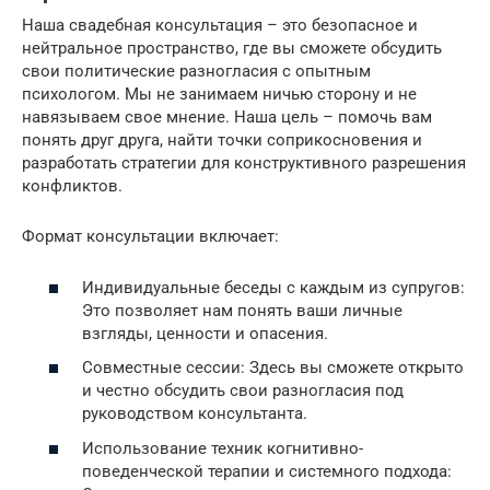
Наша свадебная консультация – это безопасное и
нейтральное пространство, где вы сможете обсудить
свои политические разногласия с опытным
психологом. Мы не занимаем ничью сторону и не
навязываем свое мнение. Наша цель – помочь вам
понять друг друга, найти точки соприкосновения и
разработать стратегии для конструктивного разрешения
конфликтов.
Формат консультации включает:
Индивидуальные беседы с каждым из супругов:
Это позволяет нам понять ваши личные
взгляды, ценности и опасения.
Совместные сессии: Здесь вы сможете открыто
и честно обсудить свои разногласия под
руководством консультанта.
Использование техник когнитивно-
поведенческой терапии и системного подхода: