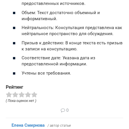
предоставленных источников.
Объем: Текст достаточно объемный и
информативный.
Нейтральность: Консультация представлена как
нейтральное пространство для обсуждения.
Призыв к действию: В конце текста есть призыв
к записи на консультацию.
Соответствие дате: Указана дата из
предоставленной информации.
Учтены все требования.
Рейтинг
( Пока оценок нет )
0
Елена Смирнова
/ автор статьи