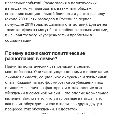
известных событий. Разногласия в политических
взглядах могут приводить к взаимным обидам,
снижению эмоциональной близости и даже к разводу
(около 230 тысяч разводов в России за первое
полугодие 2019 года, по данным статистики). Для детей
такие конфликты могут быть особенно травматичными,
вызывая тревогу, неуверенность и проблемы в
социализации.
Почему возникают политические
разногласия в семье?
Причины политических разногласий в семьях
многообразны. Они часто уходят корнями в воспитание,
личные ценности, социальное окружение и жизненный
опыт. Каждый из нас формирует свои убеждения под
влиянием различных факторов, и столкновение этих
убеждений в семейной жизни – это вполне нормальное
явление. Важно не то, что у вас разные взгляды, а то,
как вы их обсуждаете и как относитесь друг к другу в
процессе этих обсуждений. Недостаток