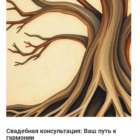
Свадебная консультация: Ваш путь к
гармонии