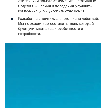
Эти техники помогают изменить негативные
модели мышления и поведения, улучшить
коммуникацию и укрепить отношения.
Разработка индивидуального плана действий:
Мы поможем вам составить план, который
будет учитывать ваши особенности и
потребности.