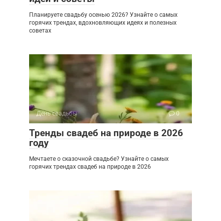
Планируете свадьбу осенью 2026? Узнайте о самых
горячих трендах, вдохновляющих идеях и полезных
советах
День свадьбы
0
Тренды свадеб на природе в 2026
году
Мечтаете о сказочной свадьбе? Узнайте о самых
горячих трендах свадеб на природе в 2026