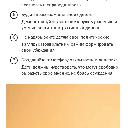
честность и справедливость.
Будьте примером для своих детей:
Демонстрируйте уважение к чужому мнению и
умение вести конструктивный диалог.
Не навязывайте детям свои политические
взгляды: Позвольте им самим формировать
свои убеждения.
Создавайте атмосферу открытости и доверия:
Дети должны чувствовать, что могут свободно
выражать свое мнение, не боясь осуждения.