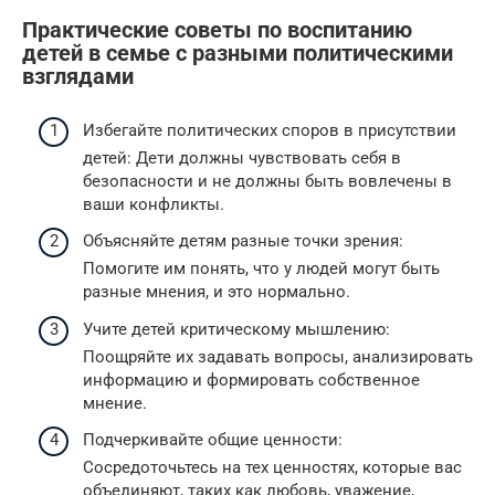
Практические советы по воспитанию
детей в семье с разными политическими
взглядами
Избегайте политических споров в присутствии
детей: Дети должны чувствовать себя в
безопасности и не должны быть вовлечены в
ваши конфликты.
Объясняйте детям разные точки зрения:
Помогите им понять, что у людей могут быть
разные мнения, и это нормально.
Учите детей критическому мышлению:
Поощряйте их задавать вопросы, анализировать
информацию и формировать собственное
мнение.
Подчеркивайте общие ценности:
Сосредоточьтесь на тех ценностях, которые вас
объединяют, таких как любовь, уважение,