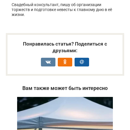
Свадебный консультант, пишу об организации
торжеств и подготовке невесты к главному дню в её
жизни.
Понравилась статья? Поделиться с
друзьями:
Вам также может быть интересно