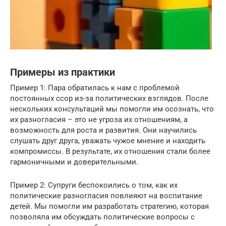
Примеры из практики
Пример 1: Пара обратилась к нам с проблемой
постоянных ссор из-за политических взглядов. После
нескольких консультаций мы помогли им осознать, что
их разногласия – это не угроза их отношениям, а
возможность для роста и развития. Они научились
слушать друг друга, уважать чужое мнение и находить
компромиссы. В результате, их отношения стали более
гармоничными и доверительными.
Пример 2: Супруги беспокоились о том, как их
политические разногласия повлияют на воспитание
детей. Мы помогли им разработать стратегию, которая
позволяла им обсуждать политические вопросы с