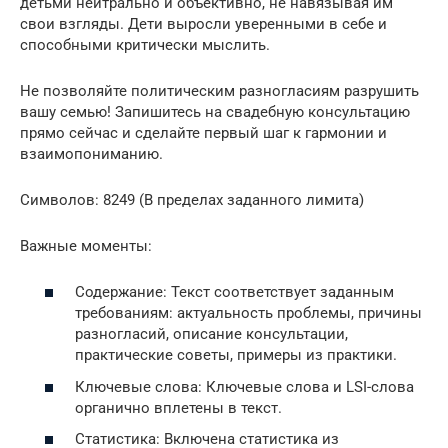
детьми нейтрально и объективно, не навязывая им
свои взгляды. Дети выросли уверенными в себе и
способными критически мыслить.
Не позволяйте политическим разногласиям разрушить
вашу семью! Запишитесь на свадебную консультацию
прямо сейчас и сделайте первый шаг к гармонии и
взаимопониманию.
Символов: 8249 (В пределах заданного лимита)
Важные моменты:
Содержание: Текст соответствует заданным
требованиям: актуальность проблемы, причины
разногласий, описание консультации,
практические советы, примеры из практики.
Ключевые слова: Ключевые слова и LSI-слова
органично вплетены в текст.
Статистика: Включена статистика из