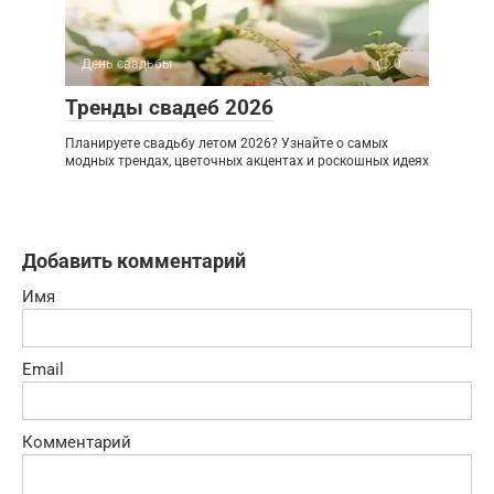
День свадьбы
0
Тренды свадеб 2026
Планируете свадьбу летом 2026? Узнайте о самых
модных трендах, цветочных акцентах и роскошных идеях
Добавить комментарий
Имя
Email
Комментарий