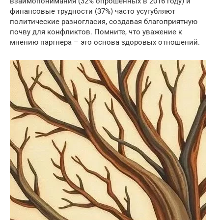
взаимопонимания (32% опрошенных в 2016 году) и
финансовые трудности (37%) часто усугубляют
политические разногласия, создавая благоприятную
почву для конфликтов. Помните, что уважение к
мнению партнера – это основа здоровых отношений.