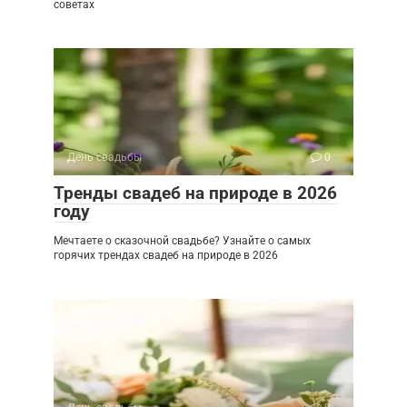
советах
День свадьбы
0
Тренды свадеб на природе в 2026
году
Мечтаете о сказочной свадьбе? Узнайте о самых
горячих трендах свадеб на природе в 2026