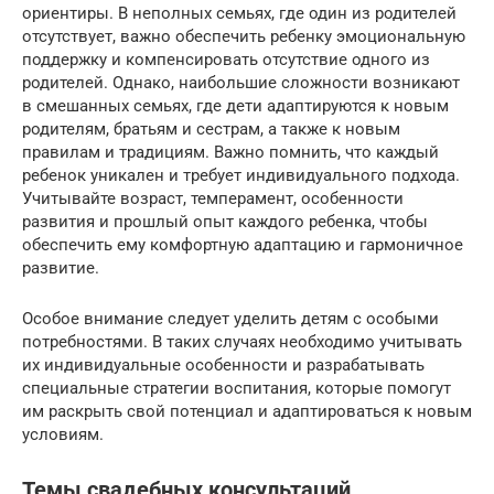
ориентиры. В неполных семьях, где один из родителей
отсутствует, важно обеспечить ребенку эмоциональную
поддержку и компенсировать отсутствие одного из
родителей. Однако, наибольшие сложности возникают
в смешанных семьях, где дети адаптируются к новым
родителям, братьям и сестрам, а также к новым
правилам и традициям. Важно помнить, что каждый
ребенок уникален и требует индивидуального подхода.
Учитывайте возраст, темперамент, особенности
развития и прошлый опыт каждого ребенка, чтобы
обеспечить ему комфортную адаптацию и гармоничное
развитие.
Особое внимание следует уделить детям с особыми
потребностями. В таких случаях необходимо учитывать
их индивидуальные особенности и разрабатывать
специальные стратегии воспитания, которые помогут
им раскрыть свой потенциал и адаптироваться к новым
условиям.
Темы свадебных консультаций