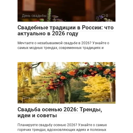
День свадьбы
0
Свадебные традиции в России: что
актуально в 2026 году
Мечтаете о незабываемой свадьбе в 2026? Узнайте о
самых модных трендах, современных традициях и
День свадьбы
0
Свадьба осенью 2026: Тренды,
идеи и советы
Планируете свадьбу осенью 2026? Узнайте о самых
горячих трендах, вдохновляющих идеях и полезных