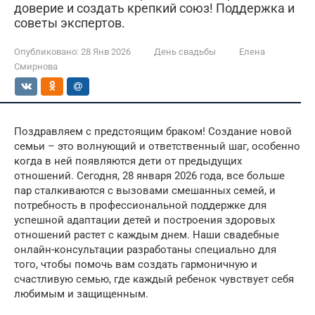
доверие и создать крепкий союз! Поддержка и
советы экспертов.
Опубликовано:
28 Янв 2026
День свадьбы
Елена
Смирнова
Поздравляем с предстоящим браком! Создание новой
семьи – это волнующий и ответственный шаг, особенно
когда в ней появляются дети от предыдущих
отношений. Сегодня, 28 января 2026 года, все больше
пар сталкиваются с вызовами смешанных семей, и
потребность в профессиональной поддержке для
успешной адаптации детей и построения здоровых
отношений растет с каждым днем. Наши свадебные
онлайн-консультации разработаны специально для
того, чтобы помочь вам создать гармоничную и
счастливую семью, где каждый ребенок чувствует себя
любимым и защищенным.