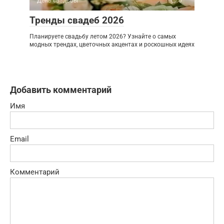
День свадьбы
0
Тренды свадеб 2026
Планируете свадьбу летом 2026? Узнайте о самых
модных трендах, цветочных акцентах и роскошных идеях
Добавить комментарий
Имя
Email
Комментарий