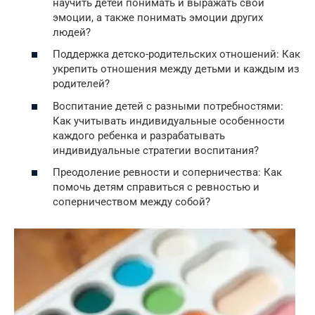
научить детей понимать и выражать свои
эмоции, а также понимать эмоции других
людей?
Поддержка детско-родительских отношений: Как
укрепить отношения между детьми и каждым из
родителей?
Воспитание детей с разными потребностями:
Как учитывать индивидуальные особенности
каждого ребенка и разрабатывать
индивидуальные стратегии воспитания?
Преодоление ревности и соперничества: Как
помочь детям справиться с ревностью и
соперничеством между собой?