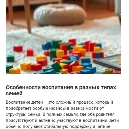
Особенности воспитания в разных типах
семей
Воспитание детей – это сложный процесс, который
приобретает особые нюансы в зависимости от
структуры семьи. В полных семьях, где оба родителя
присутствуют и активно участвуют в воспитании, дети
обычно получают стабильную поддержку и четкие