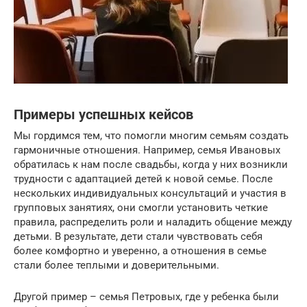
Примеры успешных кейсов
Мы гордимся тем, что помогли многим семьям создать
гармоничные отношения. Например, семья Ивановых
обратилась к нам после свадьбы, когда у них возникли
трудности с адаптацией детей к новой семье. После
нескольких индивидуальных консультаций и участия в
групповых занятиях, они смогли установить четкие
правила, распределить роли и наладить общение между
детьми. В результате, дети стали чувствовать себя
более комфортно и уверенно, а отношения в семье
стали более теплыми и доверительными.
Другой пример – семья Петровых, где у ребенка были