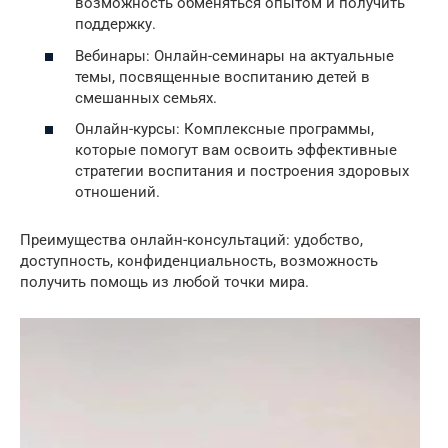
возможность обменяться опытом и получить
поддержку.
Вебинары: Онлайн-семинары на актуальные
темы, посвященные воспитанию детей в
смешанных семьях.
Онлайн-курсы: Комплексные программы,
которые помогут вам освоить эффективные
стратегии воспитания и построения здоровых
отношений.
Преимущества онлайн-консультаций: удобство,
доступность, конфиденциальность, возможность
получить помощь из любой точки мира.