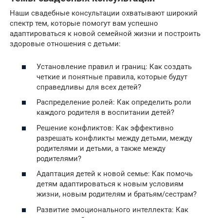
Наши свадебные консультации охватывают широкий
спектр тем, которые помогут вам успешно
адаптироваться к новой семейной жизни и построить
здоровые отношения с детьми:
Установление правил и границ: Как создать
четкие и понятные правила, которые будут
справедливы для всех детей?
Распределение ролей: Как определить роли
каждого родителя в воспитании детей?
Решение конфликтов: Как эффективно
разрешать конфликты между детьми, между
родителями и детьми, а также между
родителями?
Адаптация детей к новой семье: Как помочь
детям адаптироваться к новым условиям
жизни, новым родителям и братьям/сестрам?
Развитие эмоционального интеллекта: Как