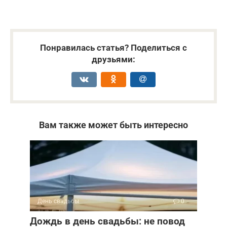
Понравилась статья? Поделиться с
друзьями:
Вам также может быть интересно
День свадьбы
0
Дождь в день свадьбы: не повод