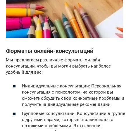
Форматы онлайн-консультаций
Мы предлагаем различные форматы онлайн-
консультаций, чтобы вы могли выбрать наиболее
удобный для вас:
Индивидуальные консультации: Персональная
консультация с психологом, на которой вы
сможете обсудить свои конкретные проблемы и
получить индивидуальные рекомендации.
Групповые консультации: Консультации в группе
с другими парами, которые сталкиваются с
похожими проблемами. Это отличная