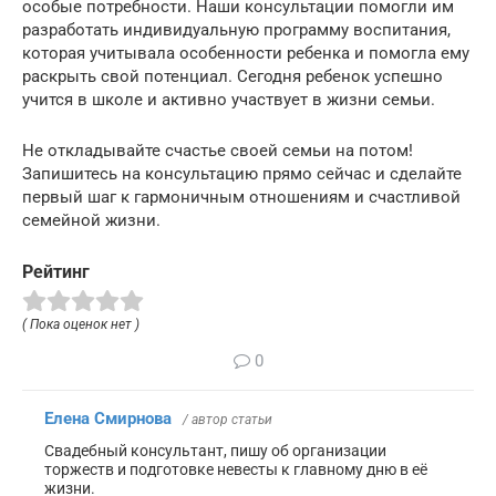
особые потребности. Наши консультации помогли им
разработать индивидуальную программу воспитания,
которая учитывала особенности ребенка и помогла ему
раскрыть свой потенциал. Сегодня ребенок успешно
учится в школе и активно участвует в жизни семьи.
Не откладывайте счастье своей семьи на потом!
Запишитесь на консультацию прямо сейчас и сделайте
первый шаг к гармоничным отношениям и счастливой
семейной жизни.
Рейтинг
( Пока оценок нет )
0
Елена Смирнова
/ автор статьи
Свадебный консультант, пишу об организации
торжеств и подготовке невесты к главному дню в её
жизни.