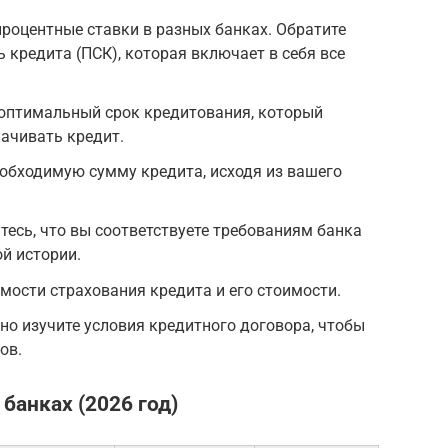
процентные ставки в разных банках. Обратите
 кредита (ПСК), которая включает в себя все
 оптимальный срок кредитования, который
ачивать кредит.
обходимую сумму кредита, исходя из вашего
тесь, что вы соответствуете требованиям банка
ой истории.
имости страхования кредита и его стоимости.
о изучите условия кредитного договора, чтобы
ов.
банках (2026 год)