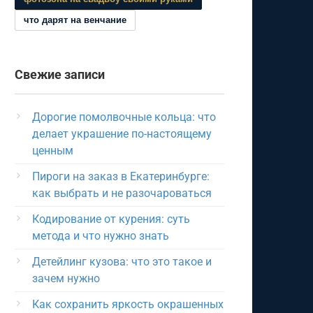
что дарят на венчание
Свежие записи
Дорогие помолвочные кольца: что
делает украшение по-настоящему
ценным
Пироги на заказ в Екатеринбурге:
как выбрать и не разочароваться
Кодирование от курения: суть
метода и что нужно знать
Детейлинг кузова: что это такое и
зачем нужно
Как сохранить яркость окрашенных