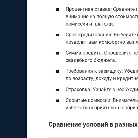
Процентная ставка: Сравните 
внимание на полную стоимость
комиссии и платежи.
Срок кредитования: Выберите
позволит вам комфортно выпл
Сумма кредита: Определите не
свадебного бюджета.
Требования к заемщику: Убеди
по возрасту, доходу и кредитн
Страховка: Узнайте о необход
Скрытые комиссии: Внимательн
избежать неприятных сюрприз
Сравнение условий в разных 