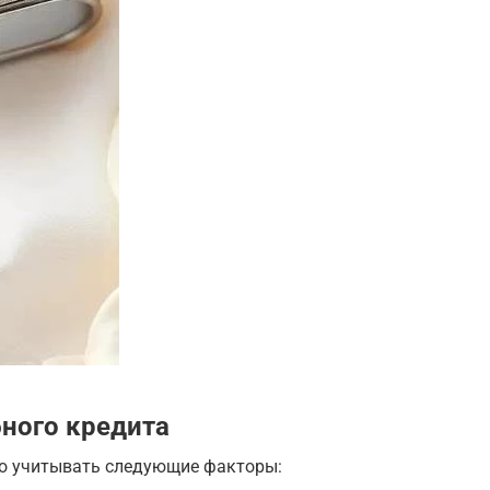
ного кредита
но учитывать следующие факторы: