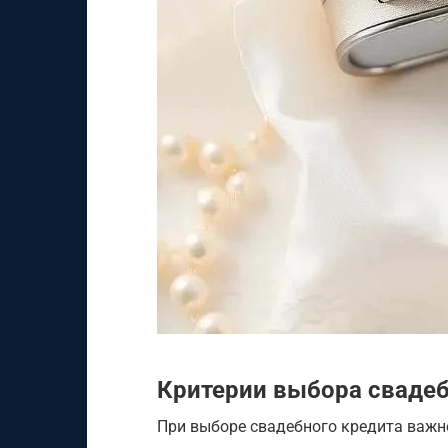
Критерии выбора свадеб
При выборе свадебного кредита важ