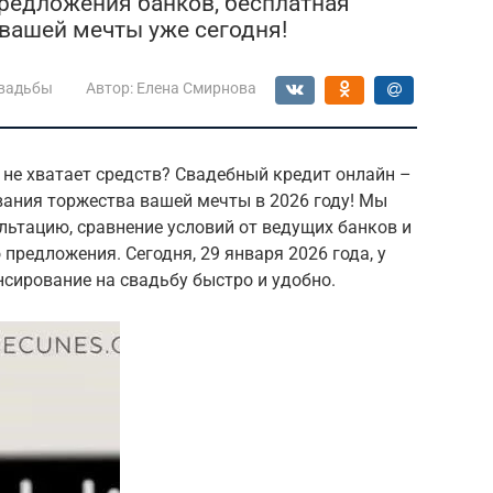
предложения банков, бесплатная
вашей мечты уже сегодня!
свадьбы
Автор:
Елена Смирнова
 не хватает средств? Свадебный кредит онлайн –
вания торжества вашей мечты в 2026 году! Мы
ьтацию, сравнение условий от ведущих банков и
предложения. Сегодня, 29 января 2026 года, у
сирование на свадьбу быстро и удобно.