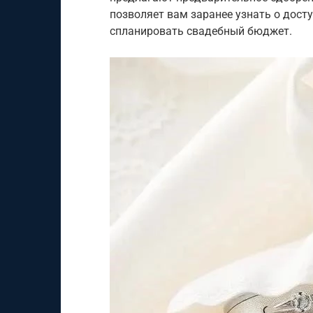
позволяет вам заранее узнать о досту
спланировать свадебный бюджет.