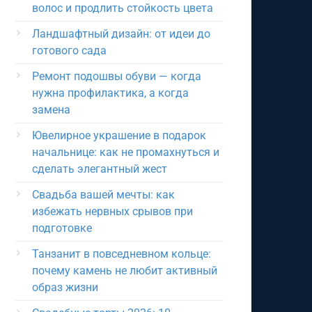
волос и продлить стойкость цвета
Ландшафтный дизайн: от идеи до
готового сада
Ремонт подошвы обуви — когда
нужна профилактика, а когда
замена
Ювелирное украшение в подарок
начальнице: как не промахнуться и
сделать элегантный жест
Свадьба вашей мечты: как
избежать нервных срывов при
подготовке
Танзанит в повседневном кольце:
почему камень не любит активный
образ жизни