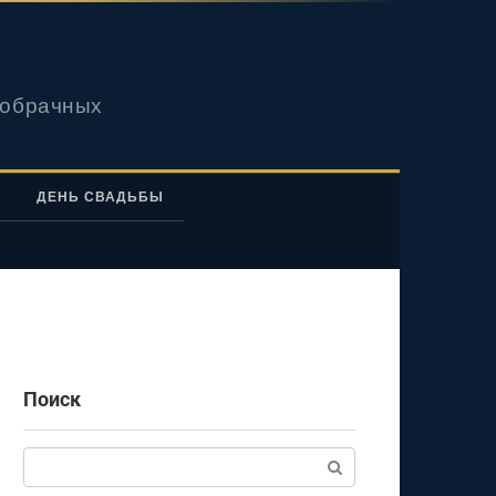
вобрачных
ДЕНЬ СВАДЬБЫ
Поиск
Поиск: