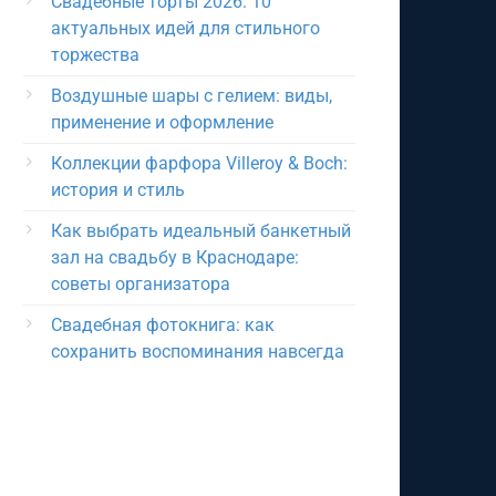
Свадебные торты 2026: 10
актуальных идей для стильного
торжества
Воздушные шары с гелием: виды,
применение и оформление
Коллекции фарфора Villeroy & Boch:
история и стиль
Как выбрать идеальный банкетный
зал на свадьбу в Краснодаре:
советы организатора
Свадебная фотокнига: как
сохранить воспоминания навсегда