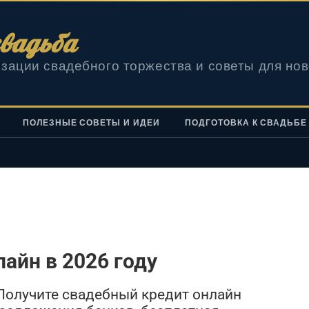
вадьба
зации свадебного торжества и советы для но
ПОЛЕЗНЫЕ СОВЕТЫ И ИДЕИ
ПОДГОТОВКА К СВАДЬБЕ
айн в 2026 году
Получите свадебный кредит онлайн