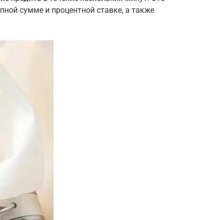
пной сумме и процентной ставке, а также