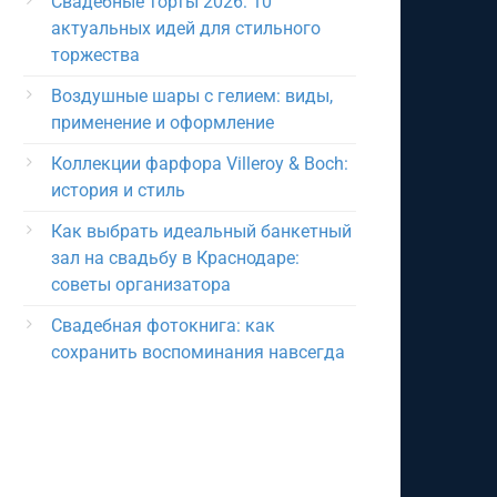
Свадебные торты 2026: 10
актуальных идей для стильного
торжества
Воздушные шары с гелием: виды,
применение и оформление
Коллекции фарфора Villeroy & Boch:
история и стиль
Как выбрать идеальный банкетный
зал на свадьбу в Краснодаре:
советы организатора
Свадебная фотокнига: как
сохранить воспоминания навсегда