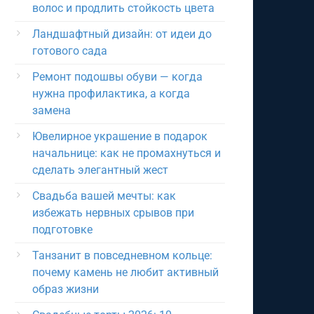
волос и продлить стойкость цвета
Ландшафтный дизайн: от идеи до
готового сада
Ремонт подошвы обуви — когда
нужна профилактика, а когда
замена
Ювелирное украшение в подарок
начальнице: как не промахнуться и
сделать элегантный жест
Свадьба вашей мечты: как
избежать нервных срывов при
подготовке
Танзанит в повседневном кольце:
почему камень не любит активный
образ жизни