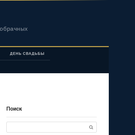
вобрачных
ДЕНЬ СВАДЬБЫ
Поиск
Поиск: