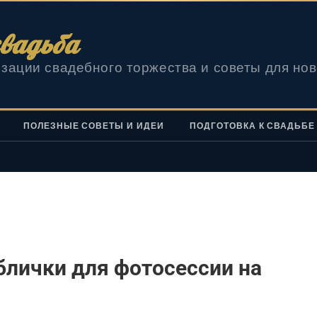
вадьба
зации свадебного торжества и советы для но
ПОЛЕЗНЫЕ СОВЕТЫ И ИДЕИ
ПОДГОТОВКА К СВАДЬБЕ
блички для фотосессии на