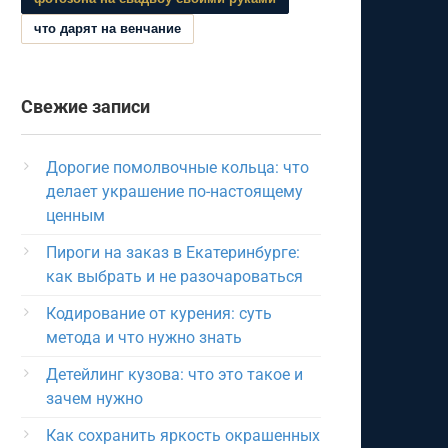
что дарят на венчание
Свежие записи
Дорогие помолвочные кольца: что
делает украшение по-настоящему
ценным
Пироги на заказ в Екатеринбурге:
как выбрать и не разочароваться
Кодирование от курения: суть
метода и что нужно знать
Детейлинг кузова: что это такое и
зачем нужно
Как сохранить яркость окрашенных