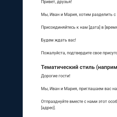
Привет, друзья!
Мы, Иван и Мария, хотим разделить с
Присоединяйтесь к нам [дата] в [время]
Будем ждать вас!
Пожалуйста, подтвердите свое присутст
Тематический стиль (наприм
Дорогие гости!
Мы, Иван и Мария, приглашаем вас на
Отпразднуйте вместе с нами этот особ
[адрес].