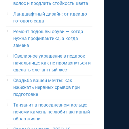
волос и продлить стойкость цвета
Ландшафтный дизайн: от идеи до
готового сада
Ремонт подошвы обуви — когда
нужна профилактика, а когда
замена
Ювелирное украшение в подарок
начальнице: как не промахнуться и
сделать элегантный жест
Свадьба вашей мечты: как
избежать нервных срывов при
подготовке
Танзанит в повседневном кольце:
почему камень не любит активный
образ жизни