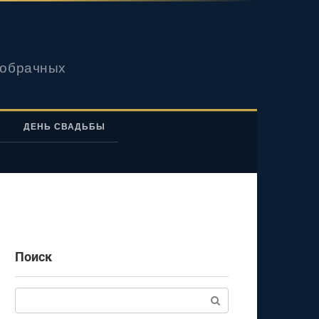
вобрачных
ДЕНЬ СВАДЬБЫ
Поиск
Поиск: