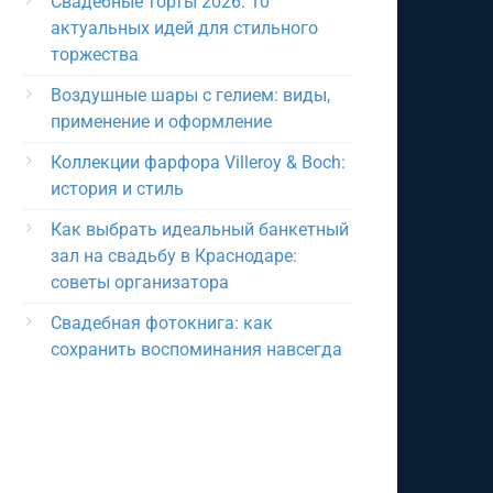
Свадебные торты 2026: 10
актуальных идей для стильного
торжества
Воздушные шары с гелием: виды,
применение и оформление
Коллекции фарфора Villeroy & Boch:
история и стиль
Как выбрать идеальный банкетный
зал на свадьбу в Краснодаре:
советы организатора
Свадебная фотокнига: как
сохранить воспоминания навсегда