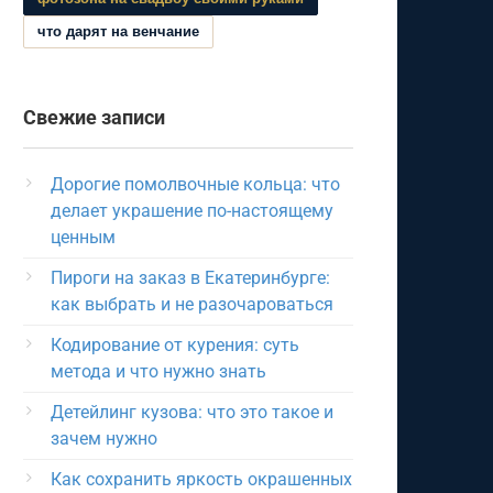
что дарят на венчание
Свежие записи
Дорогие помолвочные кольца: что
делает украшение по-настоящему
ценным
Пироги на заказ в Екатеринбурге:
как выбрать и не разочароваться
Кодирование от курения: суть
метода и что нужно знать
Детейлинг кузова: что это такое и
зачем нужно
Как сохранить яркость окрашенных