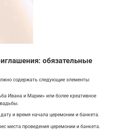
риглашения: обязательные
олжно содержать следующие элементы:
ба Ивана и Марии» или более креативное
свадьбы.
 дату и время начала церемонии и банкета.
ес места проведения церемонии и банкета.