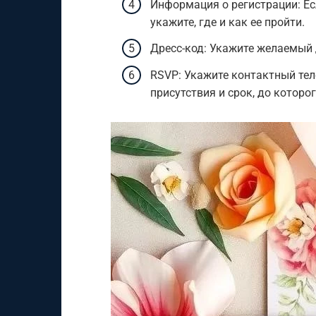
Информация о регистрации: Ес
укажите, где и как ее пройти.
Дресс-код: Укажите желаемый др
RSVP: Укажите контактный те
присутствия и срок, до которо