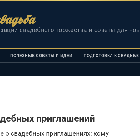
вадьба
зации свадебного торжества и советы для но
ПОЛЕЗНЫЕ СОВЕТЫ И ИДЕИ
ПОДГОТОВКА К СВАДЬБЕ
адебных приглашений
се о свадебных приглашениях: кому