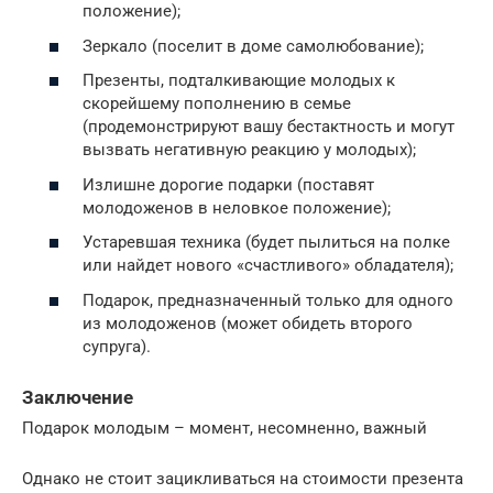
положение);
Зеркало (поселит в доме самолюбование);
Презенты, подталкивающие молодых к
скорейшему пополнению в семье
(продемонстрируют вашу бестактность и могут
вызвать негативную реакцию у молодых);
Излишне дорогие подарки (поставят
молодоженов в неловкое положение);
Устаревшая техника (будет пылиться на полке
или найдет нового «счастливого» обладателя);
Подарок, предназначенный только для одного
из молодоженов (может обидеть второго
супруга).
Заключение
Подарок молодым – момент, несомненно, важный
Однако не стоит зацикливаться на стоимости презента