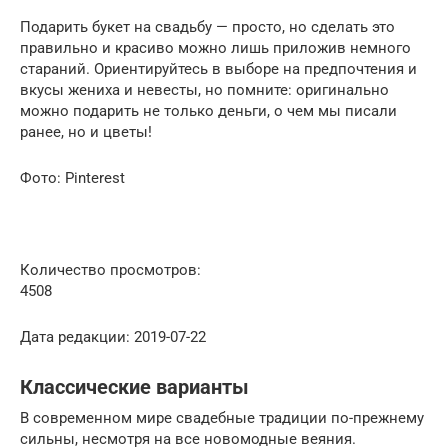
Подарить букет на свадьбу — просто, но сделать это
правильно и красиво можно лишь приложив немного
стараний. Ориентируйтесь в выборе на предпочтения и
вкусы жениха и невесты, но помните: оригинально
можно подарить не только деньги, о чем мы писали
ранее, но и цветы!
Фото: Pinterest
Количество просмотров:
4508
Дата редакции: 2019-07-22
Классические варианты
В современном мире свадебные традиции по-прежнему
сильны, несмотря на все новомодные веяния.