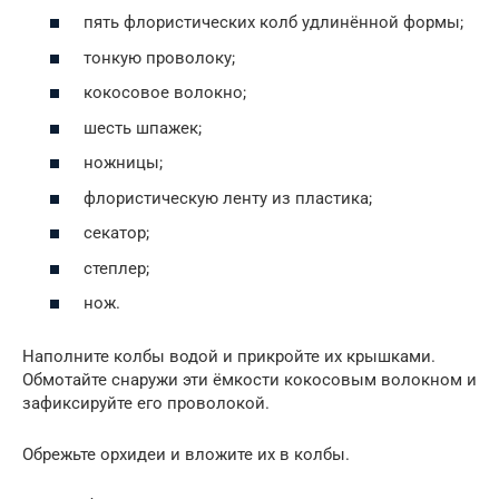
пять флористических колб удлинённой формы;
тонкую проволоку;
кокосовое волокно;
шесть шпажек;
ножницы;
флористическую ленту из пластика;
секатор;
степлер;
нож.
Наполните колбы водой и прикройте их крышками.
Обмотайте снаружи эти ёмкости кокосовым волокном и
зафиксируйте его проволокой.
Обрежьте орхидеи и вложите их в колбы.