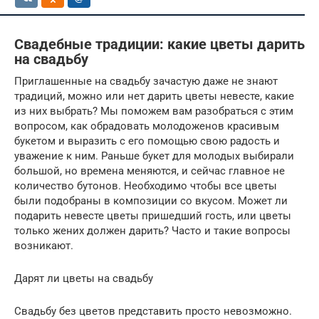
Свадебные традиции: какие цветы дарить
на свадьбу
Приглашенные на свадьбу зачастую даже не знают
традиций, можно или нет дарить цветы невесте, какие
из них выбрать? Мы поможем вам разобраться с этим
вопросом, как обрадовать молодоженов красивым
букетом и выразить с его помощью свою радость и
уважение к ним. Раньше букет для молодых выбирали
большой, но времена меняются, и сейчас главное не
количество бутонов. Необходимо чтобы все цветы
были подобраны в композиции со вкусом. Может ли
подарить невесте цветы пришедший гость, или цветы
только жених должен дарить? Часто и такие вопросы
возникают.
Дарят ли цветы на свадьбу
Свадьбу без цветов представить просто невозможно.