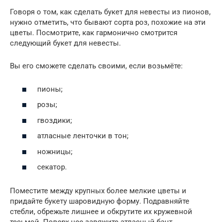
Говоря о том, как сделать букет для невесты из пионов,
нужно отметить, что бывают сорта роз, похожие на эти
цветы. Посмотрите, как гармонично смотрится
следующий букет для невесты.
Вы его сможете сделать своими, если возьмёте:
пионы;
розы;
гвоздики;
атласные ленточки в тон;
ножницы;
секатор.
Поместите между крупных более мелкие цветы и
придайте букету шаровидную форму. Подравняйте
стебли, обрежьте лишнее и обкрутите их кружевной