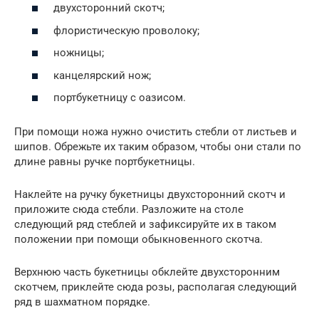
двухсторонний скотч;
флористическую проволоку;
ножницы;
канцелярский нож;
портбукетницу с оазисом.
При помощи ножа нужно очистить стебли от листьев и
шипов. Обрежьте их таким образом, чтобы они стали по
длине равны ручке портбукетницы.
Наклейте на ручку букетницы двухсторонний скотч и
приложите сюда стебли. Разложите на столе
следующий ряд стеблей и зафиксируйте их в таком
положении при помощи обыкновенного скотча.
Верхнюю часть букетницы обклейте двухсторонним
скотчем, приклейте сюда розы, располагая следующий
ряд в шахматном порядке.