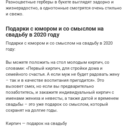
Разноцветные герберы в букете выглядят задорно и
жизнерадостно, а однотонные смотрятся очень стильно
и свежо.
Подарки с юмором и со смыслом на
свадьбу в 2020 году
Подарки с юмором и со смыслом на свадьбу в 2020
году:
Вы можете положить на стол молодым кирпич, со
словами: «Первый кирпич, для стройки дома и
семейного счастья. А если муж не будет радовать жену
– так и в качестве воспитания пригодится». Это
вызовет смех, но если вы предварительно
позаботитесь, и закажите индивидуальный кирпич с
именами жениха и невесты, а также датой и временем
свадьбы – это уже подарок со смыслом, который
сохранят на долгие годы.
Кирпич — подарок на свадьбу