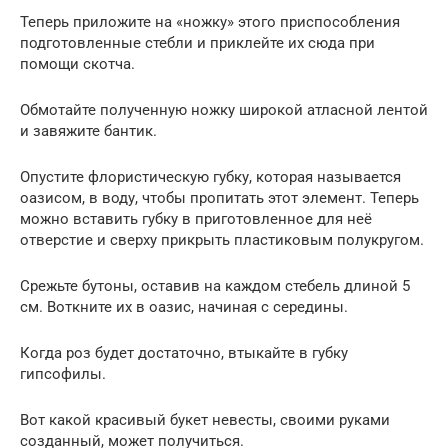
Теперь приложите на «ножку» этого приспособления
подготовленные стебли и приклейте их сюда при
помощи скотча.
Обмотайте полученную ножку широкой атласной лентой
и завяжите бантик.
Опустите флористическую губку, которая называется
оазисом, в воду, чтобы пропитать этот элемент. Теперь
можно вставить губку в приготовленное для неё
отверстие и сверху прикрыть пластиковым полукругом.
Срежьте бутоны, оставив на каждом стебель длиной 5
см. Воткните их в оазис, начиная с середины.
Когда роз будет достаточно, втыкайте в губку
гипсофилы.
Вот какой красивый букет невесты, своими руками
созданный, может получиться.