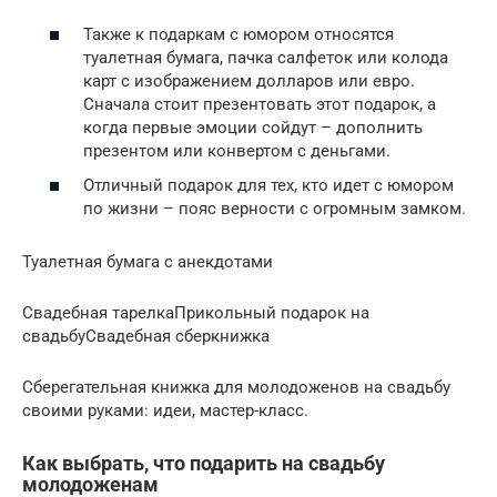
Также к подаркам с юмором относятся
туалетная бумага, пачка салфеток или колода
карт с изображением долларов или евро.
Сначала стоит презентовать этот подарок, а
когда первые эмоции сойдут – дополнить
презентом или конвертом с деньгами.
Отличный подарок для тех, кто идет с юмором
по жизни – пояс верности с огромным замком.
Туалетная бумага с анекдотами
Свадебная тарелкаПрикольный подарок на
свадьбуСвадебная сберкнижка
Сберегательная книжка для молодоженов на свадьбу
своими руками: идеи, мастер-класс.
Как выбрать, что подарить на свадьбу
молодоженам