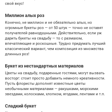
свой вкус!
Миллион алых роз
Конечно, не миллион и не обязательно алых, но
огромные букеты роз — от 50 штук — точно не оставят
получателей равнодушными. Действительно, если уж
дарить букеты на свадьбу — то с размахом,
впечатляющие и роскошные. Трудно придумать лучший
классический вариант, чем композиция из множества
длинных роз!
Букет из нестандартных материалов
Цветы на свадьбу, подаренные гостями, могут вызвать
восторг: стоит просто добавить немного креативности.
Пусть флористы дополнят известные цветы
необычными материалами — ракушками, морскими
звездами, колосками, хлопком, ягодами, лентами и т.п.
Сладкий букет