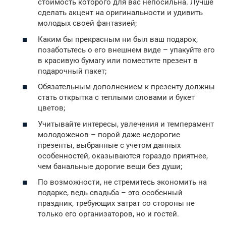
стоимость которого для вас непосильна. Лучше
сделать акцент на оригинальности и удивить
молодых своей фантазией;
Каким бы прекрасным ни был ваш подарок,
позаботьтесь о его внешнем виде – упакуйте его
в красивую бумагу или поместите презент в
подарочный пакет;
Обязательным дополнением к презенту должны
стать открытка с теплыми словами и букет
цветов;
Учитывайте интересы, увлечения и темперамент
молодоженов – порой даже недорогие
презенты, выбранные с учетом данных
особенностей, оказываются гораздо приятнее,
чем банальные дорогие вещи без души;
По возможности, не стремитесь экономить на
подарке, ведь свадьба – это особенный
праздник, требующих затрат со стороны не
только его организаторов, но и гостей.