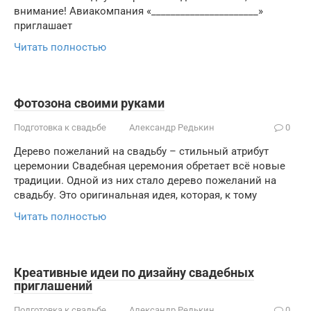
внимание! Авиакомпания «______________________»
приглашает
Читать полностью
Фотозона своими руками
Подготовка к свадьбе
Александр Редькин
0
Дерево пожеланий на свадьбу – стильный атрибут
церемонии Свадебная церемония обретает всё новые
традиции. Одной из них стало дерево пожеланий на
свадьбу. Это оригинальная идея, которая, к тому
Читать полностью
Креативные идеи по дизайну свадебных
приглашений
Подготовка к свадьбе
Александр Редькин
0