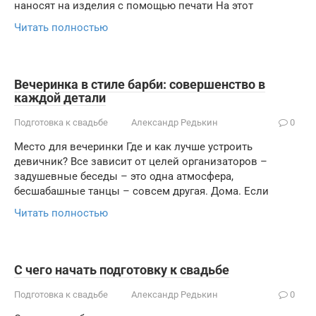
наносят на изделия с помощью печати На этот
Читать полностью
Вечеринка в стиле барби: совершенство в
каждой детали
Подготовка к свадьбе
Александр Редькин
0
Место для вечеринки Где и как лучше устроить
девичник? Все зависит от целей организаторов –
задушевные беседы – это одна атмосфера,
бесшабашные танцы – совсем другая. Дома. Если
Читать полностью
С чего начать подготовку к свадьбе
Подготовка к свадьбе
Александр Редькин
0