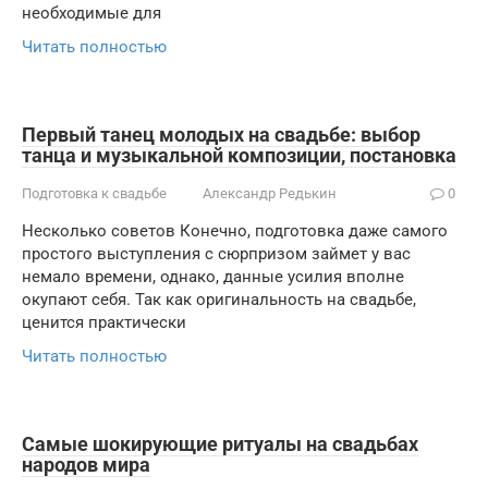
необходимые для
Читать полностью
Первый танец молодых на свадьбе: выбор
танца и музыкальной композиции, постановка
Подготовка к свадьбе
Александр Редькин
0
Несколько советов Конечно, подготовка даже самого
простого выступления с сюрпризом займет у вас
немало времени, однако, данные усилия вполне
окупают себя. Так как оригинальность на свадьбе,
ценится практически
Читать полностью
Самые шокирующие ритуалы на свадьбах
народов мира