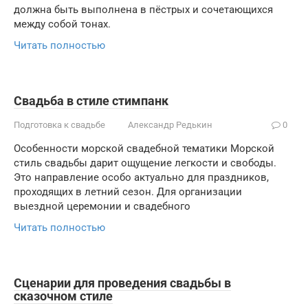
должна быть выполнена в пёстрых и сочетающихся
между собой тонах.
Читать полностью
Свадьба в стиле стимпанк
Подготовка к свадьбе
Александр Редькин
0
Особенности морской свадебной тематики Морской
стиль свадьбы дарит ощущение легкости и свободы.
Это направление особо актуально для праздников,
проходящих в летний сезон. Для организации
выездной церемонии и свадебного
Читать полностью
Сценарии для проведения свадьбы в
сказочном стиле