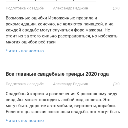
Подготовка к свадьбе
Александр Редькин
0
Возможные ошибки Изложенные правила и
рекомендации, конечно, не являются панацеей, и на
каждой свадьбе могут случаться форс-мажоры. Не
стоит из-за этого сильно расстраиваться, но избежать
многих ошибок всё-таки
Читать полностью
Все главные свадебные тренды 2020 года
Подготовка к свадьбе
Александр Редькин
0
Свадебный кортеж и развлечения К роскошному виду
свадьбы может подходить любой вид кортежа. Это
могут быть дорогие автомобили, вертолеты, корабли.
Если это цыганская роскошная свадьба, это могут быть
Читать полностью