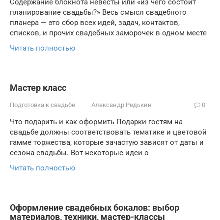
Содержание блокнота невесты или «из чего состоит
планирование свадьбы?» Весь смысл свадебного
планера — это сбор всех идей, задач, контактов,
списков, и прочих свадебных заморочек в одном месте
Читать полностью
Мастер класс
Подготовка к свадьбе
Александр Редькин
0
Что подарить и как оформить Подарки гостям на
свадьбе должны соответствовать тематике и цветовой
гамме торжества, которые зачастую зависят от даты и
сезона свадьбы. Вот некоторые идеи о
Читать полностью
Оформление свадебных бокалов: выбор
материалов, техники, мастер-классы