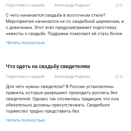
Подготовка к свадьбе
Александр Редькин
0
С чего начинается свадьба в восточном стиле?
Мероприятие начинается не со свадебной церемонии, а
с девичника. Этот этап предусматривает подготовку
невесты к свадьбе. Подружки помогают ей стать более
Читать полностью
Что одеть на свадьбу свидетелям
Подготовка к свадьбе
Александр Редькин
0
Для чего нужны свидетели? В России установлены
правила, которые разрешают проводить роспись без
свидетелей. Однако так сложилась традиция, что они
обязательно должны присутствовать. Свадебное
торжество трудно представить без
Читать полностью