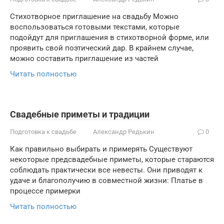
Стихотворное приглашение на свадьбу Можно
воспользоваться готовыми текстами, которые
подойдут для приглашения в стихотворной форме, или
проявить свой поэтический дар. В крайнем случае,
можно составить приглашение из частей
Читать полностью
Свадебные приметы и традиции
Подготовка к свадьбе
Александр Редькин
0
Как правильно выбирать и примерять Существуют
некоторые предсвадебные приметы, которые стараются
соблюдать практически все невесты. Они приводят к
удаче и благополучию в совместной жизни: Платье в
процессе примерки
Читать полностью