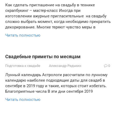
Как сделать приглашение на свадьбу в технике
скрапбукинг – мастер-класс Иногда при
изготовлении ажурные пригласительные на свадьбу
сложно выбрать момент, когда необходимо прекратить
декорирование. Многие теряют чувство меры в
Читать полностью
Свадебные приметы по месяцам
Подготовка к свадьбе
Александр Редькин
0
Лунный календарь Астрологи рассчитали по лунному
календарю наиболее подходящие даты для свадеб в
сентябре в 2019 году и такие, которых стоит избегать.
Благоприятные числа В эти дни сентября 2019
Читать полностью