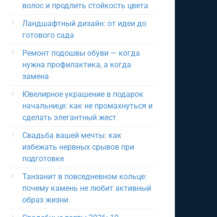
волос и продлить стойкость цвета
Ландшафтный дизайн: от идеи до
готового сада
Ремонт подошвы обуви — когда
нужна профилактика, а когда
замена
Ювелирное украшение в подарок
начальнице: как не промахнуться и
сделать элегантный жест
Свадьба вашей мечты: как
избежать нервных срывов при
подготовке
Танзанит в повседневном кольце:
почему камень не любит активный
образ жизни