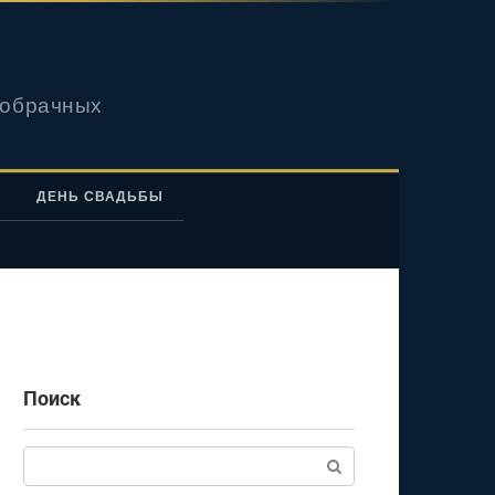
вобрачных
ДЕНЬ СВАДЬБЫ
Поиск
Поиск: