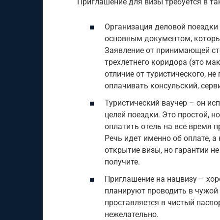
Приглашение для визы требуется в та
Организация деловой поездки 
основным документом, которы
Заявление от принимающей ст
трехлетнего коридора (это ма
отличие от туристического, не
оплачивать консульский, серв
Туристический ваучер – он исп
целей поездки. Это простой, 
оплатить отель на все время 
Речь идет именно об оплате, 
открытие визы, но гарантии не
получите.
Приглашение на нацвизу – хор
планируют проводить в чужой 
проставляется в чистый паспо
нежелательно.