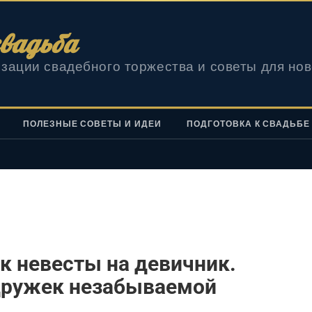
вадьба
зации свадебного торжества и советы для но
ПОЛЕЗНЫЕ СОВЕТЫ И ИДЕИ
ПОДГОТОВКА К СВАДЬБЕ
к невесты на девичник.
дружек незабываемой