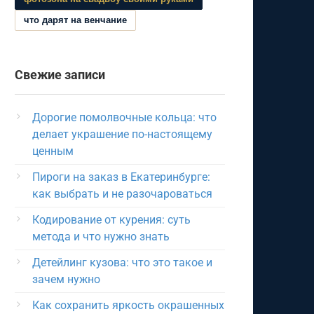
что дарят на венчание
Свежие записи
Дорогие помолвочные кольца: что
делает украшение по-настоящему
ценным
Пироги на заказ в Екатеринбурге:
как выбрать и не разочароваться
Кодирование от курения: суть
метода и что нужно знать
Детейлинг кузова: что это такое и
зачем нужно
Как сохранить яркость окрашенных