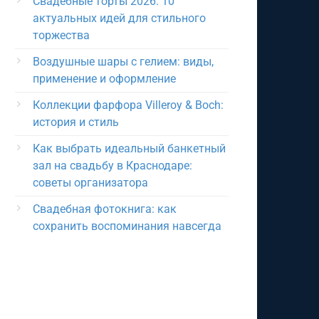
Свадебные торты 2026: 10
актуальных идей для стильного
торжества
Воздушные шары с гелием: виды,
применение и оформление
Коллекции фарфора Villeroy & Boch:
история и стиль
Как выбрать идеальный банкетный
зал на свадьбу в Краснодаре:
советы организатора
Свадебная фотокнига: как
сохранить воспоминания навсегда