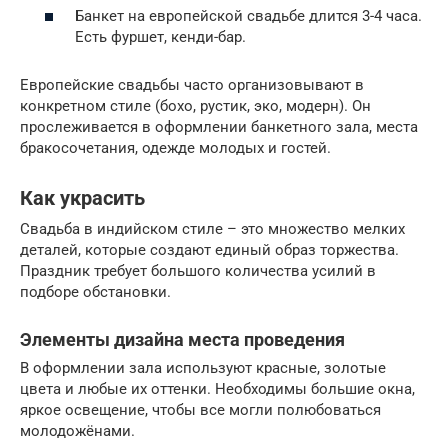
Банкет на европейской свадьбе длится 3-4 часа.
Есть фуршет, кенди-бар.
Европейские свадьбы часто организовывают в
конкретном стиле (бохо, рустик, эко, модерн). Он
прослеживается в оформлении банкетного зала, места
бракосочетания, одежде молодых и гостей.
Как украсить
Свадьба в индийском стиле – это множество мелких
деталей, которые создают единый образ торжества.
Праздник требует большого количества усилий в
подборе обстановки.
Элементы дизайна места проведения
В оформлении зала используют красные, золотые
цвета и любые их оттенки. Необходимы большие окна,
яркое освещение, чтобы все могли полюбоваться
молодожёнами.