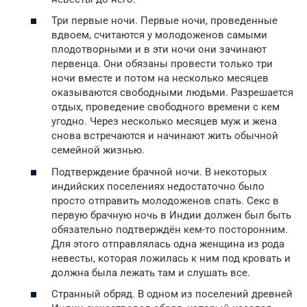
Три первые ночи. Первые ночи, проведенные
вдвоем, считаются у молодоженов самыми
плодотворными и в эти ночи они зачинают
первенца. Они обязаны провести только три
ночи вместе и потом на несколько месяцев
оказываются свободными людьми. Разрешается
отдых, проведение свободного времени с кем
угодно. Через несколько месяцев муж и жена
снова встречаются и начинают жить обычной
семейной жизнью.
Подтверждение брачной ночи. В некоторых
индийских поселениях недостаточно было
просто отправить молодоженов спать. Секс в
первую брачную ночь в Индии должен был быть
обязательно подтверждён кем-то посторонним.
Для этого отправлялась одна женщина из рода
невесты, которая ложилась к ним под кровать и
должна была лежать там и слушать все.
Странный обряд. В одном из поселений древней