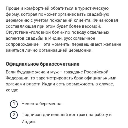
Проще и комфортней обратиться в туристическую
фирму, которая поможет организовать свадебную
церемонию с учетом пожеланий клиента. Финансовая
составляющая при этом будет более весомой.
Отсутствие «головной боли» по поводу отдельных
аспектов свадьбы в Индии, русскоязычное
сопровождение – эти моменты перевешивают желание
заняться лично организацией церемонии.
Официальное бракосочетание
Если будущие жена и муж – граждане Российской
Федерации, то зарегистрировать брак официальными
органами власти Индии есть возможность в случае,
когда:
Невеста беременна.
Подписан длительный контракт на работу в
Индии.