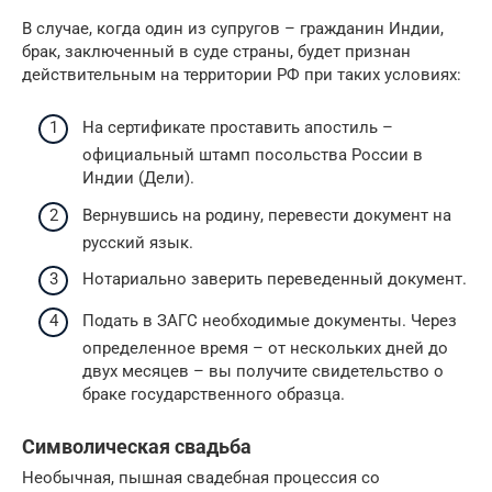
В случае, когда один из супругов – гражданин Индии,
брак, заключенный в суде страны, будет признан
действительным на территории РФ при таких условиях:
На сертификате проставить апостиль –
официальный штамп посольства России в
Индии (Дели).
Вернувшись на родину, перевести документ на
русский язык.
Нотариально заверить переведенный документ.
Подать в ЗАГС необходимые документы. Через
определенное время – от нескольких дней до
двух месяцев – вы получите свидетельство о
браке государственного образца.
Символическая свадьба
Необычная, пышная свадебная процессия со