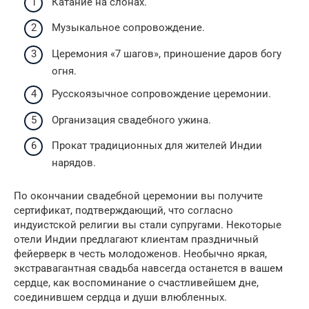
Катание на слонах.
Музыкальное сопровождение.
Церемония «7 шагов», приношение даров богу
огня.
Русскоязычное сопровождение церемонии.
Организация свадебного ужина.
Прокат традиционных для жителей Индии
нарядов.
По окончании свадебной церемонии вы получите
сертификат, подтверждающий, что согласно
индуистской религии вы стали супругами. Некоторые
отели Индии предлагают клиентам праздничный
фейерверк в честь молодоженов. Необычно яркая,
экстравагантная свадьба навсегда останется в вашем
сердце, как воспоминание о счастливейшем дне,
соединившем сердца и души влюбленных.