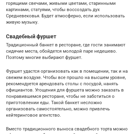
горящими свечами, живыми цветами, старинными
картинами, статуями, чтобы воссоздать дух
Средневековья. Будет атмосферно, если использовать
живую музыку.
Свадебный фуршет
Традиционный банкет в ресторане, где гости занимают
сидячие места, обойдется молодой паре недешево.
Поэтому многие выбирают фуршет.
Фуршет удастся организовать как в помещении, так и на
свежем воздухе. Чтобы все прошло на высшем уровне,
рекомендуется арендовать столы с посудой, нанять
официантов. Угощения для фуршета можно заказать в
понравившемся ресторане, чтобы не заботиться о
приготовлении еды. Такой банкет несложно
организовать самостоятельно, можно привлечь
кейтеринговое агентство.
Вместо традиционного выноса свадебного торта можно