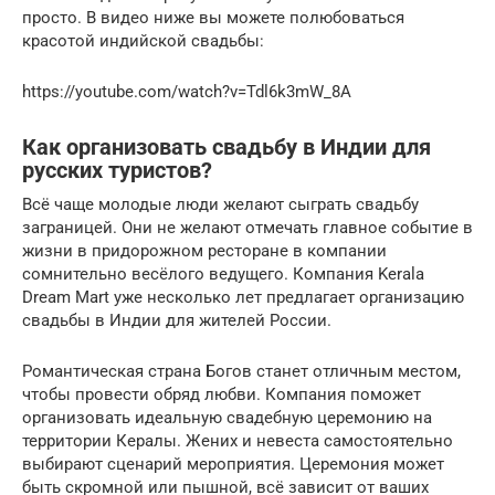
просто. В видео ниже вы можете полюбоваться
красотой индийской свадьбы:
https://youtube.com/watch?v=Tdl6k3mW_8A
Как организовать свадьбу в Индии для
русских туристов?
Всё чаще молодые люди желают сыграть свадьбу
заграницей. Они не желают отмечать главное событие в
жизни в придорожном ресторане в компании
сомнительно весёлого ведущего. Компания Kerala
Dream Mart уже несколько лет предлагает организацию
свадьбы в Индии для жителей России.
Романтическая страна Богов станет отличным местом,
чтобы провести обряд любви. Компания поможет
организовать идеальную свадебную церемонию на
территории Кералы. Жених и невеста самостоятельно
выбирают сценарий мероприятия. Церемония может
быть скромной или пышной, всё зависит от ваших