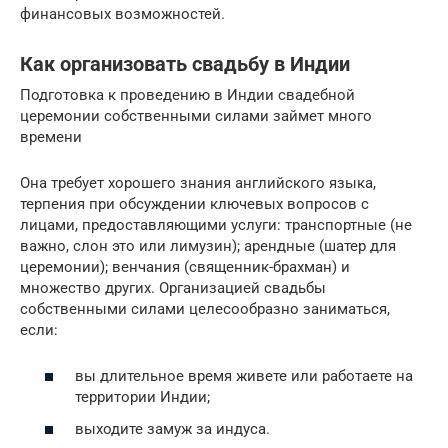
финансовых возможностей.
Как организовать свадьбу в Индии
Подготовка к проведению в Индии свадебной
церемонии собственными силами займет много
времени
Она требует хорошего знания английского языка,
терпения при обсуждении ключевых вопросов с
лицами, предоставляющими услуги: транспортные (не
важно, слон это или лимузин); арендные (шатер для
церемонии); венчания (священник-брахман) и
множество других. Организацией свадьбы
собственными силами целесообразно заниматься,
если:
вы длительное время живете или работаете на
территории Индии;
выходите замуж за индуса.