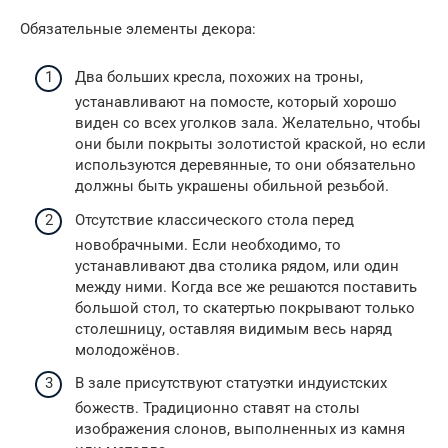
Обязательные элементы декора:
Два больших кресла, похожих на троны,
устанавливают на помосте, который хорошо
виден со всех уголков зала. Желательно, чтобы
они были покрыты золотистой краской, но если
используются деревянные, то они обязательно
должны быть украшены обильной резьбой.
Отсутствие классического стола перед
новобрачными. Если необходимо, то
устанавливают два столика рядом, или один
между ними. Когда все же решаются поставить
большой стол, то скатертью покрывают только
столешницу, оставляя видимым весь наряд
молодожёнов.
В зале присутствуют статуэтки индуистских
божеств. Традиционно ставят на столы
изображения слонов, выполненных из камня