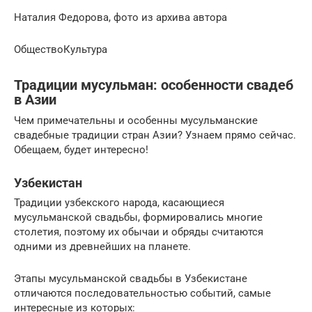
Наталия Федорова, фото из архива автора
ОбществоКультура
Традиции мусульман: особенности свадеб
в Азии
Чем примечательны и особенны мусульманские
свадебные традиции стран Азии? Узнаем прямо сейчас.
Обещаем, будет интересно!
Узбекистан
Традиции узбекского народа, касающиеся
мусульманской свадьбы, формировались многие
столетия, поэтому их обычаи и обряды считаются
одними из древнейших на планете.
Этапы мусульманской свадьбы в Узбекистане
отличаются последовательностью событий, самые
интересные из которых: