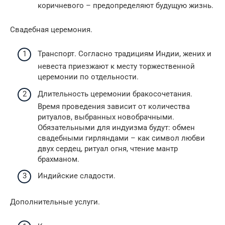
коричневого – предопределяют будущую жизнь.
Свадебная церемония.
Транспорт. Согласно традициям Индии, жених и
невеста приезжают к месту торжественной
церемонии по отдельности.
Длительность церемонии бракосочетания.
Время проведения зависит от количества
ритуалов, выбранных новобрачными.
Обязательными для индуизма будут: обмен
свадебными гирляндами – как символ любви
двух сердец, ритуал огня, чтение мантр
брахманом.
Индийские сладости.
Дополнительные услуги.