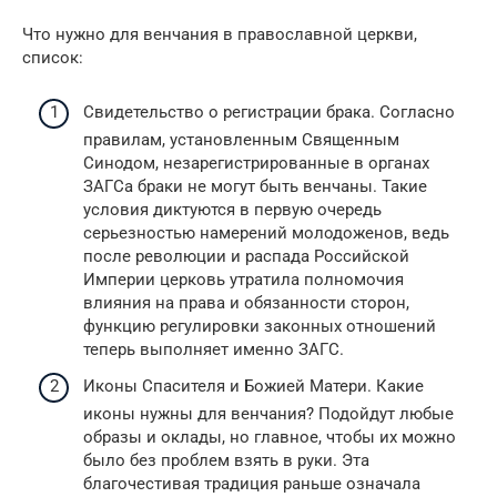
Что нужно для венчания в православной церкви,
список:
Свидетельство о регистрации брака. Согласно
правилам, установленным Священным
Синодом, незарегистрированные в органах
ЗАГСа браки не могут быть венчаны. Такие
условия диктуются в первую очередь
серьезностью намерений молодоженов, ведь
после революции и распада Российской
Империи церковь утратила полномочия
влияния на права и обязанности сторон,
функцию регулировки законных отношений
теперь выполняет именно ЗАГС.
Иконы Спасителя и Божией Матери. Какие
иконы нужны для венчания? Подойдут любые
образы и оклады, но главное, чтобы их можно
было без проблем взять в руки. Эта
благочестивая традиция раньше означала