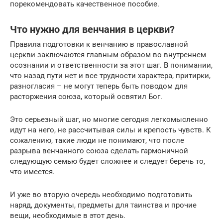
порекомендовать качественное пособие.
Что нужно для венчания в церкви?
Правила подготовки к венчанию в православной
церкви заключаются главным образом во внутреннем
осознании и ответственности за этот шаг. В понимании,
что назад пути нет и все трудности характера, притирки,
разногласия – не могут теперь быть поводом для
расторжения союза, который освятил Бог.
Это серьезный шаг, но многие сегодня легкомысленно
идут на него, не рассчитывая силы и крепость чувств. К
сожалению, такие люди не понимают, что после
разрыва венчанного союза сделать гармоничной
следующую семью будет сложнее и следует беречь то,
что имеется.
И уже во вторую очередь необходимо подготовить
наряд, документы, предметы для таинства и прочие
вещи, необходимые в этот день.