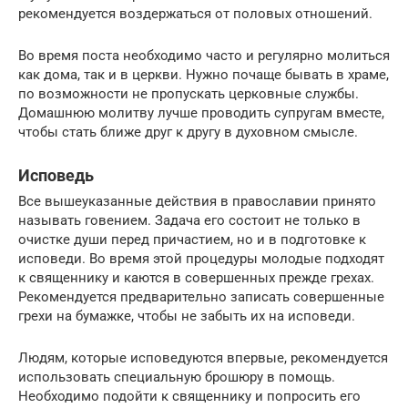
рекомендуется воздержаться от половых отношений.
Во время поста необходимо часто и регулярно молиться
как дома, так и в церкви. Нужно почаще бывать в храме,
по возможности не пропускать церковные службы.
Домашнюю молитву лучше проводить супругам вместе,
чтобы стать ближе друг к другу в духовном смысле.
Исповедь
Все вышеуказанные действия в православии принято
называть говением. Задача его состоит не только в
очистке души перед причастием, но и в подготовке к
исповеди. Во время этой процедуры молодые подходят
к священнику и каются в совершенных прежде грехах.
Рекомендуется предварительно записать совершенные
грехи на бумажке, чтобы не забыть их на исповеди.
Людям, которые исповедуются впервые, рекомендуется
использовать специальную брошюру в помощь.
Необходимо подойти к священнику и попросить его