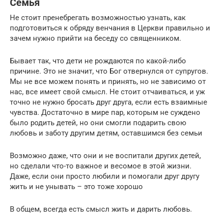
Семья
Не стоит пренебрегать возможностью узнать, как
подготовиться к обряду венчания в Церкви правильно и
зачем нужно прийти на беседу со священником.
Бывает так, что дети не рождаются по какой-либо
причине. Это не значит, что Бог отвернулся от супругов.
Мы не все можем понять и принять, но не зависимо от
нас, все имеет свой смысл. Не стоит отчаиваться, и уж
точно не нужно бросать друг друга, если есть взаимные
чувства. Достаточно в мире пар, которым не суждено
было родить детей, но они смогли подарить свою
любовь и заботу другим детям, оставшимся без семьи
Возможно даже, что они и не воспитали других детей,
но сделали что-то важное и весомое в этой жизни.
Даже, если они просто любили и помогали друг другу
жить и не унывать – это тоже хорошо
В общем, всегда есть смысл жить и дарить любовь.