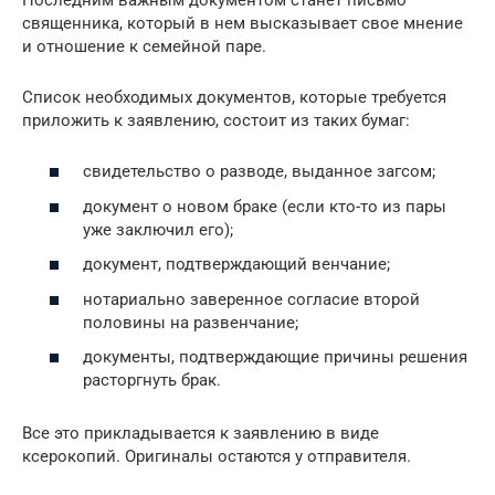
священника, который в нем высказывает свое мнение
и отношение к семейной паре.
Список необходимых документов, которые требуется
приложить к заявлению, состоит из таких бумаг:
свидетельство о разводе, выданное загсом;
документ о новом браке (если кто-то из пары
уже заключил его);
документ, подтверждающий венчание;
нотариально заверенное согласие второй
половины на развенчание;
документы, подтверждающие причины решения
расторгнуть брак.
Все это прикладывается к заявлению в виде
ксерокопий. Оригиналы остаются у отправителя.