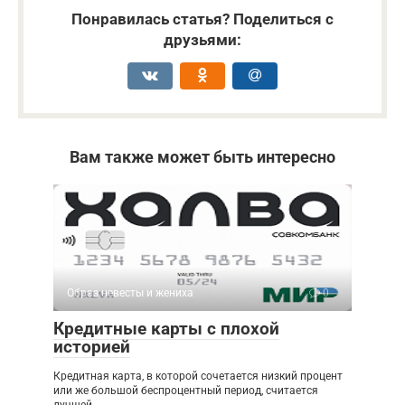
Понравилась статья? Поделиться с
друзьями:
Вам также может быть интересно
Образ невесты и жениха
0
Кредитные карты с плохой
историей
Кредитная карта, в которой сочетается низкий процент
или же большой беспроцентный период, считается