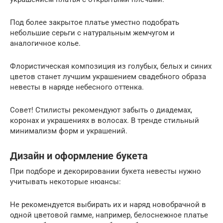
Под более закрытое платье уместно подобрать
небольшие серьги с натуральным жемчугом и
аналогичное колье.
Флористическая композиция из голубых, белых и синих
цветов станет лучшим украшением свадебного образа
невесты в наряде небесного оттенка.
Совет! Стилисты рекомендуют забыть о диадемах,
коронах и украшениях в волосах. В тренде стильный
минимализм форм и украшений.
Дизайн и оформление букета
При подборе и декорировании букета невесты нужно
учитывать некоторые нюансы:
Не рекомендуется выбирать их и наряд новобрачной в
одной цветовой гамме, например, белоснежное платье