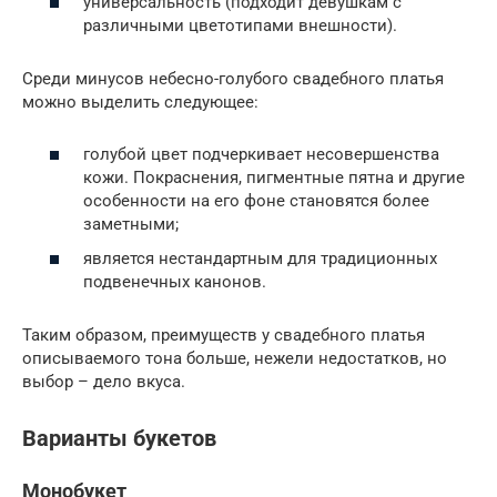
универсальность (подходит девушкам с
различными цветотипами внешности).
Среди минусов небесно-голубого свадебного платья
можно выделить следующее:
голубой цвет подчеркивает несовершенства
кожи. Покраснения, пигментные пятна и другие
особенности на его фоне становятся более
заметными;
является нестандартным для традиционных
подвенечных канонов.
Таким образом, преимуществ у свадебного платья
описываемого тона больше, нежели недостатков, но
выбор – дело вкуса.
Варианты букетов
Монобукет