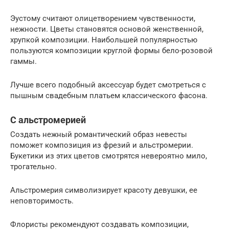
Эустому считают олицетворением чувственности,
нежности. Цветы становятся основой женственной,
хрупкой композиции. Наибольшей популярностью
пользуются композиции круглой формы бело-розовой
гаммы.
Лучше всего подобный аксессуар будет смотреться с
пышным свадебным платьем классического фасона.
С альстромерией
Создать нежный романтический образ невесты
поможет композиция из фрезий и альстромерии.
Букетики из этих цветов смотрятся невероятно мило,
трогательно.
Альстромерия символизирует красоту девушки, ее
неповторимость.
Флористы рекомендуют создавать композиции,