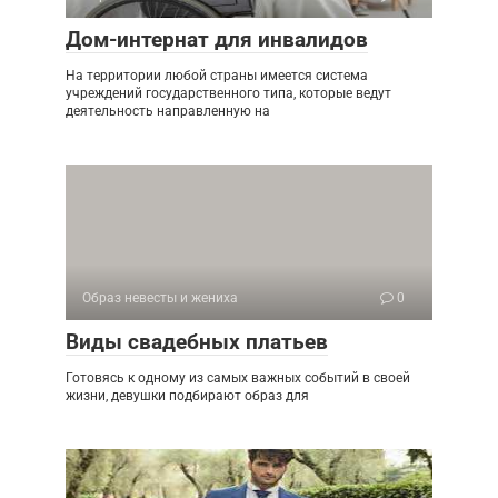
Дом-интернат для инвалидов
На территории любой страны имеется система
учреждений государственного типа, которые ведут
деятельность направленную на
Образ невесты и жениха
0
Виды свадебных платьев
Готовясь к одному из самых важных событий в своей
жизни, девушки подбирают образ для