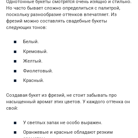
Однотонные букеты смотрятся очень изящно и стильно.
Но часто бывает сложно определиться с палитрой,
поскольку разнообразие оттенков впечатляет. Из
фрезий можно составлять свадебные букеты
следующих тонов:
Белый.
Кремовый.
Желтый.
Фиолетовый.
Красный.
Создавая букет из фрезий, не стоит забывать про
насыщенный аромат этих цветов. У каждого оттенка он
свой:
У светлых запах не особо выражен.
Оранжевые и красные обладают резким