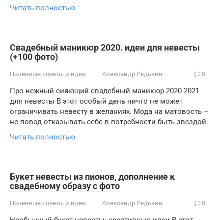
Читать полностью
Свадебный маникюр 2020. идеи для невесты
(+100 фото)
Полезные советы и идеи
Александр Редькин
0
Про нежный сияющий свадебный маникюр 2020-2021
для невесты В этот особый день ничто не может
ограничивать невесту в желаниях. Мода на матовость –
не повод отказывать себе в потребности быть звездой.
Читать полностью
Букет невесты из пионов, дополнение к
свадебному образу с фото
Полезные советы и идеи
Александр Редькин
0