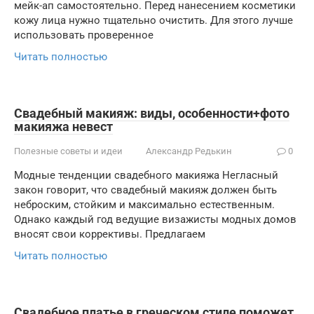
мейк-ап самостоятельно. Перед нанесением косметики
кожу лица нужно тщательно очистить. Для этого лучше
использовать проверенное
Читать полностью
Свадебный макияж: виды, особенности+фото
макияжа невест
Полезные советы и идеи
Александр Редькин
0
Модные тенденции свадебного макияжа Негласный
закон говорит, что свадебный макияж должен быть
неброским, стойким и максимально естественным.
Однако каждый год ведущие визажисты модных домов
вносят свои коррективы. Предлагаем
Читать полностью
Свадебное платье в греческом стиле поможет