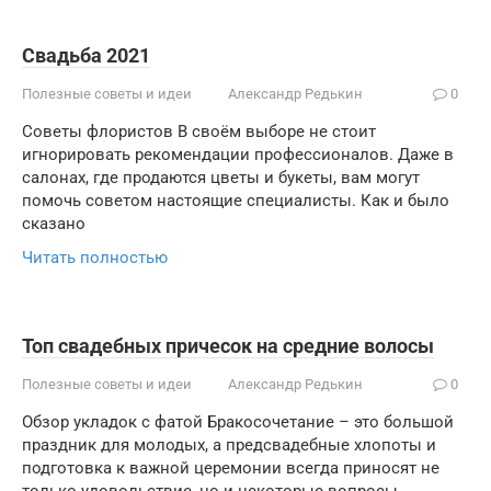
Свадьба 2021
Полезные советы и идеи
Александр Редькин
0
Советы флористов В своём выборе не стоит
игнорировать рекомендации профессионалов. Даже в
салонах, где продаются цветы и букеты, вам могут
помочь советом настоящие специалисты. Как и было
сказано
Читать полностью
Топ свадебных причесок на средние волосы
Полезные советы и идеи
Александр Редькин
0
Обзор укладок с фатой Бракосочетание – это большой
праздник для молодых, а предсвадебные хлопоты и
подготовка к важной церемонии всегда приносят не