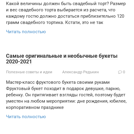
Какой величины должен быть свадебный торт? Размер
и вес свадебного торта выбирается из расчета, что
каждому гостю должно достаться приблизительно 120
грамм свадебного тортика. Кстати, это не так
Читать полностью
Самые оригинальные и необычные букеты
2020-2021
Полезные советы и идеи
Александр Редькин
0
Мастер-класс фруктового букета своими руками
Фруктовый букет походит в подарок девушке, парню,
ребенку. Он притягивает взгляды гостей, поэтому будет
уместен на любом мероприятии: дне рождения, юбилее,
корпоративном празднике
Читать полностью