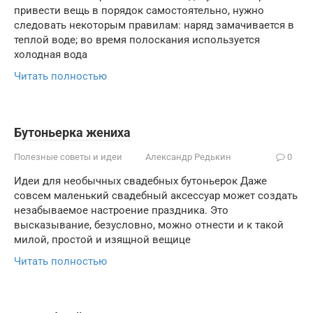
привести вещь в порядок самостоятельно, нужно
следовать некоторым правилам: наряд замачивается в
теплой воде; во время полоскания используется
холодная вода
Читать полностью
Бутоньерка жениха
Полезные советы и идеи
Александр Редькин
0
Идеи для необычных свадебных бутоньерок Даже
совсем маленький свадебный аксессуар может создать
незабываемое настроение праздника. Это
высказывание, безусловно, можно отнести и к такой
милой, простой и изящной вещице
Читать полностью