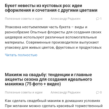
Букет невесты из кустовых роз: идеи
оформления и сочетания с другими цветами
Полезные советы и идеи
Александр Редькин
1
Упаковка неотъемлемая часть букета – виды и
разнообразие Опытные флористы для создания своих
шедевров используют различные вспомогательные
материалы. Современные производители выпускают
упаковку для живых цветов, фруктовых и продуктовых
Читать полностью
Макияж на свадьбу: тенденции и главные
акценты сезона для создания идеального
макияжа (75 фото + видео)
Полезные советы и идеи
Александр Редькин
0
Как сделать свадебный макияж в домашних условиях
При желании можно сделать красивый торжественный