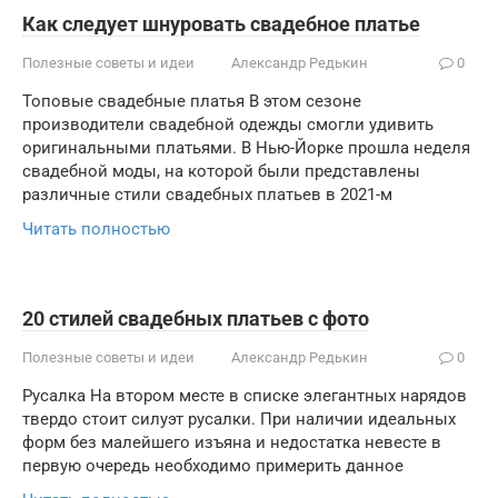
Как следует шнуровать свадебное платье
Полезные советы и идеи
Александр Редькин
0
Топовые свадебные платья В этом сезоне
производители свадебной одежды смогли удивить
оригинальными платьями. В Нью-Йорке прошла неделя
свадебной моды, на которой были представлены
различные стили свадебных платьев в 2021-м
Читать полностью
20 стилей свадебных платьев с фото
Полезные советы и идеи
Александр Редькин
0
Русалка На втором месте в списке элегантных нарядов
твердо стоит силуэт русалки. При наличии идеальных
форм без малейшего изъяна и недостатка невесте в
первую очередь необходимо примерить данное