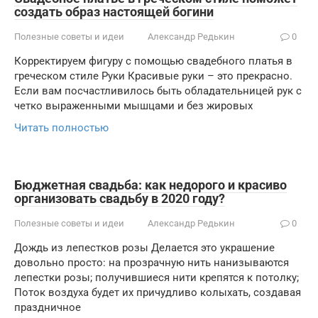
создать образ настоящей богини
Полезные советы и идеи
Александр Редькин
0
Корректируем фигуру с помощью свадебного платья в
греческом стиле Руки Красивые руки – это прекрасно.
Если вам посчастливилось быть обладательницей рук с
четко выраженными мышцами и без жировых
Читать полностью
Бюджетная свадьба: как недорого и красиво
организовать свадьбу в 2020 году?
Полезные советы и идеи
Александр Редькин
0
Дождь из лепестков розы Делается это украшение
довольно просто: на прозрачную нить нанизываются
лепестки розы; получившиеся нити крепятся к потолку;
Поток воздуха будет их причудливо колыхать, создавая
праздничное