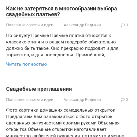
Как не затеряться в многообразии выбора
свадебных платьев?
Полезные советы и идеи
Александр Редькин
0
По силуэту Прямые Прямые платья относятся к
классике стиля и в вашем гардеробе обязательно
должно быть такое. Оно прекрасно подходит и для
торжества, и для повседневья. Прямой крой,
Читать полностью
Свадебные приглашения
Полезные советы и идеи
Александр Редькин
0
Фото картинки домашних самодельных открыток
Предлагаем Вам ознакомиться с фото открыток
сделанных энтузиастами своими руками Объемная
открытка Объемные открытки изготавливает
множество любителей рукоделия, потому что именно