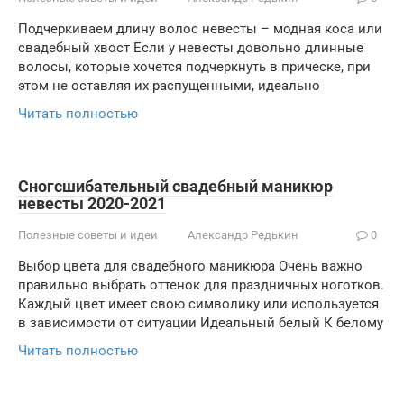
Подчеркиваем длину волос невесты – модная коса или
свадебный хвост Если у невесты довольно длинные
волосы, которые хочется подчеркнуть в прическе, при
этом не оставляя их распущенными, идеально
Читать полностью
Сногсшибательный свадебный маникюр
невесты 2020-2021
Полезные советы и идеи
Александр Редькин
0
Выбор цвета для свадебного маникюра Очень важно
правильно выбрать оттенок для праздничных ноготков.
Каждый цвет имеет свою символику или используется
в зависимости от ситуации Идеальный белый К белому
Читать полностью