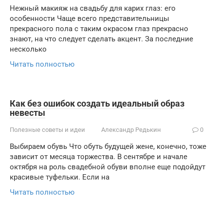
Нежный макияж на свадьбу для карих глаз: его
особенности Чаще всего представительницы
прекрасного пола с таким окрасом глаз прекрасно
знают, на что следует сделать акцент. За последние
несколько
Читать полностью
Как без ошибок создать идеальный образ
невесты
Полезные советы и идеи
Александр Редькин
0
Выбираем обувь Что обуть будущей жене, конечно, тоже
зависит от месяца торжества. В сентябре и начале
октября на роль свадебной обуви вполне еще подойдут
красивые туфельки. Если на
Читать полностью