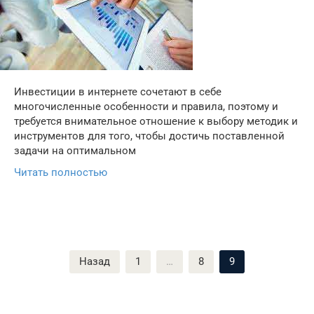
Инвестиции в интернете сочетают в себе
многочисленные особенности и правила, поэтому и
требуется внимательное отношение к выбору методик и
инструментов для того, чтобы достичь поставленной
задачи на оптимальном
Читать полностью
Пагинация
Назад
1
…
8
9
записей