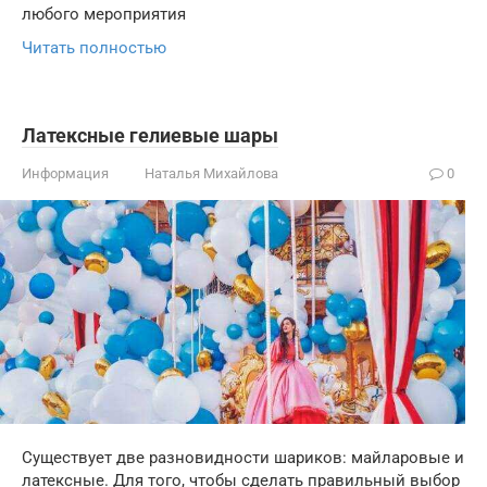
любого мероприятия
Читать полностью
Латексные гелиевые шары
Информация
Наталья Михайлова
0
Существует две разновидности шариков: майларовые и
латексные. Для того, чтобы сделать правильный выбор