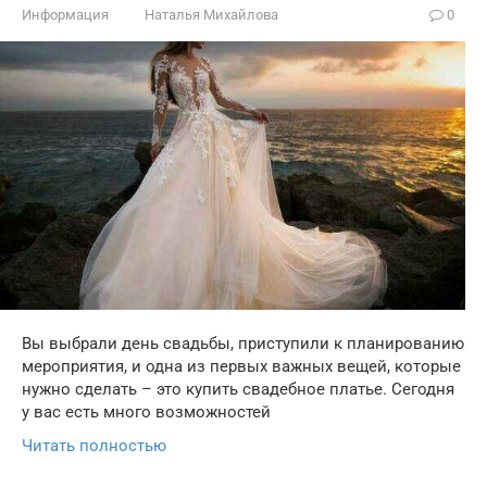
Информация
Наталья Михайлова
0
Вы выбрали день свадьбы, приступили к планированию
мероприятия, и одна из первых важных вещей, которые
нужно сделать – это купить свадебное платье. Сегодня
у вас есть много возможностей
Читать полностью