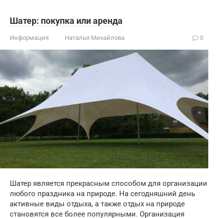
Шатер: покупка или аренда
Информация
Наталья Михайлова
0
Шатер является прекрасным способом для организации
любого праздника на природе. На сегодняшний день
активные виды отдыха, а также отдых на природе
становятся все более популярными. Организация