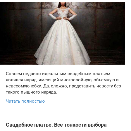
Совсем недавно идеальным свадебным платьем
являлся наряд, имеющий многослойную, объемную и
невесомую юбку. Да, сложно, представить невесту без
такого пышного наряда.
Читать полностью
Свадебное платье. Все тонкости выбора