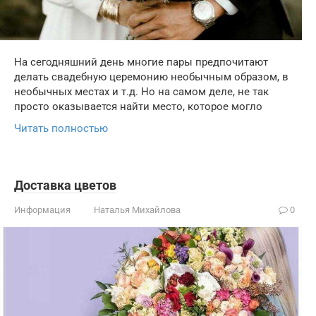
На сегодняшний день многие пары предпочитают
делать свадебную церемонию необычным образом, в
необычных местах и т.д. Но на самом деле, не так
просто оказывается найти место, которое могло
Читать полностью
Доставка цветов
Информация
Наталья Михайлова
0