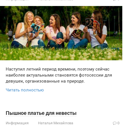
Наступил летний период времени, поэтому сейчас
наиболее актуальными становятся фотосессии для
девушек, организованные на природе.
Читать полностью
Пышное платье для невесты
Информация
Наталья Михайлова
0