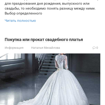
для празднования дня рождения, выпускного или
свадьбы, то необходимо понять разницу между ними.
Выбор определенного
Читать полностью
Покупка или прокат свадебного платья
Информация
Наталья Михайлова
0