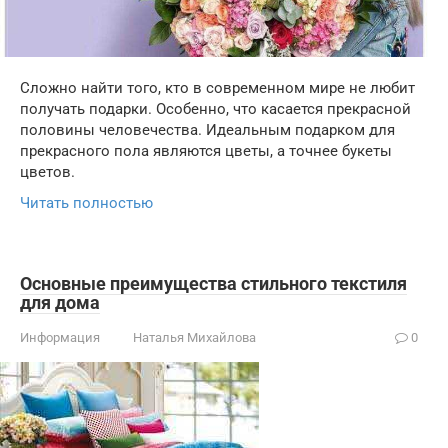
Сложно найти того, кто в современном мире не любит
получать подарки. Особенно, что касается прекрасной
половины человечества. Идеальным подарком для
прекрасного пола являются цветы, а точнее букеты
цветов.
Читать полностью
Основные преимущества стильного текстиля
для дома
Информация
Наталья Михайлова
0