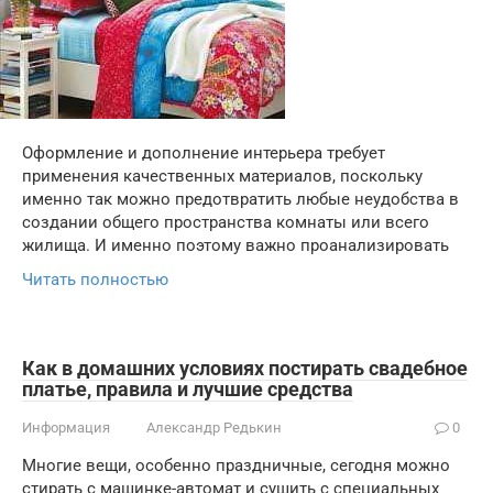
Оформление и дополнение интерьера требует
применения качественных материалов, поскольку
именно так можно предотвратить любые неудобства в
создании общего пространства комнаты или всего
жилища. И именно поэтому важно проанализировать
Читать полностью
Как в домашних условиях постирать свадебное
платье, правила и лучшие средства
Информация
Александр Редькин
0
Многие вещи, особенно праздничные, сегодня можно
стирать с машинке-автомат и сушить с специальных