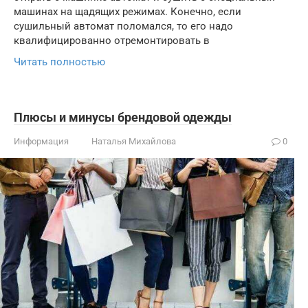
машинах на щадящих режимах. Конечно, если
сушильный автомат поломался, то его надо
квалифицированно отремонтировать в
Читать полностью
Плюсы и минусы брендовой одежды
Информация
Наталья Михайлова
0