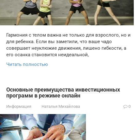
Гармония с телом важна не только для взрослого, но и
для ребенка. Если вы заметили, что ваше чадо
совершает неуклюжие движения, лишено гибкости, а
его осанка становится неидеальной,
Читать полностью
Основные преимущества инвестиционных
программ в режиме онлайн
Информация
Наталья Михайлова
0