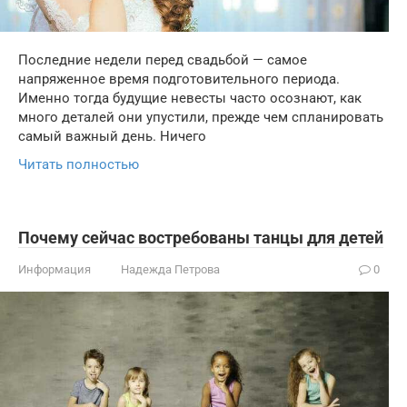
Последние недели перед свадьбой — самое
напряженное время подготовительного периода.
Именно тогда будущие невесты часто осознают, как
много деталей они упустили, прежде чем спланировать
самый важный день. Ничего
Читать полностью
Почему сейчас востребованы танцы для детей
Информация
Надежда Петрова
0