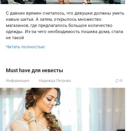
С давних времен считалось, что девушки должны уметь
навык шитья. А затем, открылось множество
магазинов, где предлагалось большое количество
одежды. Из-за чего необходимость пошива дома, стала
не такой
Читать полностью
Must have для невесты
Информация
Надежда Петрова
0