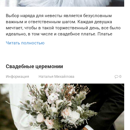
Выбор наряда для невесты является безусловным
важным и ответственным шагом. Каждая девушка
мечтает, чтобы в такой торжественный день, все было
идеально, в том числе и свадебное платье. Платье
Читать полностью
Свадебные церемонии
Информация
Наталья Михайлова
0