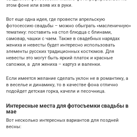
этом фоне или взяв их в руки.
Вот еще одна идея, где провести апрельскую
фотосессию свадьбы – можно обыграть «масленичную»
тематику: поставить на стол блюдца с блинами,
самовар, чашки с чаем. Также в свадебных нарядах
жениха и невесты будет интересно использовать
элементы русских традиционных костюмов. Для
невесты это могут быть яркий платок и красные
сапожки, а для жениха – картуз и валенки.
Если имеется желание сделать уклон не в романтику, а
в веселье и динамику, то в качестве фона отлично
подойдет детская горка, качели и песочница.
Интересные места для фотосъемки свадьбы в
мае
Вот несколько интересных вариантов для поздней
весны: