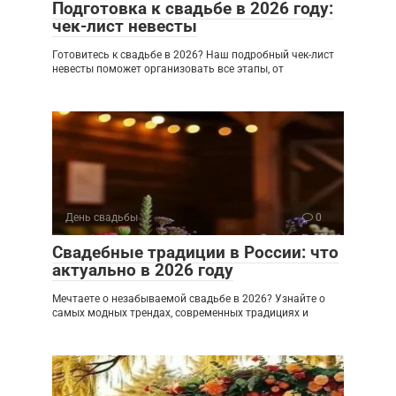
Подготовка к свадьбе в 2026 году:
чек-лист невесты
Готовитесь к свадьбе в 2026? Наш подробный чек-лист
невесты поможет организовать все этапы, от
День свадьбы
0
Свадебные традиции в России: что
актуально в 2026 году
Мечтаете о незабываемой свадьбе в 2026? Узнайте о
самых модных трендах, современных традициях и