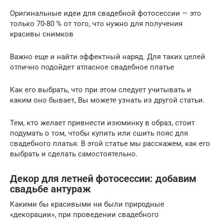
Оригинальные идеи для свадебной фотосессии — это
только 70-80 % от того, что нужно для получения
красивы снимков
Важно еще и найти эффектный наряд. Для таких целей
отлично подойдет атласное свадебное платье
Как его выбрать, что при этом следует учитывать и
каким оно бывает, Вы можете узнать из другой статьи.
Тем, кто желает привнести изюминку в образ, стоит
подумать о том, чтобы купить или сшить пояс для
свадебного платья. В этой статье мы расскажем, как его
выбрать и сделать самостоятельно.
Декор для летней фотосессии: добавим
свадьбе антураж
Какими бы красивыми ни были природные
«декорации», при проведении свадебного