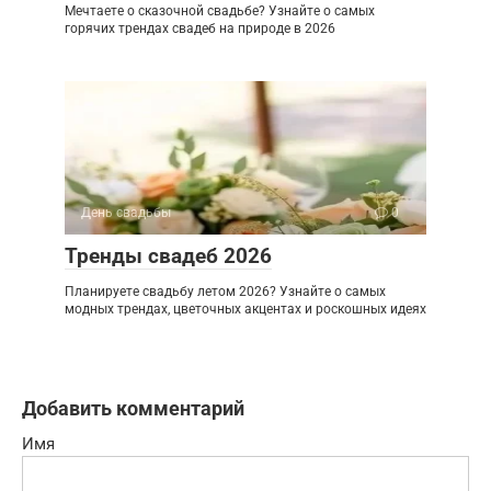
Мечтаете о сказочной свадьбе? Узнайте о самых
горячих трендах свадеб на природе в 2026
День свадьбы
0
Тренды свадеб 2026
Планируете свадьбу летом 2026? Узнайте о самых
модных трендах, цветочных акцентах и роскошных идеях
Добавить комментарий
Имя