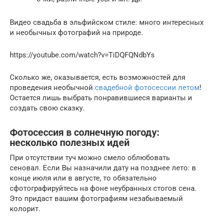
Видео свадьба в эльфийском стиле: много интересных
и необычных фотографий на природе.
https://youtube.com/watch?v=TiDQFQNdbYs
Сколько же, оказывается, есть возможностей для
проведения необычной
свадебной фотосессии летом
!
Остается лишь выбрать понравившиеся варианты и
создать свою сказку.
Фотосессия в солнечную погоду:
несколько полезных идей
При отсутствии туч можно смело облюбовать
сеновал. Если Вы назначили дату на позднее лето: в
конце июля или в августе, то обязательно
сфотографируйтесь на фоне неубранных стогов сена.
Это придаст вашим фотографиям незабываемый
колорит.