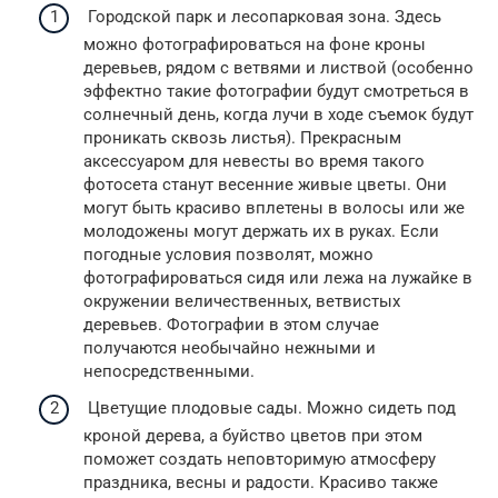
Городской парк и лесопарковая зона. Здесь
можно фотографироваться на фоне кроны
деревьев, рядом с ветвями и листвой (особенно
эффектно такие фотографии будут смотреться в
солнечный день, когда лучи в ходе съемок будут
проникать сквозь листья). Прекрасным
аксессуаром для невесты во время такого
фотосета станут весенние живые цветы. Они
могут быть красиво вплетены в волосы или же
молодожены могут держать их в руках. Если
погодные условия позволят, можно
фотографироваться сидя или лежа на лужайке в
окружении величественных, ветвистых
деревьев. Фотографии в этом случае
получаются необычайно нежными и
непосредственными.
Цветущие плодовые сады. Можно сидеть под
кроной дерева, а буйство цветов при этом
поможет создать неповторимую атмосферу
праздника, весны и радости. Красиво также