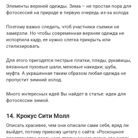
Элементы верхней одежды. Зима – не простая пора для
фотосессий на природе в первую очередь из-за холода
Поэтому важно следить, чтоб участники съемки не
замерзли. Но чтобы современная верхняя одежда не
испортила кадр, ее нужно слегка прикрыть или
стилизировать
Для этого пригодятся пестрые платки, пледы, рукавицы,
вязанные пуховые шали, меховые накидки, шуба,
муфта. А украшенная таким образом любая одежда не
пропустит зимний холод.
Много интересных идей Вы найдет в статье: идеи для
фотосессии зимой.
14. Крокус Сити Молл
Описать красивее, чем они описали сами себя, вряд ли
выйдет, потому привожу цитату с сайта: «Роскошное