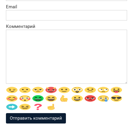
Email
Комментарий