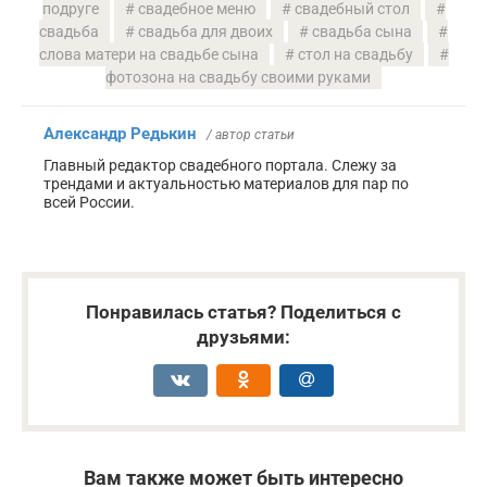
подруге
свадебное меню
свадебный стол
свадьба
свадьба для двоих
свадьба сына
слова матери на свадьбе сына
стол на свадьбу
фотозона на свадьбу своими руками
Александр Редькин
/ автор статьи
Главный редактор свадебного портала. Слежу за
трендами и актуальностью материалов для пар по
всей России.
Понравилась статья? Поделиться с
друзьями:
Вам также может быть интересно