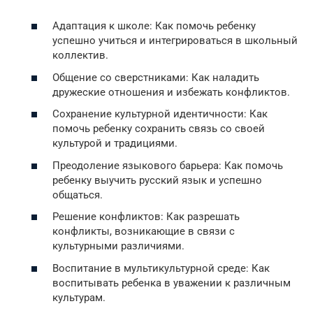
Адаптация к школе: Как помочь ребенку
успешно учиться и интегрироваться в школьный
коллектив.
Общение со сверстниками: Как наладить
дружеские отношения и избежать конфликтов.
Сохранение культурной идентичности: Как
помочь ребенку сохранить связь со своей
культурой и традициями.
Преодоление языкового барьера: Как помочь
ребенку выучить русский язык и успешно
общаться.
Решение конфликтов: Как разрешать
конфликты, возникающие в связи с
культурными различиями.
Воспитание в мультикультурной среде: Как
воспитывать ребенка в уважении к различным
культурам.