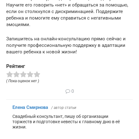
Научите его говорить «нет» и обращаться за помощью,
если он столкнулся с дискриминацией. Поддержите
ребенка и помогите ему справиться с негативными
эмоциями.
Запишитесь на онлайн-консультацию прямо сейчас и
получите профессиональную поддержку в адаптации
вашего ребенка к новой жизни!
Рейтинг
( Пока оценок нет )
0
Елена Смирнова
/ автор статьи
Свадебный консультант, пишу об организации
торжеств и подготовке невесты к главному дню в её
жизни.