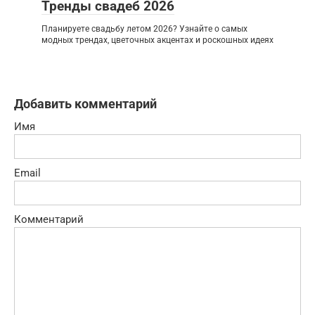
Тренды свадеб 2026
Планируете свадьбу летом 2026? Узнайте о самых
модных трендах, цветочных акцентах и роскошных идеях
Добавить комментарий
Имя
Email
Комментарий