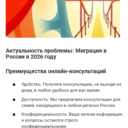
Актуальность проблемы: Миграция в
России в 2026 году
Преимущества онлайн-консультаций
Удобство: Получите консультацию, не выходя из
дома, в любое удобное для вас время.
Доступность: Мы предлагаем консультации для
семей, находящихся в любом регионе России.
Конфиденциальность: Ваша личная информация
и вопросы остаются строго
конфиденциальными.