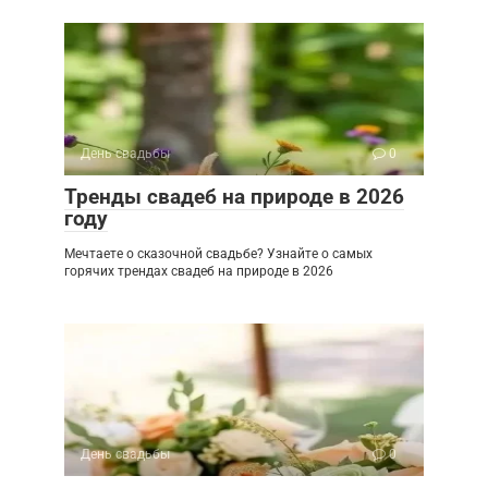
День свадьбы
0
Тренды свадеб на природе в 2026
году
Мечтаете о сказочной свадьбе? Узнайте о самых
горячих трендах свадеб на природе в 2026
День свадьбы
0