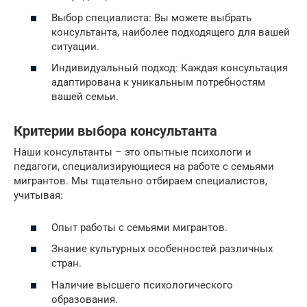
Выбор специалиста: Вы можете выбрать
консультанта, наиболее подходящего для вашей
ситуации.
Индивидуальный подход: Каждая консультация
адаптирована к уникальным потребностям
вашей семьи.
Критерии выбора консультанта
Наши консультанты – это опытные психологи и
педагоги, специализирующиеся на работе с семьями
мигрантов. Мы тщательно отбираем специалистов,
учитывая:
Опыт работы с семьями мигрантов.
Знание культурных особенностей различных
стран.
Наличие высшего психологического
образования.