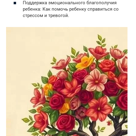
Поддержка эмоционального благополучия
ребенка: Как помочь ребенку справиться со
стрессом и тревогой.