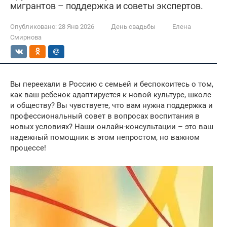
мигрантов – поддержка и советы экспертов.
Опубликовано:
28 Янв 2026
День свадьбы
Елена
Смирнова
Вы переехали в Россию с семьей и беспокоитесь о том,
как ваш ребенок адаптируется к новой культуре, школе
и обществу? Вы чувствуете, что вам нужна поддержка и
профессиональный совет в вопросах воспитания в
новых условиях? Наши онлайн-консультации – это ваш
надежный помощник в этом непростом, но важном
процессе!