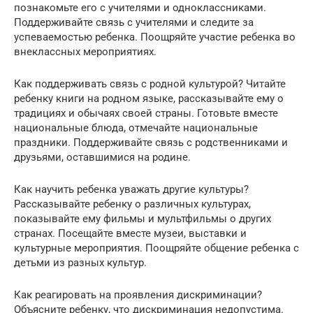
познакомьте его с учителями и одноклассниками.
Поддерживайте связь с учителями и следите за
успеваемостью ребенка. Поощряйте участие ребенка во
внеклассных мероприятиях.
Как поддерживать связь с родной культурой? Читайте
ребенку книги на родном языке, рассказывайте ему о
традициях и обычаях своей страны. Готовьте вместе
национальные блюда, отмечайте национальные
праздники. Поддерживайте связь с родственниками и
друзьями, оставшимися на родине.
Как научить ребенка уважать другие культуры?
Рассказывайте ребенку о различных культурах,
показывайте ему фильмы и мультфильмы о других
странах. Посещайте вместе музеи, выставки и
культурные мероприятия. Поощряйте общение ребенка с
детьми из разных культур.
Как реагировать на проявления дискриминации?
Объясните ребенку, что дискриминация недопустима.