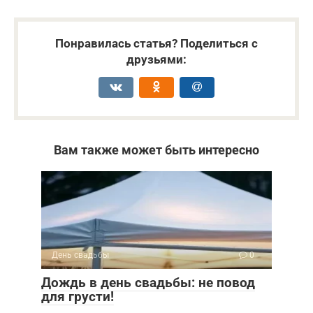
Понравилась статья? Поделиться с
друзьями:
Вам также может быть интересно
День свадьбы
0
Дождь в день свадьбы: не повод
для грусти!