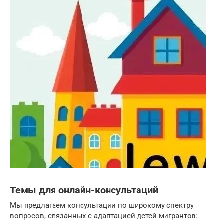
Темы для онлайн-консультаций
Мы предлагаем консультации по широкому спектру
вопросов, связанных с адаптацией детей мигрантов: