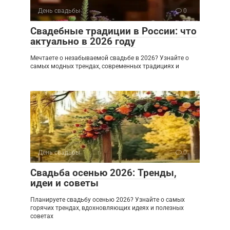
День свадьбы
0
Свадебные традиции в России: что
актуально в 2026 году
Мечтаете о незабываемой свадьбе в 2026? Узнайте о
самых модных трендах, современных традициях и
День свадьбы
0
Свадьба осенью 2026: Тренды,
идеи и советы
Планируете свадьбу осенью 2026? Узнайте о самых
горячих трендах, вдохновляющих идеях и полезных
советах