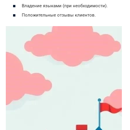
Владение языками (при необходимости).
Положительные отзывы клиентов.