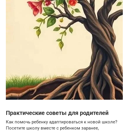
Практические советы для родителей
Как помочь ребенку адаптироваться к новой школе?
Посетите школу вместе с ребенком заранее,