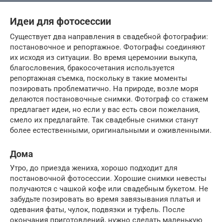
Идеи для фотосессии
Существует два направления в свадебной фотографии:
постановочное и репортажное. Фотографы соединяют
их исходя из ситуации. Во время церемонии выкупа,
благословения, бракосочетания используется
репортажная съемка, поскольку в такие моменты
позировать проблематично. На природе, возле моря
делаются постановочные снимки. Фотограф со стажем
предлагает идеи, но если у вас есть свои пожелания,
смело их предлагайте. Так свадебные снимки станут
более естественными, оригинальными и оживленными.
Дома
Утро, до приезда жениха, хорошо подходит для
постановочной фотосессии. Хорошие снимки невесты
получаются с чашкой кофе или свадебным букетом. Не
забудьте позировать во время завязывания платья и
одевания фаты, чулок, подвязки и туфель. После
окончания приготовлений, нужно сделать маленькую