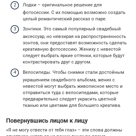
Лодки – оригинальное решение для
фотосессии. С их помощью возможно создать
целый романтический рассказ о паре.
Зонтики. Это самый популярный свадебный
аксессуар, но невзирая на распространенность
зонтов, они предоставят возможность сделать
креативную фотосессию. Жениху с невестой
следует выбрать яркие оттенки, которые будут
контрастировать друг с другом.
Велосипеды. Чтобы снимки стали достойным
украшением свадебного альбома, жених с
невестой могут выбрать живописное место и
отправиться туда с велосипедами, которые
предварительно следует украсить цветной
тканью или цветами для большего креатива.
Повернувшись лицом к лицу
«Я не могу отвести от тебя глаз» – эти слова должны