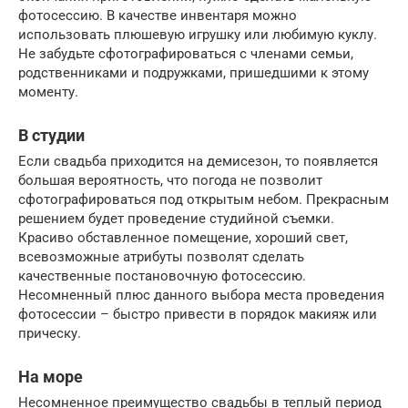
фотосессию. В качестве инвентаря можно
использовать плюшевую игрушку или любимую куклу.
Не забудьте сфотографироваться с членами семьи,
родственниками и подружками, пришедшими к этому
моменту.
В студии
Если свадьба приходится на демисезон, то появляется
большая вероятность, что погода не позволит
сфотографироваться под открытым небом. Прекрасным
решением будет проведение студийной съемки.
Красиво обставленное помещение, хороший свет,
всевозможные атрибуты позволят сделать
качественные постановочную фотосессию.
Несомненный плюс данного выбора места проведения
фотосессии – быстро привести в порядок макияж или
прическу.
На море
Несомненное преимущество свадьбы в теплый период