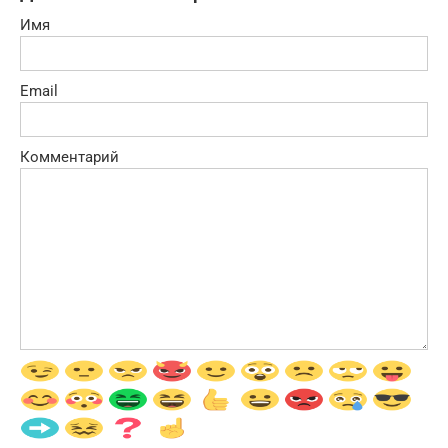
Имя
Email
Комментарий