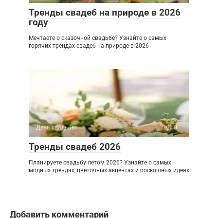
Тренды свадеб на природе в 2026
году
Мечтаете о сказочной свадьбе? Узнайте о самых
горячих трендах свадеб на природе в 2026
День свадьбы
0
Тренды свадеб 2026
Планируете свадьбу летом 2026? Узнайте о самых
модных трендах, цветочных акцентах и роскошных идеях
Добавить комментарий