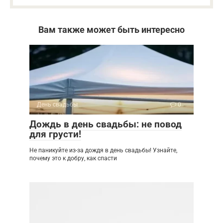
Вам также может быть интересно
День свадьбы
0
Дождь в день свадьбы: не повод
для грусти!
Не паникуйте из-за дождя в день свадьбы! Узнайте,
почему это к добру, как спасти