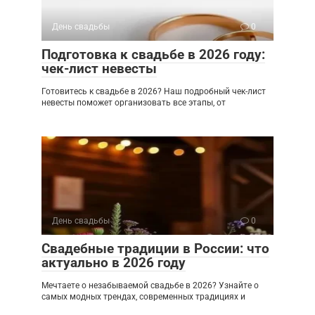
День свадьбы
0
Подготовка к свадьбе в 2026 году:
чек-лист невесты
Готовитесь к свадьбе в 2026? Наш подробный чек-лист
невесты поможет организовать все этапы, от
День свадьбы
0
Свадебные традиции в России: что
актуально в 2026 году
Мечтаете о незабываемой свадьбе в 2026? Узнайте о
самых модных трендах, современных традициях и