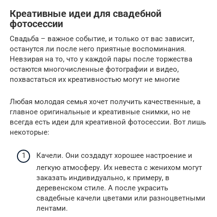
Креативные идеи для свадебной
фотосессии
Свадьба – важное событие, и только от вас зависит,
останутся ли после него приятные воспоминания.
Невзирая на то, что у каждой пары после торжества
остаются многочисленные фотографии и видео,
похвастаться их креативностью могут не многие
Любая молодая семья хочет получить качественные, а
главное оригинальные и креативные снимки, но не
всегда есть идеи для креативной фотосессии. Вот лишь
некоторые:
Качели. Они создадут хорошее настроение и
легкую атмосферу. Их невеста с женихом могут
заказать индивидуально, к примеру, в
деревенском стиле. А после украсить
свадебные качели цветами или разноцветными
лентами.