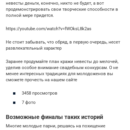
невесты деньги, конечно, никто не будет, а вот
продемонстрировать свои творческие способности в
полной мере придется.
https://youtube.com/watch?v=fWOksL8k2as
Не стоит забывать, что обряд, в первую очередь, несет
развлекательный характер
Заранее продумайте план кражи невесты до мелочей,
уделив особое внимание свадебным конкурсам. О не
менее интересных традициях для молодоженов вы
сможете прочесть на нашем сайте
3458 просмотров
7 фото
Возможные финалы таких историй
Многие молодые парни, решаясь на похищение