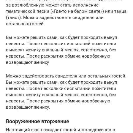
за возлюбленную может стать исполнение
тематической песни («Где-то на белом свете») или танца
(твист). Можно задействовать свидетеля или
остальных гостей
Вы можете решить сами, как будет проходить выкуп
невесты. После нескольких испытаний похитители
выносят жениху спальный мешок, естественно, без
невесты. После раскрытия обмана новобрачную
возвращают жениху
Можно задействовать свидетеля или остальных гостей.
Вы можете решить сами, как будет проходить выкуп
невесты. После нескольких испытаний похитители
выносят жениху спальный мешок, естественно, без
невесты. После раскрытия обмана новобрачную
возвращают жениху.
Вооруженное вторжение
Настоящий экшн ожидает гостей и молодоженов в