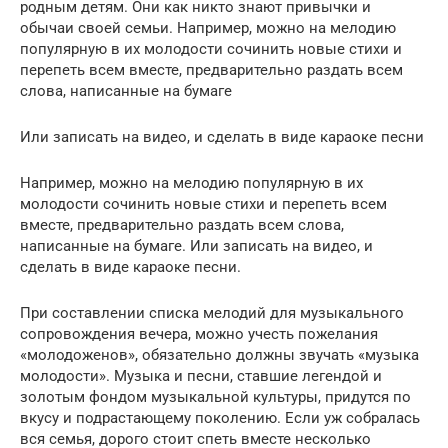
родным детям. Они как никто знают привычки и
обычаи своей семьи. Например, можно на мелодию
популярную в их молодости сочинить новые стихи и
перепеть всем вместе, предварительно раздать всем
слова, написанные на бумаге
Или записать на видео, и сделать в виде караоке песни
Например, можно на мелодию популярную в их
молодости сочинить новые стихи и перепеть всем
вместе, предварительно раздать всем слова,
написанные на бумаге. Или записать на видео, и
сделать в виде караоке песни.
При составлении списка мелодий для музыкального
сопровождения вечера, можно учесть пожелания
«молодоженов», обязательно должны звучать «музыка
молодости». Музыка и песни, ставшие легендой и
золотым фондом музыкальной культуры, придутся по
вкусу и подрастающему поколению. Если уж собралась
вся семья, дорого стоит спеть вместе несколько