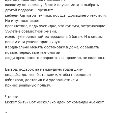
каждому по карману. В этом случае можно выбрать
другой подарок – предмет
мебели, бытовой техники, посуды, домашнего текстиля.
Но и тут возникает
препятствие, ведь очевидно, что супруги, встречающие
55-летие совместной жизни,
имеют уже основной материальный багаж. И к своим
вещам они успели привыкнуть.
Кардинально менять обстановку в доме, осваивать
новые, передовые технологии
люди преклонного возраста, как правило, не склонны.
Вывод: подарок на изумрудную годовщину
свадьбы должен быть таким, чтобы порадовал
юбиляров, доставил им удовольствие и
принёс реальную пользу.
Что это
может быть? Вот несколько идей от команды 4Банкет.