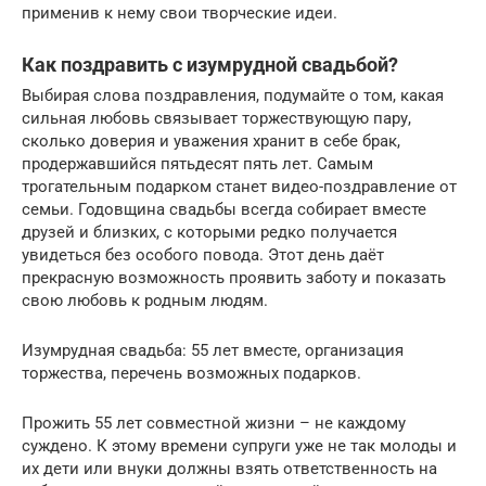
применив к нему свои творческие идеи.
Как поздравить с изумрудной свадьбой?
Выбирая слова поздравления, подумайте о том, какая
сильная любовь связывает торжествующую пару,
сколько доверия и уважения хранит в себе брак,
продержавшийся пятьдесят пять лет. Самым
трогательным подарком станет видео-поздравление от
семьи. Годовщина свадьбы всегда собирает вместе
друзей и близких, с которыми редко получается
увидеться без особого повода. Этот день даёт
прекрасную возможность проявить заботу и показать
свою любовь к родным людям.
Изумрудная свадьба: 55 лет вместе, организация
торжества, перечень возможных подарков.
Прожить 55 лет совместной жизни – не каждому
суждено. К этому времени супруги уже не так молоды и
их дети или внуки должны взять ответственность на