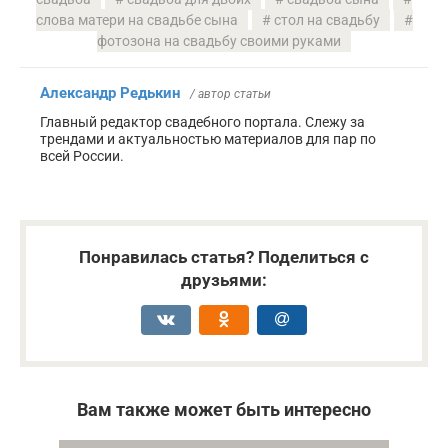
слова матери на свадьбе сына
стол на свадьбу
фотозона на свадьбу своими руками
Александр Редькин
/ автор статьи
Главный редактор свадебного портала. Слежу за
трендами и актуальностью материалов для пар по
всей России.
Понравилась статья? Поделиться с
друзьями:
Вам также может быть интересно