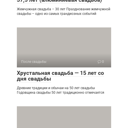
Жемчужная свадьба – 30 лет Празднование жемчужной
свадьбы – одно из самых грандиозных событий
После свадьбы
0
Хрустальная свадьба — 15 лет со
дня свадьбы
Древние традиции и обычаи на 50 лет свадьбы
Годовщина свадьбы 50 лет традиционно отмечается