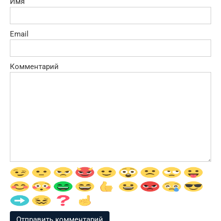
Имя
Email
Комментарий