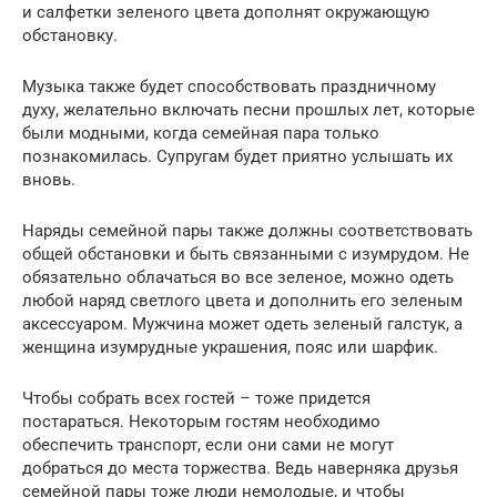
и салфетки зеленого цвета дополнят окружающую
обстановку.
Музыка также будет способствовать праздничному
духу, желательно включать песни прошлых лет, которые
были модными, когда семейная пара только
познакомилась. Супругам будет приятно услышать их
вновь.
Наряды семейной пары также должны соответствовать
общей обстановки и быть связанными с изумрудом. Не
обязательно облачаться во все зеленое, можно одеть
любой наряд светлого цвета и дополнить его зеленым
аксессуаром. Мужчина может одеть зеленый галстук, а
женщина изумрудные украшения, пояс или шарфик.
Чтобы собрать всех гостей – тоже придется
постараться. Некоторым гостям необходимо
обеспечить транспорт, если они сами не могут
добраться до места торжества. Ведь наверняка друзья
семейной пары тоже люди немолодые, и чтобы