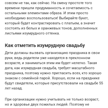
совсем не так, как сейчас. На смену простоте того
времени пришли продуманность и сочетаемость с
остальными элементами образа. И этим просто
необходимо воспользоваться! Выбирайте букет,
который будет контрастировать с платьем, а значит
состоять из белых и оранжевых тонов, дополненных
листьями изумрудного оттенка.
Как отметить изумрудную свадьбу
Дети должны вызвать организацию праздника в свои
руки, ведь родители уже находятся в преклонном
возрасте, и заниматься этим им будет нелегко. Такая
дата, как изумрудная свадьба, требует масштабного
праздника, поэтому нужно пригласить всех, кто хорошо
знаком с семейной парой. Хорошо, если на празднике
будут свидетели, которые присутствовали на свадьбе 55
лет назад.
При организации нужно учитывать не только возраст,
но и здоровье двух пожилых людей. Поэтому не