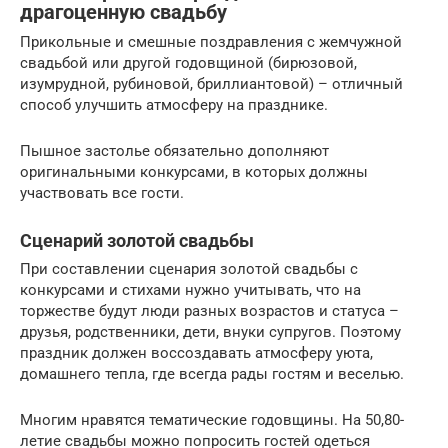
драгоценную свадьбу
Прикольные и смешные поздравления с жемчужной
свадьбой или другой годовщиной (бирюзовой,
изумрудной, рубиновой, бриллиантовой) – отличный
способ улучшить атмосферу на празднике.
Пышное застолье обязательно дополняют
оригинальными конкурсами, в которых должны
участвовать все гости.
Сценарий золотой свадьбы
При составлении сценария золотой свадьбы с
конкурсами и стихами нужно учитывать, что на
торжестве будут люди разных возрастов и статуса –
друзья, родственники, дети, внуки супругов. Поэтому
праздник должен воссоздавать атмосферу уюта,
домашнего тепла, где всегда рады гостям и веселью.
Многим нравятся тематические годовщины. На 50,80-
летие свадьбы можно попросить гостей одеться