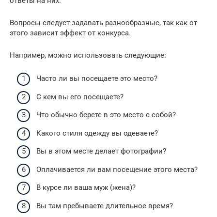
ответы на них.
Вопросы следует задавать разнообразные, так как от
этого зависит эффект от конкурса.
Например, можно использовать следующие:
Часто ли вы посещаете это место?
С кем вы его посещаете?
Что обычно берете в это место с собой?
Какого стиля одежду вы одеваете?
Вы в этом месте делает фотографии?
Оплачивается ли вам посещение этого места?
В курсе ли ваша муж (жена)?
Вы там пребываете длительное время?