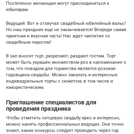
Постепенно желающие могут присоединиться к
юбилярам.
Ведущий: Вот и отзвучал свадебный юбилейный вальс!
Но наш праздник еще не заканчивается! Впереди самая
приятная и вкусная часть! Нас ждет чаепитие со
свадебным пирогом!
В зал вносят торт, разрезают, раздают гостям. Торт
может быть украшен множеством роз в напоминание о
том, что поводом для торжества является розовая
годовщина свадьбы. Можно заказать и интересные
индивидуальные торты с сюжетом, в том числе и
юмористическим.
Приглашение специалистов для
проведения праздника
Чтобы отметить ситцевую свадьбу ярко и интересно,
можно нанять профессиональных ведущих. Они точно
знают, какие конкурсы следует проводить через год