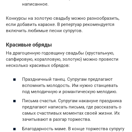
написанное.
Конкурсы на золотую свадьбу можно разнообразить,
если добавить караоке. В репертуар рекомендуется
включить любимые песни супругов.
Красивые обряды
На драгоценную годовщину свадьбы (хрустальную,
сапфировую, коралловую, золотую) можно провести
несколько красивых обрядов:
Праздничный танец. Супругам предлагают
вспомнить молодость. Им нужно станцевать
под мелодичную и романтическую мелодию.
Письма счастья. Супругам накануне праздника
предлагают написать письма, где рассказать о
самых счастливых моментах своей жизни. Их
зачитывают в разгар торжества.
Благодарность маме. В конце торжества супругу