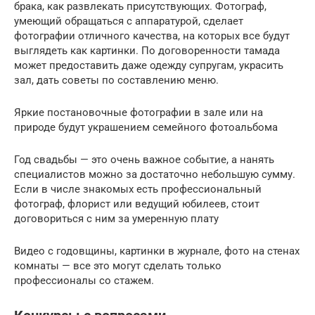
брака, как развлекать присутствующих. Фотограф,
умеющий обращаться с аппаратурой, сделает
фотографии отличного качества, на которых все будут
выглядеть как картинки. По договоренности тамада
может предоставить даже одежду супругам, украсить
зал, дать советы по составлению меню.
Яркие постановочные фотографии в зале или на
природе будут украшением семейного фотоальбома
Год свадьбы — это очень важное событие, а нанять
специалистов можно за достаточно небольшую сумму.
Если в числе знакомых есть профессиональный
фотограф, флорист или ведущий юбилеев, стоит
договориться с ним за умеренную плату
Видео с годовщины, картинки в журнале, фото на стенах
комнаты — все это могут сделать только
профессионалы со стажем.