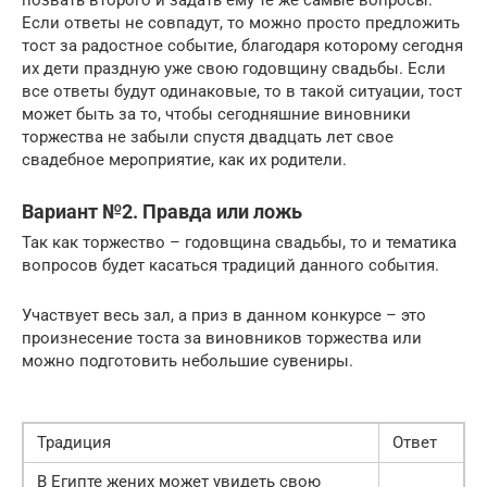
Если ответы не совпадут, то можно просто предложить
тост за радостное событие, благодаря которому сегодня
их дети праздную уже свою годовщину свадьбы. Если
все ответы будут одинаковые, то в такой ситуации, тост
может быть за то, чтобы сегодняшние виновники
торжества не забыли спустя двадцать лет свое
свадебное мероприятие, как их родители.
Вариант №2. Правда или ложь
Так как торжество – годовщина свадьбы, то и тематика
вопросов будет касаться традиций данного события.
Участвует весь зал, а приз в данном конкурсе – это
произнесение тоста за виновников торжества или
можно подготовить небольшие сувениры.
Традиция
Ответ
В Египте жених может увидеть свою