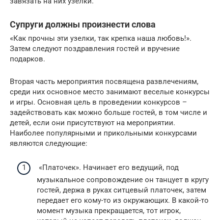
завязать на них узелки.
Супруги должны произнести слова
«Как прочны эти узелки, так крепка наша любовь!».
Затем следуют поздравления гостей и вручение
подарков.
Вторая часть мероприятия посвящена развлечениям,
среди них основное место занимают веселые конкурсы
и игры. Основная цель в проведении конкурсов –
задействовать как можно больше гостей, в том числе и
детей, если они присутствуют на мероприятии.
Наиболее популярными и прикольными конкурсами
являются следующие:
«Платочек». Начинает его ведущий, под
музыкальное сопровождение он танцует в кругу
гостей, держа в руках ситцевый платочек, затем
передает его кому-то из окружающих. В какой-то
момент музыка прекращается, тот игрок,