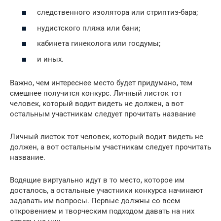
следственного изолятора или стриптиз-бара;
нудистского пляжа или бани;
кабинета гинеколога или госдумы;
и иных.
Важно, чем интереснее место будет придумано, тем
смешнее получится конкурс. Личный листок тот
человек, который водит видеть не должен, а вот
остальным участникам следует прочитать название
Личный листок тот человек, который водит видеть не
должен, а вот остальным участникам следует прочитать
название.
Водящие виртуально идут в то место, которое им
досталось, а остальные участники конкурса начинают
задавать им вопросы. Первые должны со всем
откровением и творческим подходом давать на них