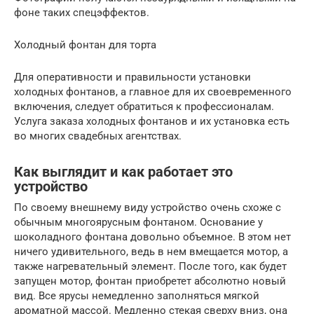
фоне таких спецэффектов.
Холодный фонтан для торта
Для оперативности и правильности установки
холодных фонтанов, а главное для их своевременного
включения, следует обратиться к профессионалам.
Услуга заказа холодных фонтанов и их установка есть
во многих свадебных агентствах.
Как выглядит и как работает это
устройство
По своему внешнему виду устройство очень схоже с
обычным многоярусным фонтаном. Основание у
шоколадного фонтана довольно объемное. В этом нет
ничего удивительного, ведь в нем вмещается мотор, а
также нагревательный элемент. После того, как будет
запущен мотор, фонтан приобретет абсолютно новый
вид. Все ярусы немедленно заполняться мягкой
ароматной массой. Медленно стекая сверху вниз, она