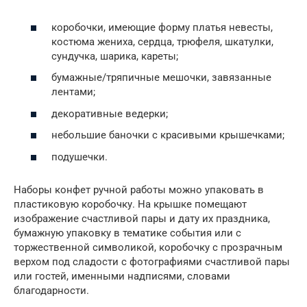
коробочки, имеющие форму платья невесты,
костюма жениха, сердца, трюфеля, шкатулки,
сундучка, шарика, кареты;
бумажные/тряпичные мешочки, завязанные
лентами;
декоративные ведерки;
небольшие баночки с красивыми крышечками;
подушечки.
Наборы конфет ручной работы можно упаковать в
пластиковую коробочку. На крышке помещают
изображение счастливой пары и дату их праздника,
бумажную упаковку в тематике события или с
торжественной символикой, коробочку с прозрачным
верхом под сладости с фотографиями счастливой пары
или гостей, именными надписями, словами
благодарности.