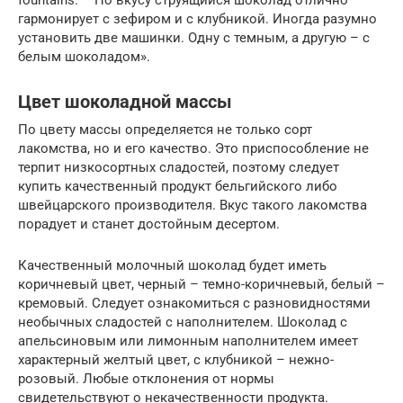
гармонирует с зефиром и с клубникой. Иногда разумно
установить две машинки. Одну с темным, а другую – с
белым шоколадом».
Цвет шоколадной массы
По цвету массы определяется не только сорт
лакомства, но и его качество. Это приспособление не
терпит низкосортных сладостей, поэтому следует
купить качественный продукт бельгийского либо
швейцарского производителя. Вкус такого лакомства
порадует и станет достойным десертом.
Качественный молочный шоколад будет иметь
коричневый цвет, черный – темно-коричневый, белый –
кремовый. Следует ознакомиться с разновидностями
необычных сладостей с наполнителем. Шоколад с
апельсиновым или лимонным наполнителем имеет
характерный желтый цвет, с клубникой – нежно-
розовый. Любые отклонения от нормы
свидетельствуют о некачественности продукта.