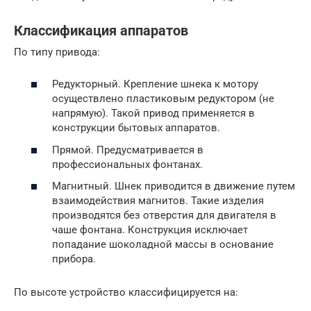
Классификация аппаратов
По типу привода:
Редукторный. Крепление шнека к мотору
осуществлено пластиковым редуктором (не
напрямую). Такой привод применяется в
конструкции бытовых аппаратов.
Прямой. Предусматривается в
профессиональных фонтанах.
Магнитный. Шнек приводится в движение путем
взаимодействия магнитов. Такие изделия
производятся без отверстия для двигателя в
чаше фонтана. Конструкция исключает
попадание шоколадной массы в основание
прибора.
По высоте устройство классифицируется на: