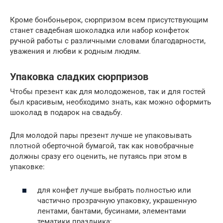
Кроме бонбоньерок, сюрпризом всем присутствующим
станет свадебная шоколадка или набор конфеток
ручной работы с различными словами благодарности,
уважения и любви к родным людям.
Упаковка сладких сюрпризов
Чтобы презент как для молодоженов, так и для гостей
был красивым, необходимо знать, как можно оформить
шоколад в подарок на свадьбу.
Для молодой пары презент лучше не упаковывать
плотной оберточной бумагой, так как новобрачные
должны сразу его оценить, не путаясь при этом в
упаковке:
для конфет лучше выбрать полностью или
частично прозрачную упаковку, украшенную
лентами, бантами, бусинами, элементами
тематики праздника;