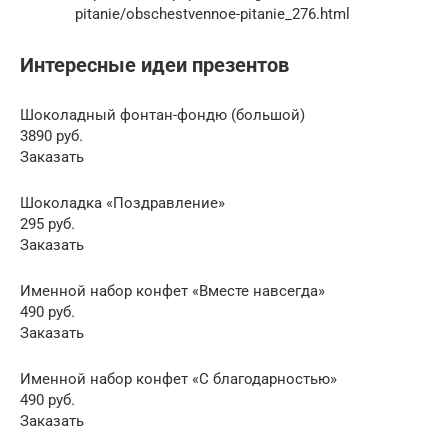
pitanie/obschestvennoe-pitanie_276.html
Интересные идеи презентов
Шоколадный фонтан-фондю (большой)
3890 руб.
Заказать
Шоколадка «Поздравление»
295 руб.
Заказать
Именной набор конфет «Вместе навсегда»
490 руб.
Заказать
Именной набор конфет «С благодарностью»
490 руб.
Заказать