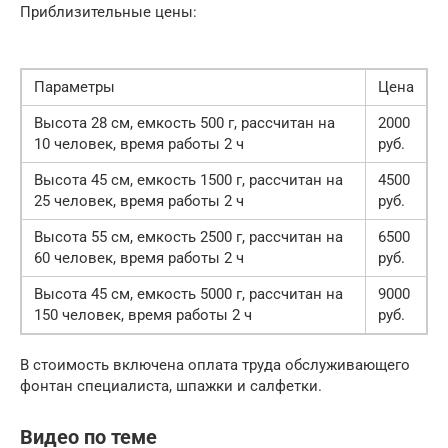
Приблизительные цены:
Параметры
Цена
Высота 28 см, емкость 500 г, рассчитан на
2000
10 человек, время работы 2 ч
руб.
Высота 45 см, емкость 1500 г, рассчитан на
4500
25 человек, время работы 2 ч
руб.
Высота 55 см, емкость 2500 г, рассчитан на
6500
60 человек, время работы 2 ч
руб.
Высота 45 см, емкость 5000 г, рассчитан на
9000
150 человек, время работы 2 ч
руб.
В стоимость включена оплата труда обслуживающего
фонтан специалиста, шпажки и салфетки.
Видео по теме