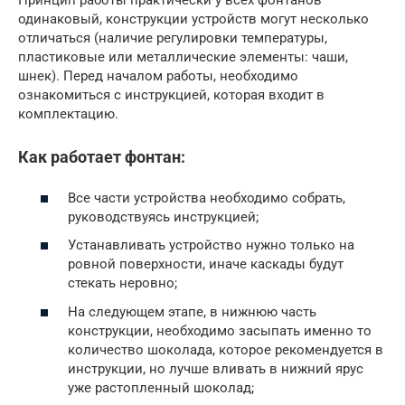
Принцип работы практически у всех фонтанов
одинаковый, конструкции устройств могут несколько
отличаться (наличие регулировки температуры,
пластиковые или металлические элементы: чаши,
шнек). Перед началом работы, необходимо
ознакомиться с инструкцией, которая входит в
комплектацию.
Как работает фонтан:
Все части устройства необходимо собрать,
руководствуясь инструкцией;
Устанавливать устройство нужно только на
ровной поверхности, иначе каскады будут
стекать неровно;
На следующем этапе, в нижнюю часть
конструкции, необходимо засыпать именно то
количество шоколада, которое рекомендуется в
инструкции, но лучше вливать в нижний ярус
уже растопленный шоколад;