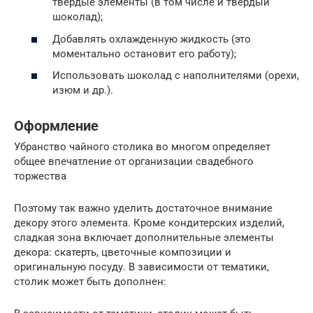
твердые элементы (в том числе и твердый
шоколад);
Добавлять охлажденную жидкость (это
моментально остановит его работу);
Использовать шоколад с наполнителями (орехи,
изюм и др.).
Оформление
Убранство чайного столика во многом определяет
общее впечатление от организации свадебного
торжества
Поэтому так важно уделить достаточное внимание
декору этого элемента. Кроме кондитерских изделий,
сладкая зона включает дополнительные элементы
декора: скатерть, цветочные композиции и
оригинальную посуду. В зависимости от тематики,
столик может быть дополнен: