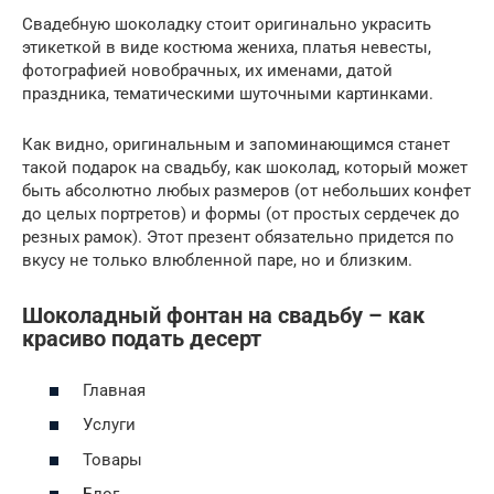
Свадебную шоколадку стоит оригинально украсить
этикеткой в виде костюма жениха, платья невесты,
фотографией новобрачных, их именами, датой
праздника, тематическими шуточными картинками.
Как видно, оригинальным и запоминающимся станет
такой подарок на свадьбу, как шоколад, который может
быть абсолютно любых размеров (от небольших конфет
до целых портретов) и формы (от простых сердечек до
резных рамок). Этот презент обязательно придется по
вкусу не только влюбленной паре, но и близким.
Шоколадный фонтан на свадьбу – как
красиво подать десерт
Главная
Услуги
Товары