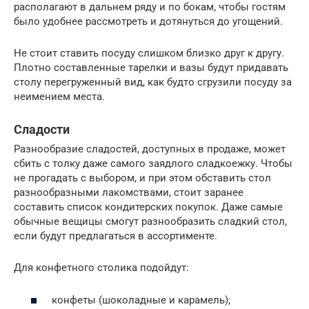
располагают в дальнем ряду и по бокам, чтобы гостям
было удобнее рассмотреть и дотянуться до угощений.
Не стоит ставить посуду слишком близко друг к другу.
Плотно составленные тарелки и вазы будут придавать
столу перегруженный вид, как будто сгрузили посуду за
неимением места.
Сладости
Разнообразие сладостей, доступных в продаже, может
сбить с толку даже самого заядлого сладкоежку. Чтобы
не прогадать с выбором, и при этом обставить стол
разнообразными лакомствами, стоит заранее
составить список кондитерских покупок. Даже самые
обычные вещицы смогут разнообразить сладкий стол,
если будут предлагаться в ассортименте.
Для конфетного столика подойдут:
конфеты (шоколадные и карамель);