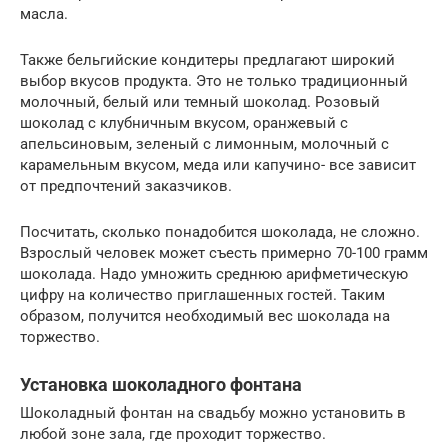
масла.
Также бельгийские кондитеры предлагают широкий
выбор вкусов продукта. Это не только традиционный
молочный, белый или темный шоколад. Розовый
шоколад с клубничным вкусом, оранжевый с
апельсиновым, зеленый с лимонным, молочный с
карамельным вкусом, меда или капучино- все зависит
от предпочтений заказчиков.
Посчитать, сколько понадобится шоколада, не сложно.
Взрослый человек может съесть примерно 70-100 грамм
шоколада. Надо умножить среднюю арифметическую
цифру на количество приглашенных гостей. Таким
образом, получится необходимый вес шоколада на
торжество.
Установка шоколадного фонтана
Шоколадный фонтан на свадьбу можно установить в
любой зоне зала, где проходит торжество.