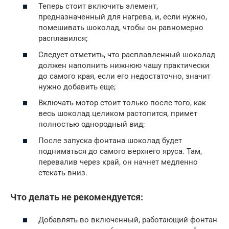
Теперь стоит включить элемент,
предназначенный для нагрева, и, если нужно,
помешивать шоколад, чтобы он равномерно
расплавился;
Следует отметить, что расплавленный шоколад
должен наполнить нижнюю чашу практически
до самого края, если его недостаточно, значит
нужно добавить еще;
Включать мотор стоит только после того, как
весь шоколад целиком растопится, примет
полностью однородный вид;
После запуска фонтана шоколад будет
подниматься до самого верхнего яруса. Там,
перевалив через край, он начнет медленно
стекать вниз.
Что делать не рекомендуется:
Добавлять во включенный, работающий фонтан