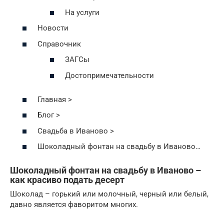
На услуги
Новости
Справочник
ЗАГСы
Достопримечательности
Главная >
Блог >
Свадьба в Иваново >
Шоколадный фонтан на свадьбу в Иваново…
Шоколадный фонтан на свадьбу в Иваново –
как красиво подать десерт
Шоколад – горький или молочный, черный или белый,
давно является фаворитом многих.