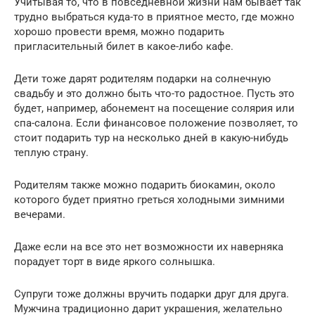
Учитывая то, что в повседневной жизни нам бывает так
трудно выбраться куда-то в приятное место, где можно
хорошо провести время, можно подарить
пригласительный билет в какое-либо кафе.
Дети тоже дарят родителям подарки на солнечную
свадьбу и это должно быть что-то радостное. Пусть это
будет, например, абонемент на посещение солярия или
спа-салона. Если финансовое положение позволяет, то
стоит подарить тур на несколько дней в какую-нибудь
теплую страну.
Родителям также можно подарить биокамин, около
которого будет приятно греться холодными зимними
вечерами.
Даже если на все это нет возможности их наверняка
порадует торт в виде яркого солнышка.
Супруги тоже должны вручить подарки друг для друга.
Мужчина традиционно дарит украшения, желательно