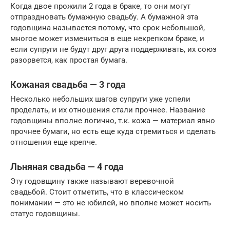
Когда двое прожили 2 года в браке, то они могут
отпраздновать бумажную свадьбу. А бумажной эта
годовщина называется потому, что срок небольшой,
многое может измениться в еще некрепком браке, и
если супруги не будут друг друга поддерживать, их союз
разорвется, как простая бумага.
Кожаная свадьба — 3 года
Несколько небольших шагов супруги уже успели
проделать, и их отношения стали прочнее. Название
годовщины вполне логично, т.к. кожа — материал явно
прочнее бумаги, но есть еще куда стремиться и сделать
отношения еще крепче.
Льняная свадьба — 4 года
Эту годовщину также называют веревочной
свадьбой. Стоит отметить, что в классическом
понимании — это не юбилей, но вполне может носить
статус годовщины.