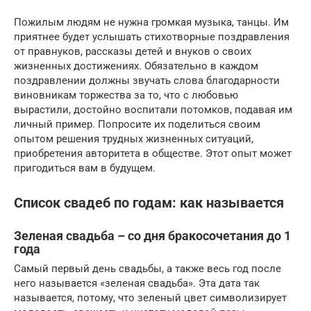
Пожилым людям не нужна громкая музыка, танцы. Им
приятнее будет услышать стихотворные поздравления
от правнуков, рассказы детей и внуков о своих
жизненных достижениях. Обязательно в каждом
поздравлении должны звучать слова благодарности
виновникам торжества за то, что с любовью
вырастили, достойно воспитали потомков, подавая им
личный пример. Попросите их поделиться своим
опытом решения трудных жизненных ситуаций,
приобретения авторитета в обществе. Этот опыт может
пригодиться вам в будущем.
Список свадеб по годам: как называется
Зеленая свадьба – со дня бракосочетания до 1
года
Самый первый день свадьбы, а также весь год после
него называется «зеленая свадьба». Эта дата так
называется, потому, что зеленый цвет символизирует