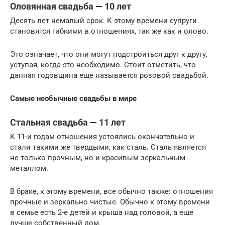
Оловянная свадьба — 10 лет
Десять лет немалый срок. К этому времени супруги
становятся гибкими в отношениях, так же как и олово.
Это означает, что они могут подстроиться друг к другу,
уступая, когда это необходимо. Стоит отметить, что
данная годовщина еще называется розовой свадьбой.
Самые необычные свадьбы в мире
Стальная свадьба — 11 лет
К 11-и годам отношения устоялись окончательно и
стали такими же твердыми, как сталь. Сталь является
не только прочным, но и красивым зеркальным
металлом.
В браке, к этому времени, все обычно также: отношения
прочные и зеркально чистые. Обычно к этому времени
в семье есть 2-е детей и крыша над головой, а еще
лучше собственный дом.