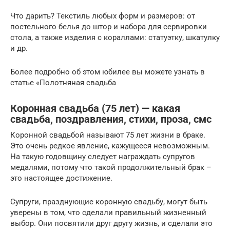
Что дарить? Текстиль любых форм и размеров: от
постельного белья до штор и набора для сервировки
стола, а также изделия с кораллами: статуэтку, шкатулку
и др.
Более подробно об этом юбилее вы можете узнать в
статье «Полотняная свадьба
Коронная свадьба (75 лет) — какая
свадьба, поздравления, стихи, проза, смс
Коронной свадьбой называют 75 лет жизни в браке.
Это очень редкое явление, кажущееся невозможным.
На такую годовщину следует награждать супругов
медалями, потому что такой продолжительный брак –
это настоящее достижение.
Супруги, празднующие коронную свадьбу, могут быть
уверены в том, что сделали правильный жизненный
выбор. Они посвятили друг другу жизнь, и сделали это