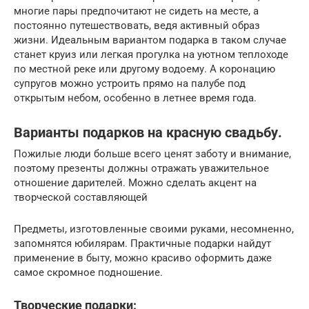
многие пары предпочитают не сидеть на месте, а
постоянно путешествовать, ведя активный образ
жизни. Идеальным вариантом подарка в таком случае
станет круиз или легкая прогулка на уютном теплоходе
по местной реке или другому водоему. А коронацию
супругов можно устроить прямо на палубе под
открытым небом, особенно в летнее время года.
Варианты подарков на красную свадьбу.
Пожилые люди больше всего ценят заботу и внимание,
поэтому презенты должны отражать уважительное
отношение дарителей. Можно сделать акцент на
творческой составляющей
Предметы, изготовленные своими руками, несомненно,
запомнятся юбилярам. Практичные подарки найдут
применение в быту, можно красиво оформить даже
самое скромное подношение.
Творческие подарки: