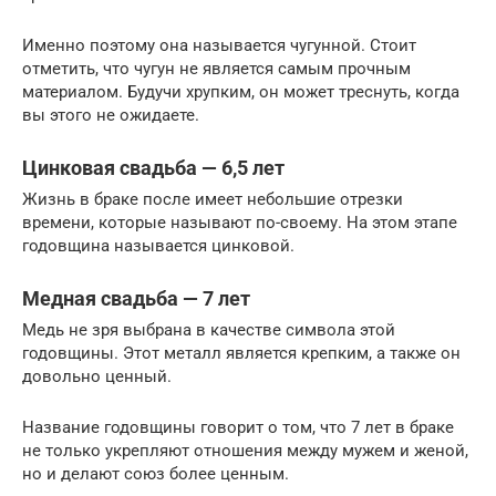
Именно поэтому она называется чугунной. Стоит
отметить, что чугун не является самым прочным
материалом. Будучи хрупким, он может треснуть, когда
вы этого не ожидаете.
Цинковая свадьба — 6,5 лет
Жизнь в браке после имеет небольшие отрезки
времени, которые называют по-своему. На этом этапе
годовщина называется цинковой.
Медная свадьба — 7 лет
Медь не зря выбрана в качестве символа этой
годовщины. Этот металл является крепким, а также он
довольно ценный.
Название годовщины говорит о том, что 7 лет в браке
не только укрепляют отношения между мужем и женой,
но и делают союз более ценным.