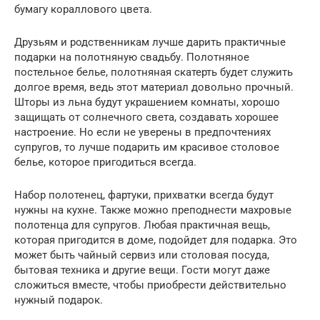
бумагу кораллового цвета.
Друзьям и родственникам лучше дарить практичные
подарки на полотняную свадьбу. Полотняное
постельное белье, полотняная скатерть будет служить
долгое время, ведь этот материал довольно прочный.
Шторы из льна будут украшением комнаты, хорошо
защищать от солнечного света, создавать хорошее
настроение. Но если не уверены в предпочтениях
супругов, то лучше подарить им красивое столовое
белье, которое пригодиться всегда.
Набор полотенец, фартуки, прихватки всегда будут
нужны на кухне. Также можно преподнести махровые
полотенца для супругов. Любая практичная вещь,
которая пригодится в доме, подойдет для подарка. Это
может быть чайный сервиз или столовая посуда,
бытовая техника и другие вещи. Гости могут даже
сложиться вместе, чтобы приобрести действительно
нужный подарок.