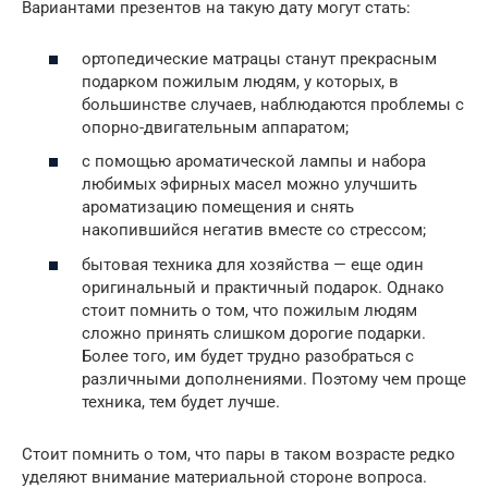
Вариантами презентов на такую дату могут стать:
ортопедические матрацы станут прекрасным
подарком пожилым людям, у которых, в
большинстве случаев, наблюдаются проблемы с
опорно-двигательным аппаратом;
с помощью ароматической лампы и набора
любимых эфирных масел можно улучшить
ароматизацию помещения и снять
накопившийся негатив вместе со стрессом;
бытовая техника для хозяйства — еще один
оригинальный и практичный подарок. Однако
стоит помнить о том, что пожилым людям
сложно принять слишком дорогие подарки.
Более того, им будет трудно разобраться с
различными дополнениями. Поэтому чем проще
техника, тем будет лучше.
Стоит помнить о том, что пары в таком возрасте редко
уделяют внимание материальной стороне вопроса.