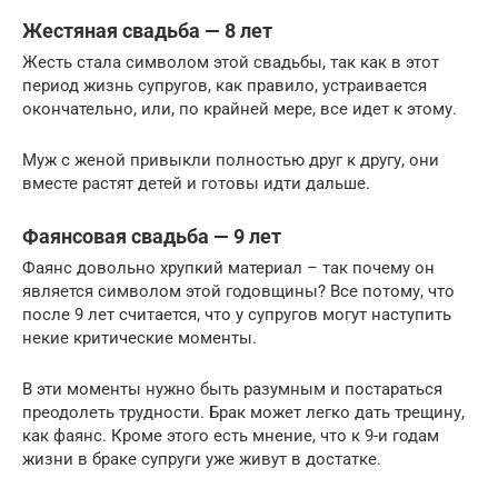
Жестяная свадьба — 8 лет
Жесть стала символом этой свадьбы, так как в этот
период жизнь супругов, как правило, устраивается
окончательно, или, по крайней мере, все идет к этому.
Муж с женой привыкли полностью друг к другу, они
вместе растят детей и готовы идти дальше.
Фаянсовая свадьба — 9 лет
Фаянс довольно хрупкий материал – так почему он
является символом этой годовщины? Все потому, что
после 9 лет считается, что у супругов могут наступить
некие критические моменты.
В эти моменты нужно быть разумным и постараться
преодолеть трудности. Брак может легко дать трещину,
как фаянс. Кроме этого есть мнение, что к 9-и годам
жизни в браке супруги уже живут в достатке.