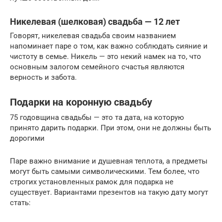
Никелевая (шелковая) свадьба — 12 лет
Говорят, никелевая свадьба своим названием
напоминает паре о том, как важно соблюдать сияние и
чистоту в семье. Никель — это некий намек на то, что
основным залогом семейного счастья являются
верность и забота.
Подарки на коронную свадьбу
75 годовщина свадьбы — это та дата, на которую
принято дарить подарки. При этом, они не должны быть
дорогими
Паре важно внимание и душевная теплота, а предметы
могут быть самыми символическими. Тем более, что
строгих установленных рамок для подарка не
существует. Вариантами презентов на такую дату могут
стать: