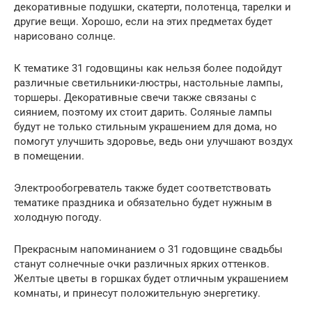
декоративные подушки, скатерти, полотенца, тарелки и
другие вещи. Хорошо, если на этих предметах будет
нарисовано солнце.
К тематике 31 годовщины как нельзя более подойдут
различные светильники-люстры, настольные лампы,
торшеры. Декоративные свечи также связаны с
сиянием, поэтому их стоит дарить. Соляные лампы
будут не только стильным украшением для дома, но
помогут улучшить здоровье, ведь они улучшают воздух
в помещении.
Электрообогреватель также будет соответствовать
тематике праздника и обязательно будет нужным в
холодную погоду.
Прекрасным напоминанием о 31 годовщине свадьбы
станут солнечные очки различных ярких оттенков.
Желтые цветы в горшках будет отличным украшением
комнаты, и принесут положительную энергетику.